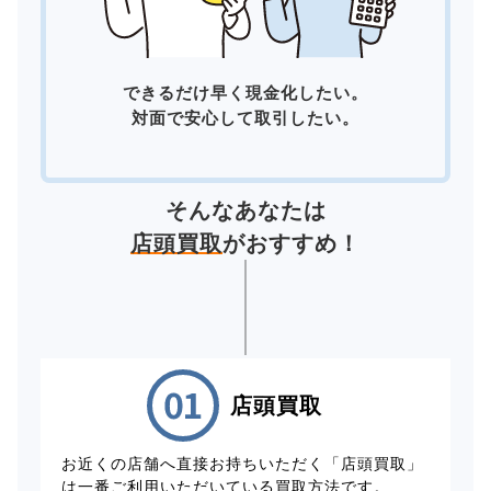
できるだけ早く現金化したい。
対面で安心して取引したい。
そんなあなたは
店頭買取
がおすすめ！
店頭買取
お近くの店舗へ直接お持ちいただく「店頭買取」
は一番ご利用いただいている買取方法です。