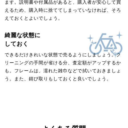
ます。説明書や付属品があると、購入者が安心して買
えるため、購入時に捨ててしまっていなければ、そろ
えておくとよいでしょう。
綺麗な状態に
しておく
できるだけきれいな状態で売るようにしましょう。ク
リーニングの手間が省ける分、査定額がアップするか
も。フレームは、濡れた雑巾などで拭いておきましょ
う。また、錆び取りもしておくと良いでしょう。