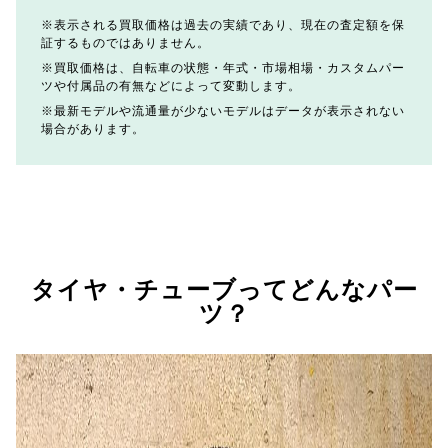
表示される買取価格は過去の実績であり、現在の査定額を保
証するものではありません。
買取価格は、自転車の状態・年式・市場相場・カスタムパー
ツや付属品の有無などによって変動します。
最新モデルや流通量が少ないモデルはデータが表示されない
場合があります。
タイヤ・チューブってどんなパー
ツ？