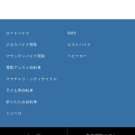
ロードバイク
BMX
クロスバイク買取
ピストバイク
マウンテンバイク買取
ベビーカー
電動アシスト自転車
ママチャリ・シティサイクル
子ども用自転車
折りたたみ自転車
ミニベロ