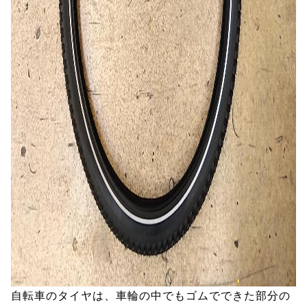
自転車のタイヤは、車輪の中でもゴムでできた部分の