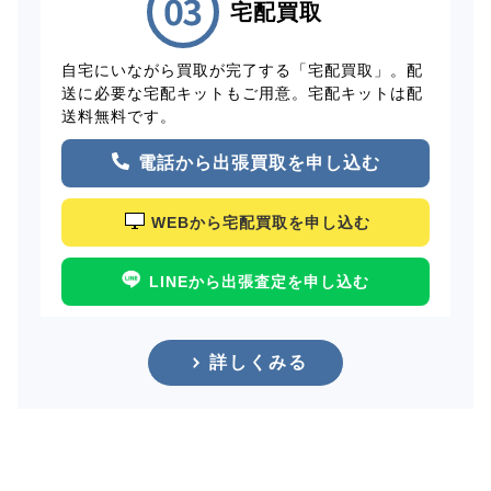
宅配買取
自宅にいながら買取が完了する「宅配買取」。配
送に必要な宅配キットもご用意。宅配キットは配
送料無料です。
電話から出張買取を申し込む
WEBから宅配買取を申し込む
LINEから出張査定を申し込む
詳しくみる