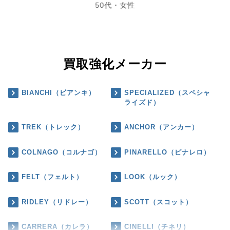
50代・女性
買取強化メーカー
BIANCHI（ビアンキ）
SPECIALIZED（スペシャ
ライズド）
TREK（トレック）
ANCHOR（アンカー）
COLNAGO（コルナゴ）
PINARELLO（ピナレロ）
FELT（フェルト）
LOOK（ルック）
RIDLEY（リドレー）
SCOTT（スコット）
CARRERA（カレラ）
CINELLI（チネリ）