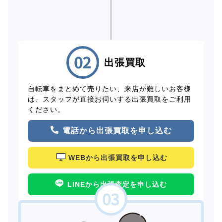
出張買取
自転車をまとめて売りたい、来店が難しいお客様
は、スタッフが直接お伺いする出張買取をご利用
ください。
電話から出張買取を申し込む
WEBから出張買取を申し込む
LINEから出張査定を申し込む