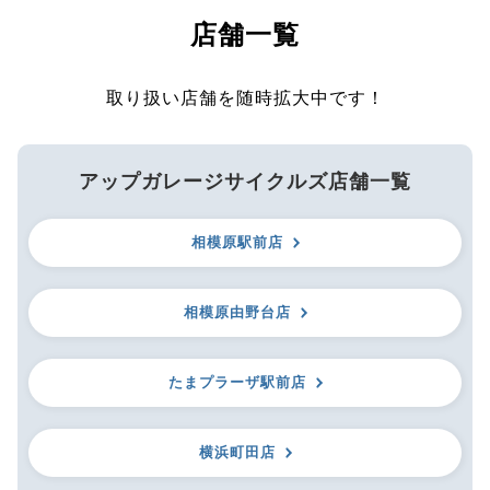
店舗一覧
取り扱い店舗を随時拡大中です！
アップガレージサイクルズ店舗一覧
相模原駅前店
相模原由野台店
たまプラーザ駅前店
横浜町田店