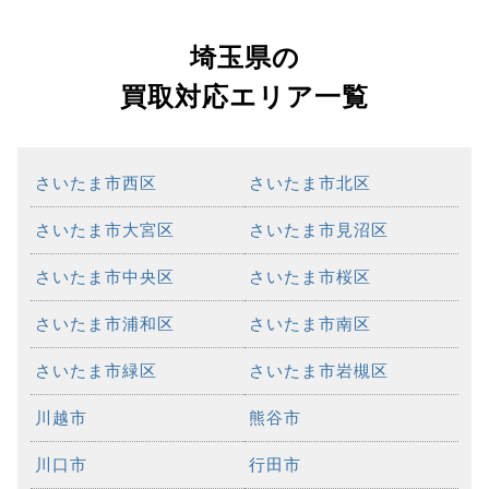
埼玉県の
買取対応エリア一覧
さいたま市西区
さいたま市北区
さいたま市大宮区
さいたま市見沼区
さいたま市中央区
さいたま市桜区
さいたま市浦和区
さいたま市南区
さいたま市緑区
さいたま市岩槻区
川越市
熊谷市
川口市
行田市