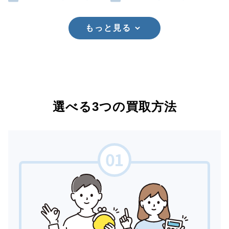
もっと見る
選べる3つの買取方法