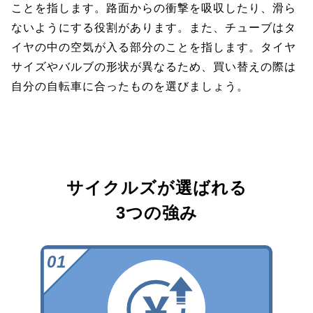
ことを指します。路面からの衝撃を吸収したり、滑ら
ないようにする役割があります。また、チューブはタ
イヤの中の空気が入る部分のことを指します。タイヤ
サイズやバルブの形状が異なるため、買い替えの際は
自分の自転車に合ったものを選びましょう。
サイクルズが選ばれる
3つの強み