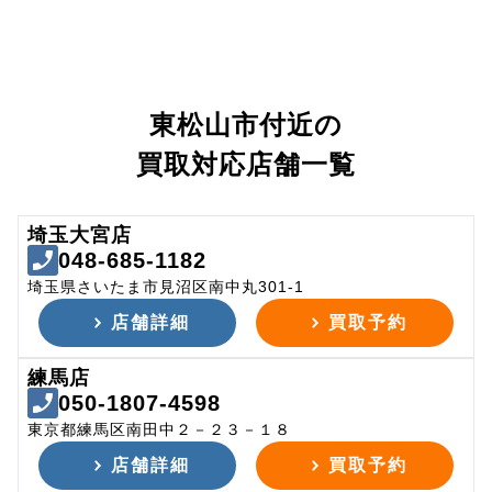
東松山市付近の
買取対応店舗一覧
埼玉大宮店
048-685-1182
埼玉県さいたま市見沼区南中丸301-1
店舗詳細
買取予約
練馬店
050-1807-4598
東京都練馬区南田中２－２３－１８
店舗詳細
買取予約