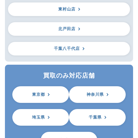
東村山店
北戸田店
千葉八千代店
買取のみ対応店舗
東京都
神奈川県
埼玉県
千葉県