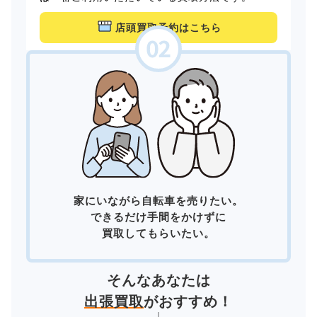
店頭買取予約はこちら
家にいながら自転車を売りたい。
できるだけ手間をかけずに
買取してもらいたい。
そんなあなたは
出張買取
がおすすめ！