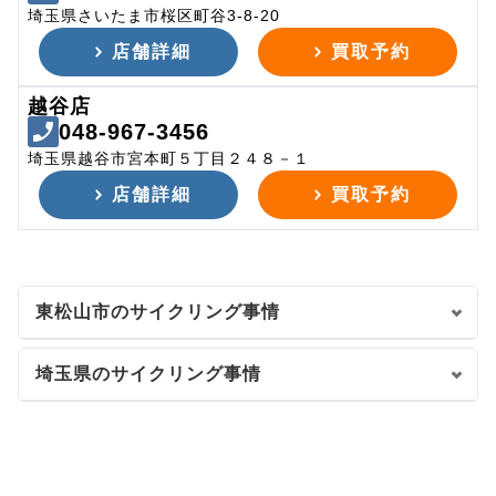
埼玉県さいたま市桜区町谷3-8-20
店舗詳細
買取予約
越谷店
048-967-3456
埼玉県越谷市宮本町５丁目２４８－１
店舗詳細
買取予約
東松山市のサイクリング事情
埼玉県のサイクリング事情