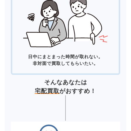
日中にまとまった時間が取れない。
非対面で買取してもらいたい。
そんなあなたは
宅配買取
がおすすめ！