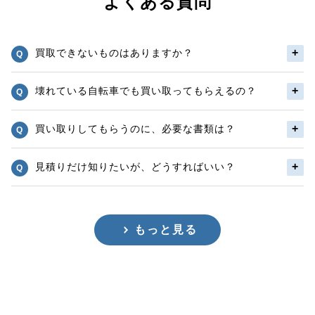
よくある質問
買取できないものはありますか？
壊れている自転車でも買い取ってもらえるの？
買い取りしてもらうのに、必要な書類は？
見積りだけ知りたいが、どうすればいい？
もっと見る