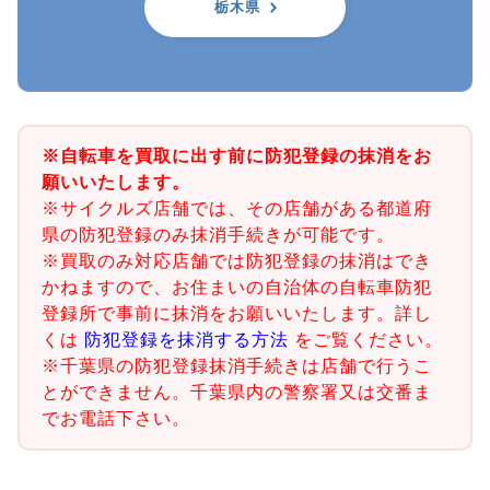
栃木県
※自転車を買取に出す前に防犯登録の抹消をお
願いいたします。
※サイクルズ店舗では、その店舗がある都道府
県の防犯登録のみ抹消手続きが可能です。
※買取のみ対応店舗では防犯登録の抹消はでき
かねますので、お住まいの自治体の自転車防犯
登録所で事前に抹消をお願いいたします。詳し
くは
防犯登録を抹消する方法
をご覧ください。
※千葉県の防犯登録抹消手続きは店舗で行うこ
とができません。千葉県内の警察署又は交番ま
でお電話下さい。