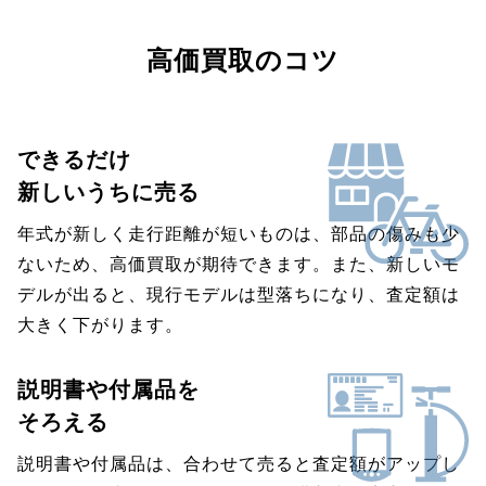
高価買取のコツ
できるだけ
新しいうちに売る
年式が新しく走行距離が短いものは、部品の傷みも少
ないため、高価買取が期待できます。また、新しいモ
デルが出ると、現行モデルは型落ちになり、査定額は
大きく下がります。
説明書や付属品を
そろえる
説明書や付属品は、合わせて売ると査定額がアップし