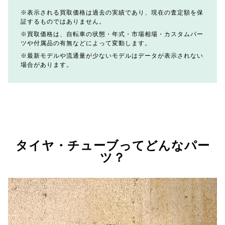
表示される買取価格は過去の実績であり、現在の査定額を保
証するものではありません。
買取価格は、自転車の状態・年式・市場相場・カスタムパー
ツや付属品の有無などによって変動します。
最新モデルや流通量が少ないモデルはデータが表示されない
場合があります。
タイヤ・チューブってどんなパー
ツ？