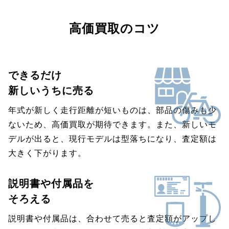
高価買取のコツ
できるだけ
新しいうちに売る
年式が新しく走行距離が短いものは、部品の傷みも少
ないため、高価買取が期待できます。また、新しいモ
デルが出ると、現行モデルは型落ちになり、査定額は
大きく下がります。
説明書や付属品を
そろえる
説明書や付属品は、合わせて売ると査定額がアップし