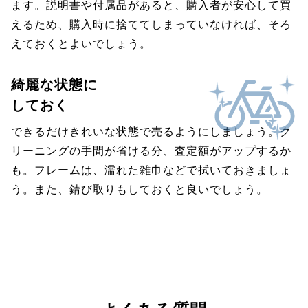
ます。説明書や付属品があると、購入者が安心して買
えるため、購入時に捨ててしまっていなければ、そろ
えておくとよいでしょう。
綺麗な状態に
しておく
できるだけきれいな状態で売るようにしましょう。ク
リーニングの手間が省ける分、査定額がアップするか
も。フレームは、濡れた雑巾などで拭いておきましょ
う。また、錆び取りもしておくと良いでしょう。