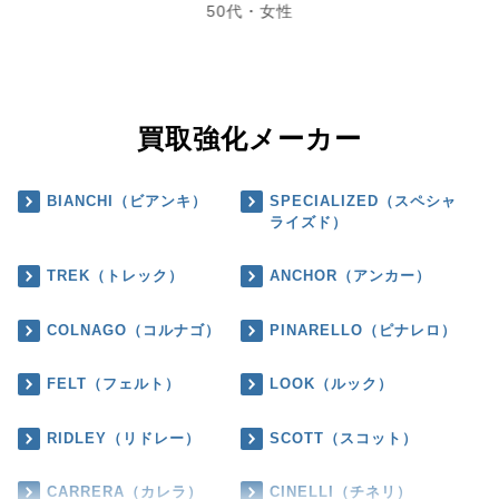
50代・女性
買取強化メーカー
BIANCHI（ビアンキ）
SPECIALIZED（スペシャ
ライズド）
TREK（トレック）
ANCHOR（アンカー）
COLNAGO（コルナゴ）
PINARELLO（ピナレロ）
FELT（フェルト）
LOOK（ルック）
RIDLEY（リドレー）
SCOTT（スコット）
CARRERA（カレラ）
CINELLI（チネリ）