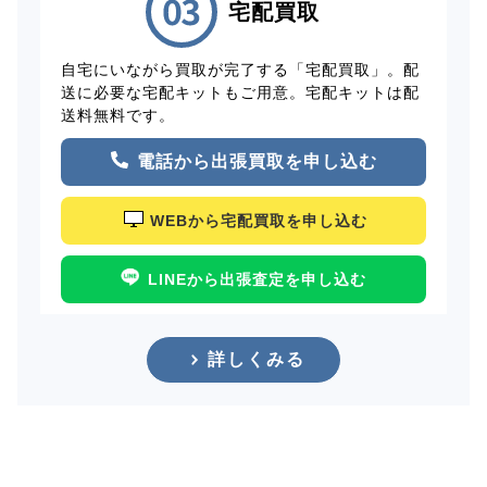
宅配買取
自宅にいながら買取が完了する「宅配買取」。配
送に必要な宅配キットもご用意。宅配キットは配
送料無料です。
電話から出張買取を申し込む
WEBから宅配買取を申し込む
LINEから出張査定を申し込む
詳しくみる