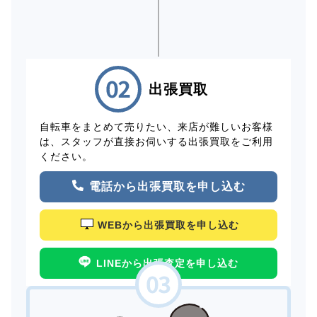
出張買取
自転車をまとめて売りたい、来店が難しいお客様
は、スタッフが直接お伺いする出張買取をご利用
ください。
電話から出張買取を申し込む
WEBから出張買取を申し込む
LINEから出張査定を申し込む