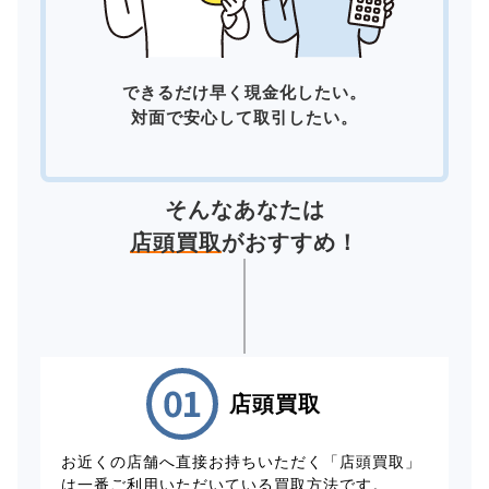
できるだけ早く現金化したい。
対面で安心して取引したい。
そんなあなたは
店頭買取
がおすすめ！
店頭買取
お近くの店舗へ直接お持ちいただく「店頭買取」
は一番ご利用いただいている買取方法です。