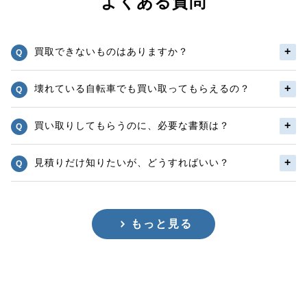
よくある質問
買取できないものはありますか？
壊れている自転車でも買い取ってもらえるの？
買い取りしてもらうのに、必要な書類は？
見積りだけ知りたいが、どうすればいい？
もっと見る