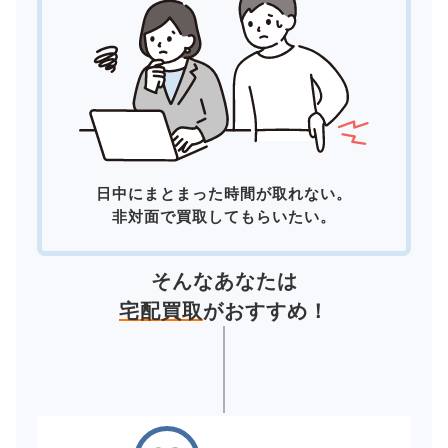
日中にまとまった時間が取れない。
非対面で買取してもらいたい。
そんなあなたは
宅配買取
がおすすめ！