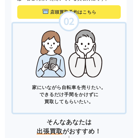
店頭買取予約はこちら
家にいながら自転車を売りたい。
できるだけ手間をかけずに
買取してもらいたい。
そんなあなたは
出張買取
がおすすめ！