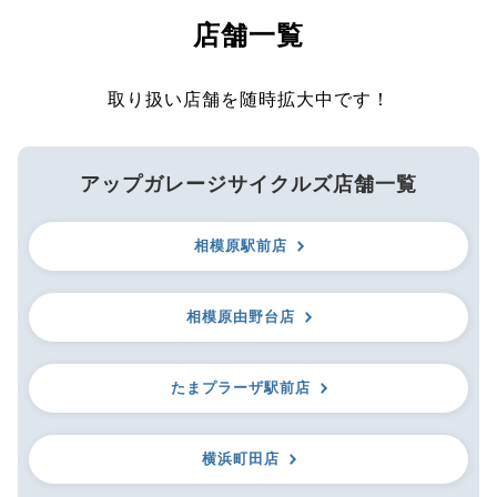
店舗一覧
取り扱い店舗を随時拡大中です！
アップガレージサイクルズ店舗一覧
相模原駅前店
相模原由野台店
たまプラーザ駅前店
横浜町田店