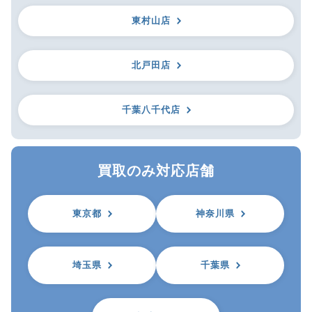
東村山店
北戸田店
千葉八千代店
買取のみ対応店舗
東京都
神奈川県
埼玉県
千葉県