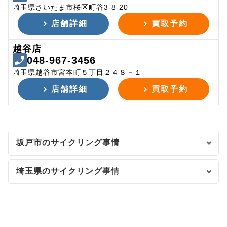
埼玉県さいたま市桜区町谷3-8-20
店舗詳細
買取予約
越谷店
048-967-3456
埼玉県越谷市宮本町５丁目２４８－１
店舗詳細
買取予約
坂戸市のサイクリング事情
埼玉県のサイクリング事情