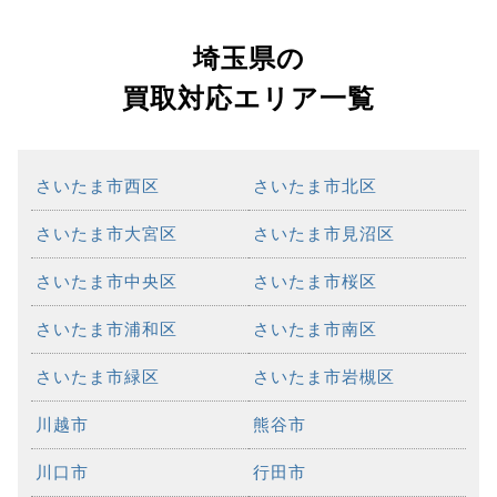
埼玉県の
買取対応エリア一覧
さいたま市西区
さいたま市北区
さいたま市大宮区
さいたま市見沼区
さいたま市中央区
さいたま市桜区
さいたま市浦和区
さいたま市南区
さいたま市緑区
さいたま市岩槻区
川越市
熊谷市
川口市
行田市