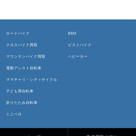
ロードバイク
BMX
クロスバイク買取
ピストバイク
マウンテンバイク買取
ベビーカー
電動アシスト自転車
ママチャリ・シティサイクル
子ども用自転車
折りたたみ自転車
ミニベロ