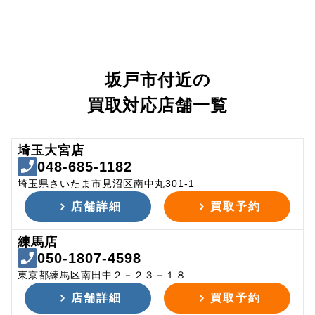
坂戸市付近の
買取対応店舗一覧
埼玉大宮店
048-685-1182
埼玉県さいたま市見沼区南中丸301-1
店舗詳細
買取予約
練馬店
050-1807-4598
東京都練馬区南田中２－２３－１８
店舗詳細
買取予約