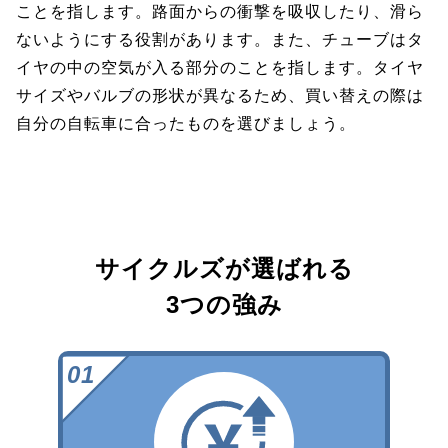
ことを指します。路面からの衝撃を吸収したり、滑ら
ないようにする役割があります。また、チューブはタ
イヤの中の空気が入る部分のことを指します。タイヤ
サイズやバルブの形状が異なるため、買い替えの際は
自分の自転車に合ったものを選びましょう。
サイクルズが選ばれる
3つの強み