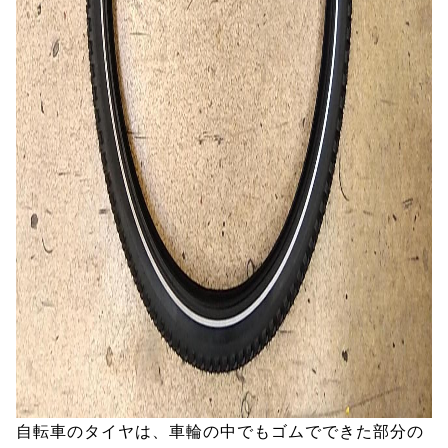
自転車のタイヤは、車輪の中でもゴムでできた部分の