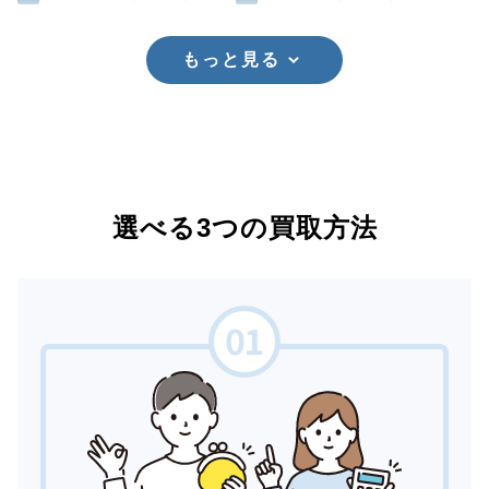
もっと見る
選べる3つの買取方法