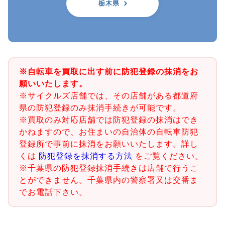
栃木県
※自転車を買取に出す前に防犯登録の抹消をお
願いいたします。
※サイクルズ店舗では、その店舗がある都道府
県の防犯登録のみ抹消手続きが可能です。
※買取のみ対応店舗では防犯登録の抹消はでき
かねますので、お住まいの自治体の自転車防犯
登録所で事前に抹消をお願いいたします。詳し
くは
防犯登録を抹消する方法
をご覧ください。
※千葉県の防犯登録抹消手続きは店舗で行うこ
とができません。千葉県内の警察署又は交番ま
でお電話下さい。