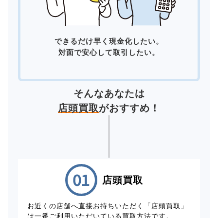
できるだけ早く現金化したい。
対面で安心して取引したい。
そんなあなたは
店頭買取
がおすすめ！
店頭買取
お近くの店舗へ直接お持ちいただく「店頭買取」
は一番ご利用いただいている買取方法です。