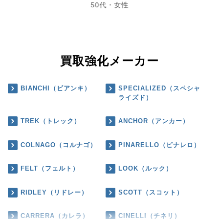
50代・女性
買取強化メーカー
BIANCHI（ビアンキ）
SPECIALIZED（スペシャ
ライズド）
TREK（トレック）
ANCHOR（アンカー）
COLNAGO（コルナゴ）
PINARELLO（ピナレロ）
FELT（フェルト）
LOOK（ルック）
RIDLEY（リドレー）
SCOTT（スコット）
CARRERA（カレラ）
CINELLI（チネリ）