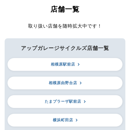
店舗一覧
取り扱い店舗を随時拡大中です！
アップガレージサイクルズ店舗一覧
相模原駅前店
相模原由野台店
たまプラーザ駅前店
横浜町田店