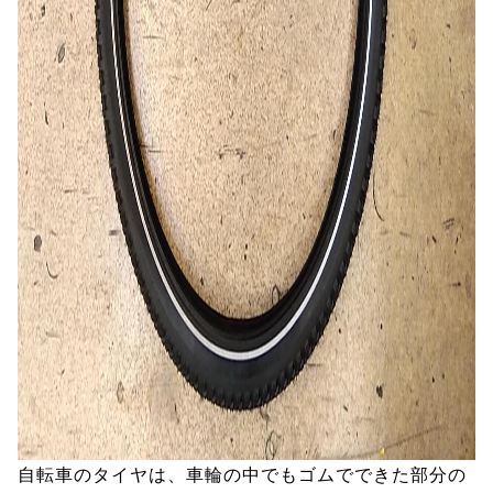
自転車のタイヤは、車輪の中でもゴムでできた部分の