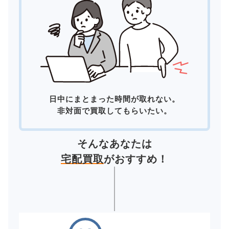
日中にまとまった時間が取れない。
非対面で買取してもらいたい。
そんなあなたは
宅配買取
がおすすめ！