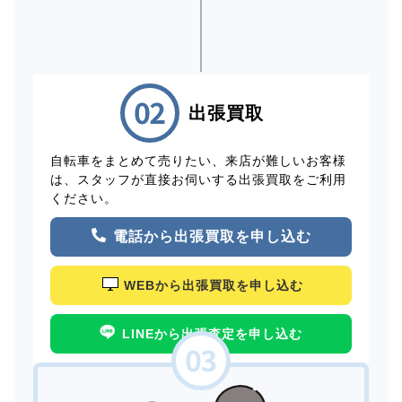
出張買取
自転車をまとめて売りたい、来店が難しいお客様
は、スタッフが直接お伺いする出張買取をご利用
ください。
電話から出張買取を申し込む
WEBから出張買取を申し込む
LINEから出張査定を申し込む