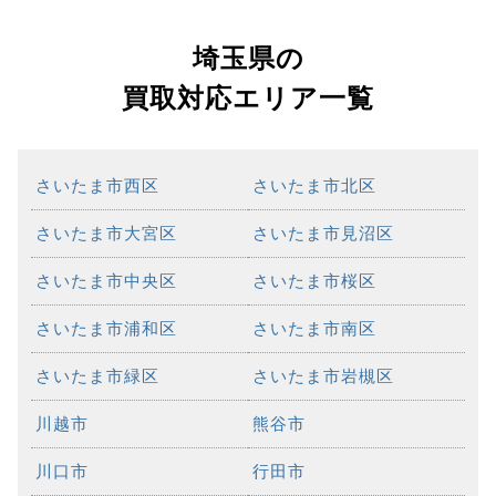
埼玉県の
買取対応エリア一覧
さいたま市西区
さいたま市北区
さいたま市大宮区
さいたま市見沼区
さいたま市中央区
さいたま市桜区
さいたま市浦和区
さいたま市南区
さいたま市緑区
さいたま市岩槻区
川越市
熊谷市
川口市
行田市