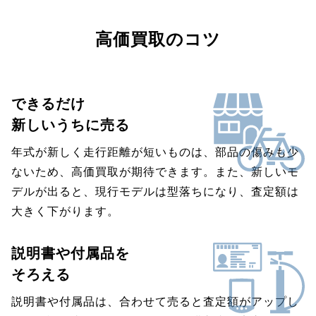
高価買取のコツ
できるだけ
新しいうちに売る
年式が新しく走行距離が短いものは、部品の傷みも少
ないため、高価買取が期待できます。また、新しいモ
デルが出ると、現行モデルは型落ちになり、査定額は
大きく下がります。
説明書や付属品を
そろえる
説明書や付属品は、合わせて売ると査定額がアップし