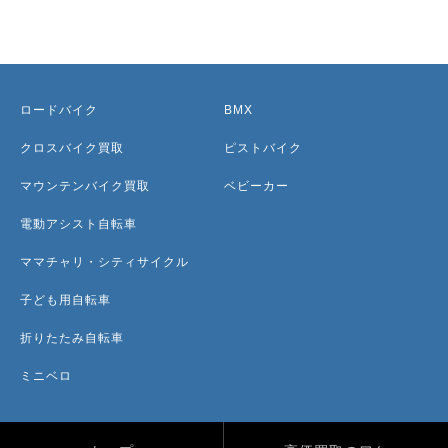
ロードバイク
BMX
クロスバイク買取
ピストバイク
マウンテンバイク買取
ベビーカー
電動アシスト自転車
ママチャリ・シティサイクル
子ども用自転車
折りたたみ自転車
ミニベロ