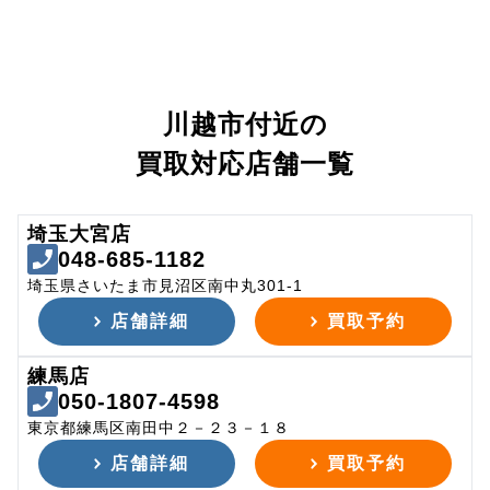
川越市付近の
買取対応店舗一覧
埼玉大宮店
048-685-1182
埼玉県さいたま市見沼区南中丸301-1
店舗詳細
買取予約
練馬店
050-1807-4598
東京都練馬区南田中２－２３－１８
店舗詳細
買取予約