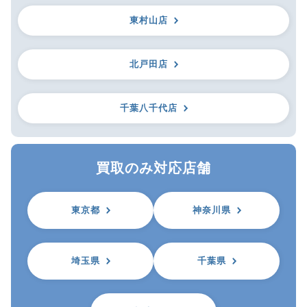
東村山店
北戸田店
千葉八千代店
買取のみ対応店舗
東京都
神奈川県
埼玉県
千葉県