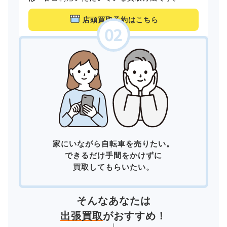
店頭買取予約はこちら
家にいながら自転車を売りたい。
できるだけ手間をかけずに
買取してもらいたい。
そんなあなたは
出張買取
がおすすめ！