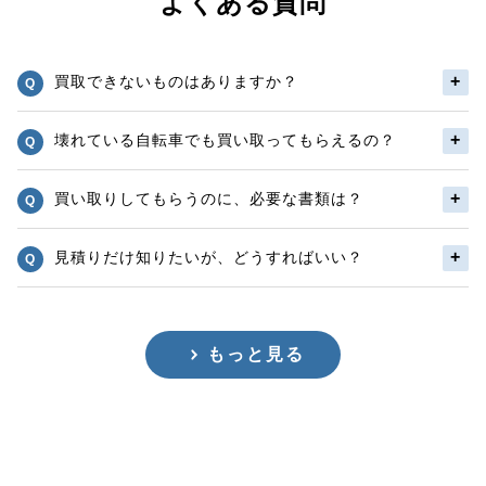
よくある質問
買取できないものはありますか？
壊れている自転車でも買い取ってもらえるの？
買い取りしてもらうのに、必要な書類は？
見積りだけ知りたいが、どうすればいい？
もっと見る