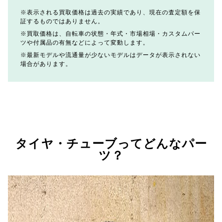
表示される買取価格は過去の実績であり、現在の査定額を保
証するものではありません。
買取価格は、自転車の状態・年式・市場相場・カスタムパー
ツや付属品の有無などによって変動します。
最新モデルや流通量が少ないモデルはデータが表示されない
場合があります。
タイヤ・チューブってどんなパー
ツ？