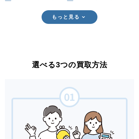
もっと見る
選べる3つの買取方法