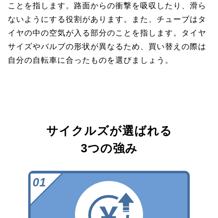
ことを指します。路面からの衝撃を吸収したり、滑ら
ないようにする役割があります。また、チューブはタ
イヤの中の空気が入る部分のことを指します。タイヤ
サイズやバルブの形状が異なるため、買い替えの際は
自分の自転車に合ったものを選びましょう。
サイクルズが選ばれる
3つの強み