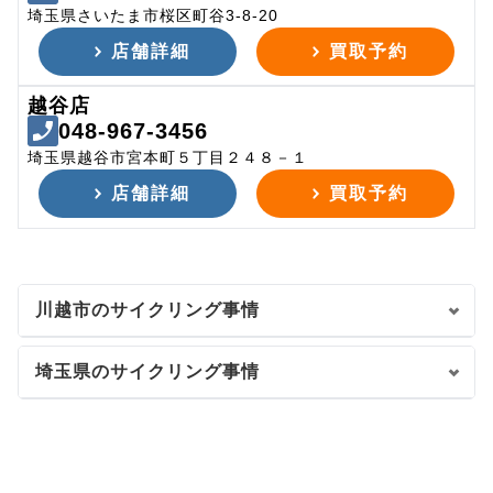
埼玉県さいたま市桜区町谷3-8-20
店舗詳細
買取予約
越谷店
048-967-3456
埼玉県越谷市宮本町５丁目２４８－１
店舗詳細
買取予約
川越市のサイクリング事情
埼玉県のサイクリング事情