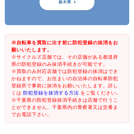
栃木県
※自転車を買取に出す前に防犯登録の抹消をお
願いいたします。
※サイクルズ店舗では、その店舗がある都道府
県の防犯登録のみ抹消手続きが可能です。
※買取のみ対応店舗では防犯登録の抹消はでき
かねますので、お住まいの自治体の自転車防犯
登録所で事前に抹消をお願いいたします。詳し
くは
防犯登録を抹消する方法
をご覧ください。
※千葉県の防犯登録抹消手続きは店舗で行うこ
とができません。千葉県内の警察署又は交番ま
でお電話下さい。