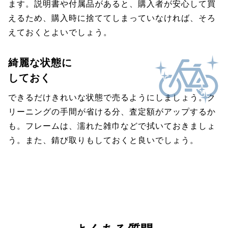
ます。説明書や付属品があると、購入者が安心して買
えるため、購入時に捨ててしまっていなければ、そろ
えておくとよいでしょう。
綺麗な状態に
しておく
できるだけきれいな状態で売るようにしましょう。ク
リーニングの手間が省ける分、査定額がアップするか
も。フレームは、濡れた雑巾などで拭いておきましょ
う。また、錆び取りもしておくと良いでしょう。