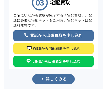
宅配買取
自宅にいながら買取が完了する「宅配買取」。配
送に必要な宅配キットもご用意。宅配キットは配
送料無料です。
電話から出張買取を申し込む
WEBから宅配買取を申し込む
LINEから出張査定を申し込む
詳しくみる