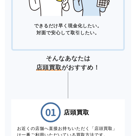
できるだけ早く現金化したい。
対面で安心して取引したい。
そんなあなたは
店頭買取
がおすすめ！
店頭買取
お近くの店舗へ直接お持ちいただく「店頭買取」
は一番ご利用いただいている買取方法です。