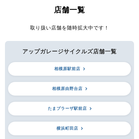
店舗一覧
取り扱い店舗を随時拡大中です！
アップガレージサイクルズ店舗一覧
相模原駅前店
相模原由野台店
たまプラーザ駅前店
横浜町田店