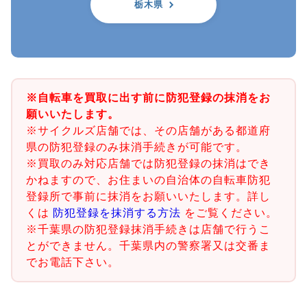
栃木県
※自転車を買取に出す前に防犯登録の抹消をお
願いいたします。
※サイクルズ店舗では、その店舗がある都道府
県の防犯登録のみ抹消手続きが可能です。
※買取のみ対応店舗では防犯登録の抹消はでき
かねますので、お住まいの自治体の自転車防犯
登録所で事前に抹消をお願いいたします。詳し
くは
防犯登録を抹消する方法
をご覧ください。
※千葉県の防犯登録抹消手続きは店舗で行うこ
とができません。千葉県内の警察署又は交番ま
でお電話下さい。