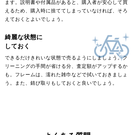
ます。説明書や付属品があると、購入者が安心して買
えるため、購入時に捨ててしまっていなければ、そろ
えておくとよいでしょう。
綺麗な状態に
しておく
できるだけきれいな状態で売るようにしましょう。ク
リーニングの手間が省ける分、査定額がアップするか
も。フレームは、濡れた雑巾などで拭いておきましょ
う。また、錆び取りもしておくと良いでしょう。