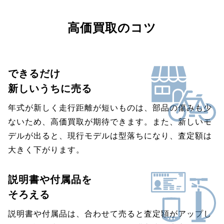
高価買取のコツ
できるだけ
新しいうちに売る
年式が新しく走行距離が短いものは、部品の傷みも少
ないため、高価買取が期待できます。また、新しいモ
デルが出ると、現行モデルは型落ちになり、査定額は
大きく下がります。
説明書や付属品を
そろえる
説明書や付属品は、合わせて売ると査定額がアップし