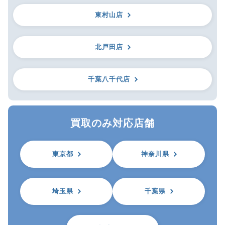
東村山店
北戸田店
千葉八千代店
買取のみ対応店舗
東京都
神奈川県
埼玉県
千葉県