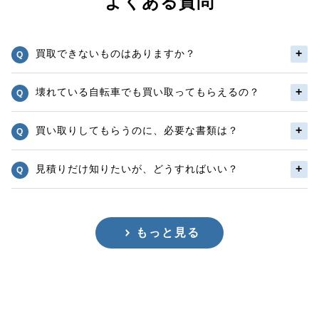
よくある質問
買取できないものはありますか？
壊れている自転車でも買い取ってもらえるの？
買い取りしてもらうのに、必要な書類は？
見積りだけ知りたいが、どうすればいい？
もっと見る