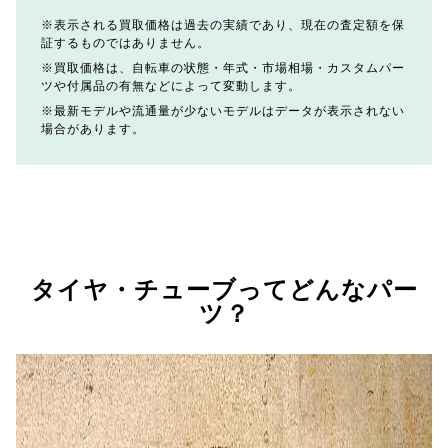
表示される買取価格は過去の実績であり、現在の査定額を保
証するものではありません。
買取価格は、自転車の状態・年式・市場相場・カスタムパー
ツや付属品の有無などによって変動します。
最新モデルや流通量が少ないモデルはデータが表示されない
場合があります。
タイヤ・チューブってどんなパー
ツ？