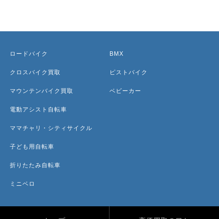
ロードバイク
BMX
クロスバイク買取
ピストバイク
マウンテンバイク買取
ベビーカー
電動アシスト自転車
ママチャリ・シティサイクル
子ども用自転車
折りたたみ自転車
ミニベロ