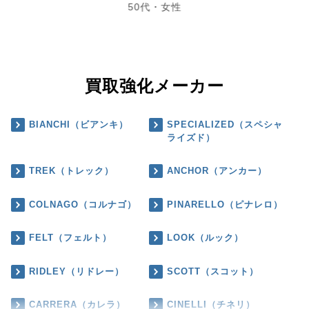
50代・女性
買取強化メーカー
BIANCHI（ビアンキ）
SPECIALIZED（スペシャ
ライズド）
TREK（トレック）
ANCHOR（アンカー）
COLNAGO（コルナゴ）
PINARELLO（ピナレロ）
FELT（フェルト）
LOOK（ルック）
RIDLEY（リドレー）
SCOTT（スコット）
CARRERA（カレラ）
CINELLI（チネリ）