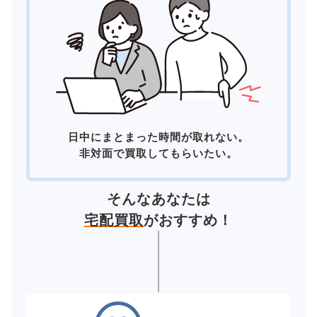
日中にまとまった時間が取れない。
非対面で買取してもらいたい。
そんなあなたは
宅配買取
がおすすめ！