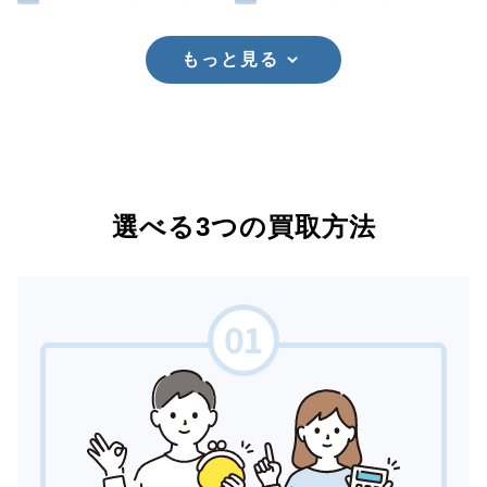
もっと見る
選べる3つの買取方法