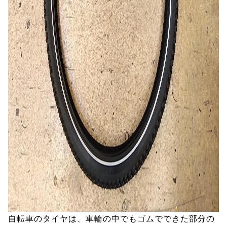
自転車のタイヤは、車輪の中でもゴムでできた部分の