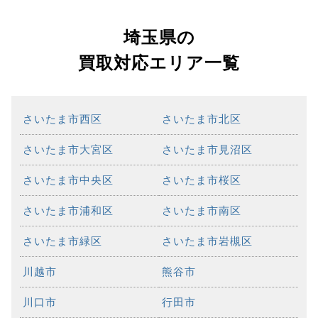
埼玉県の
買取対応エリア一覧
さいたま市西区
さいたま市北区
さいたま市大宮区
さいたま市見沼区
さいたま市中央区
さいたま市桜区
さいたま市浦和区
さいたま市南区
さいたま市緑区
さいたま市岩槻区
川越市
熊谷市
川口市
行田市