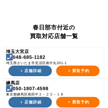
春日部市付近の
買取対応店舗一覧
埼玉大宮店
048-685-1182
埼玉県さいたま市見沼区南中丸301-1
店舗詳細
買取予約
練馬店
050-1807-4598
東京都練馬区南田中２－２３－１８
店舗詳細
買取予約