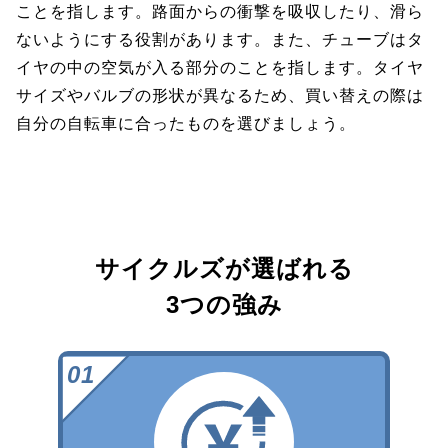
ことを指します。路面からの衝撃を吸収したり、滑ら
ないようにする役割があります。また、チューブはタ
イヤの中の空気が入る部分のことを指します。タイヤ
サイズやバルブの形状が異なるため、買い替えの際は
自分の自転車に合ったものを選びましょう。
サイクルズが選ばれる
3つの強み