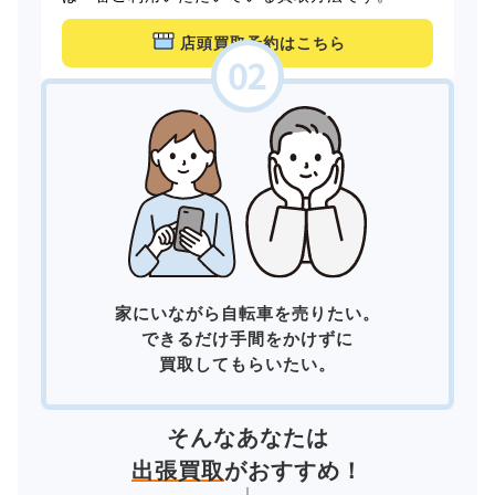
店頭買取予約はこちら
家にいながら自転車を売りたい。
できるだけ手間をかけずに
買取してもらいたい。
そんなあなたは
出張買取
がおすすめ！