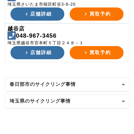
埼玉県さいたま市桜区町谷3-8-20
店舗詳細
買取予約
越谷店
048-967-3456
埼玉県越谷市宮本町５丁目２４８－１
店舗詳細
買取予約
春日部市のサイクリング事情
埼玉県のサイクリング事情