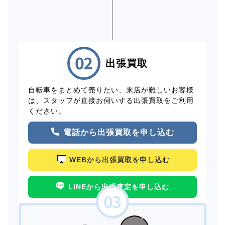
出張買取
自転車をまとめて売りたい、来店が難しいお客様
は、スタッフが直接お伺いする出張買取をご利用
ください。
電話から出張買取を申し込む
WEBから出張買取を申し込む
LINEから出張査定を申し込む