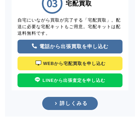
宅配買取
自宅にいながら買取が完了する「宅配買取」。配
送に必要な宅配キットもご用意。宅配キットは配
送料無料です。
電話から出張買取を申し込む
WEBから宅配買取を申し込む
LINEから出張査定を申し込む
詳しくみる