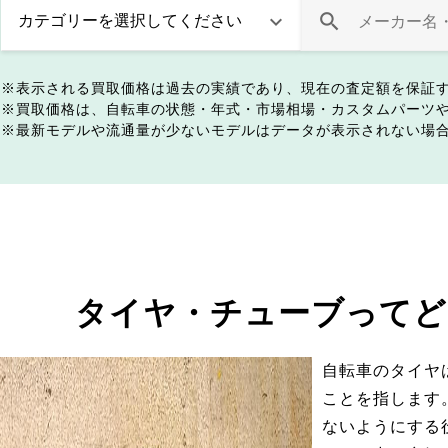
表示される買取価格は過去の実績であり、現在の査定額を保証
買取価格は、自転車の状態・年式・市場相場・カスタムパーツ
最新モデルや流通量が少ないモデルはデータが表示されない場
タイヤ・チューブってど
自転車のタイヤ
ことを指します
ないようにする