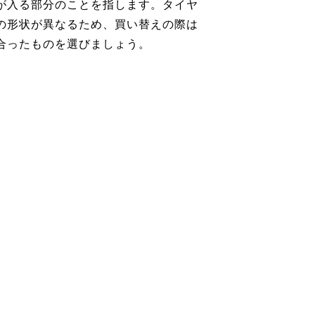
が入る部分のことを指します。タイヤ
の形状が異なるため、買い替えの際は
合ったものを選びましょう。