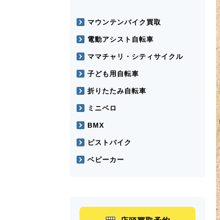
マウンテンバイク買取
電動アシスト自転車
ママチャリ・シティサイクル
子ども用自転車
折りたたみ自転車
ミニベロ
BMX
ピストバイク
ベビーカー