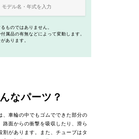
するものではありません。
や付属品の有無などによって変動します。
合があります。
んなパーツ？
は、車輪の中でもゴムでできた部分の
。路面からの衝撃を吸収したり、滑ら
役割があります。また、チューブはタ