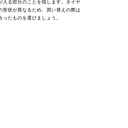
が入る部分のことを指します。タイヤ
の形状が異なるため、買い替えの際は
合ったものを選びましょう。