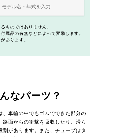
するものではありません。
や付属品の有無などによって変動します。
合があります。
んなパーツ？
は、車輪の中でもゴムでできた部分の
。路面からの衝撃を吸収したり、滑ら
役割があります。また、チューブはタ