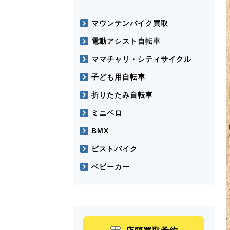
マウンテンバイク買取
電動アシスト自転車
ママチャリ・シティサイクル
子ども用自転車
折りたたみ自転車
ミニベロ
BMX
ピストバイク
ベビーカー