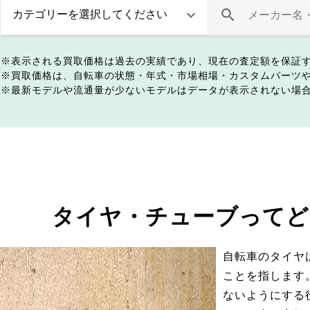
表示される買取価格は過去の実績であり、現在の査定額を保証
買取価格は、自転車の状態・年式・市場相場・カスタムパーツ
最新モデルや流通量が少ないモデルはデータが表示されない場
タイヤ・チューブってど
自転車のタイヤ
ことを指します
ないようにする