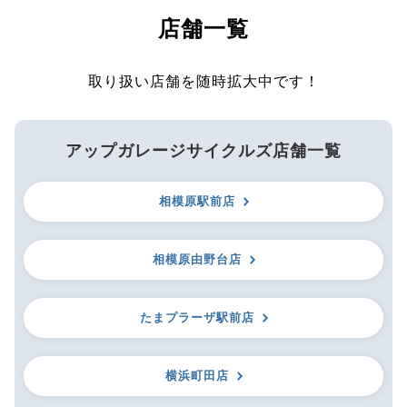
店舗一覧
取り扱い店舗を随時拡大中です！
アップガレージサイクルズ店舗一覧
相模原駅前店
相模原由野台店
たまプラーザ駅前店
横浜町田店