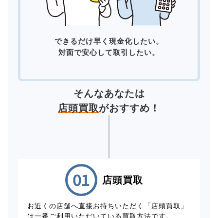
できるだけ早く現金化したい。
対面で安心して取引したい。
そんなあなたは
店頭買取
がおすすめ！
店頭買取
お近くの店舗へ直接お持ちいただく「店頭買取」
は一番ご利用いただいている買取方法です。