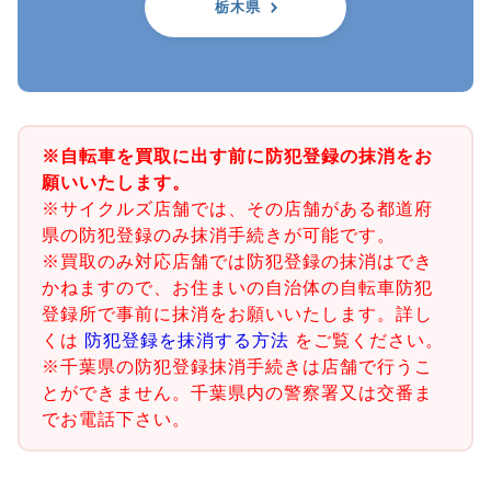
栃木県
※自転車を買取に出す前に防犯登録の抹消をお
願いいたします。
※サイクルズ店舗では、その店舗がある都道府
県の防犯登録のみ抹消手続きが可能です。
※買取のみ対応店舗では防犯登録の抹消はでき
かねますので、お住まいの自治体の自転車防犯
登録所で事前に抹消をお願いいたします。詳し
くは
防犯登録を抹消する方法
をご覧ください。
※千葉県の防犯登録抹消手続きは店舗で行うこ
とができません。千葉県内の警察署又は交番ま
でお電話下さい。