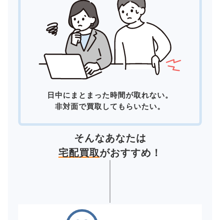
日中にまとまった時間が取れない。
非対面で買取してもらいたい。
そんなあなたは
宅配買取
がおすすめ！