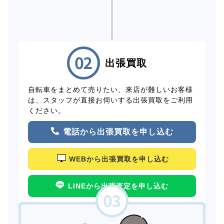
出張買取
自転車をまとめて売りたい、来店が難しいお客様
は、スタッフが直接お伺いする出張買取をご利用
ください。
電話から出張買取を申し込む
WEBから出張買取を申し込む
LINEから出張査定を申し込む