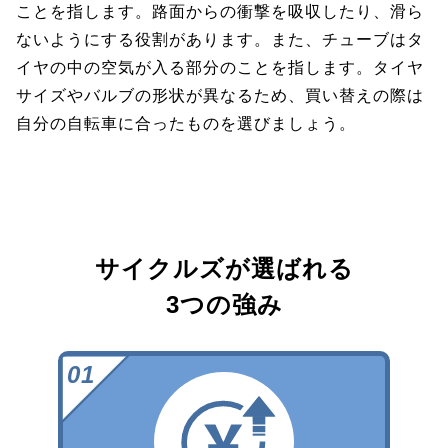
ことを指します。路面からの衝撃を吸収したり、滑ら
ないようにする役割があります。また、チューブはタ
イヤの中の空気が入る部分のことを指します。タイヤ
サイズやバルブの形状が異なるため、買い替えの際は
自分の自転車に合ったものを選びましょう。
サイクルズが選ばれる
3つの強み