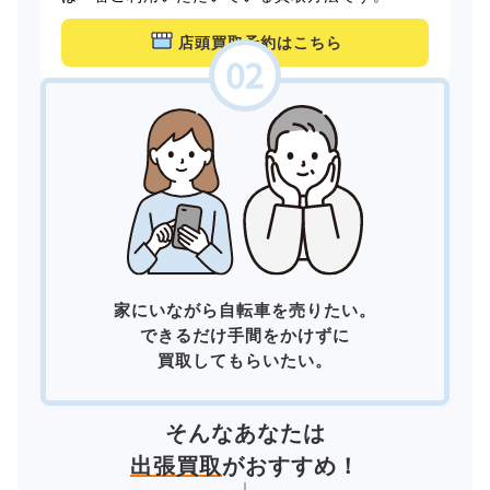
店頭買取予約はこちら
家にいながら自転車を売りたい。
できるだけ手間をかけずに
買取してもらいたい。
そんなあなたは
出張買取
がおすすめ！