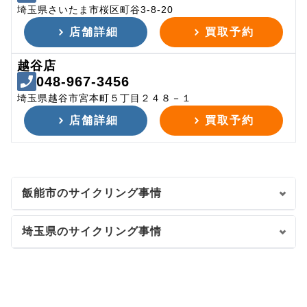
埼玉県さいたま市桜区町谷3-8-20
店舗詳細
買取予約
越谷店
048-967-3456
埼玉県越谷市宮本町５丁目２４８－１
店舗詳細
買取予約
飯能市のサイクリング事情
埼玉県のサイクリング事情