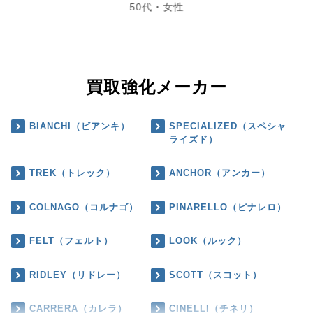
50代・女性
買取強化メーカー
BIANCHI（ビアンキ）
SPECIALIZED（スペシャ
ライズド）
TREK（トレック）
ANCHOR（アンカー）
COLNAGO（コルナゴ）
PINARELLO（ピナレロ）
FELT（フェルト）
LOOK（ルック）
RIDLEY（リドレー）
SCOTT（スコット）
CARRERA（カレラ）
CINELLI（チネリ）