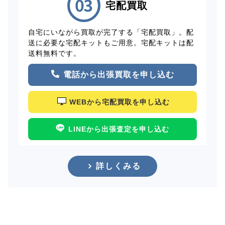
宅配買取
自宅にいながら買取が完了する「宅配買取」。配
送に必要な宅配キットもご用意。宅配キットは配
送料無料です。
電話から出張買取を申し込む
WEBから宅配買取を申し込む
LINEから出張査定を申し込む
詳しくみる