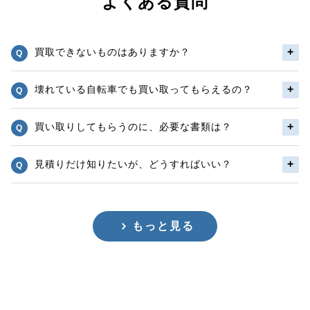
よくある質問
買取できないものはありますか？
壊れている自転車でも買い取ってもらえるの？
買い取りしてもらうのに、必要な書類は？
見積りだけ知りたいが、どうすればいい？
もっと見る