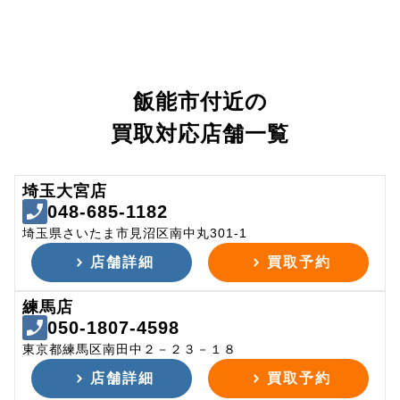
飯能市付近の
買取対応店舗一覧
埼玉大宮店
048-685-1182
埼玉県さいたま市見沼区南中丸301-1
店舗詳細
買取予約
練馬店
050-1807-4598
東京都練馬区南田中２－２３－１８
店舗詳細
買取予約