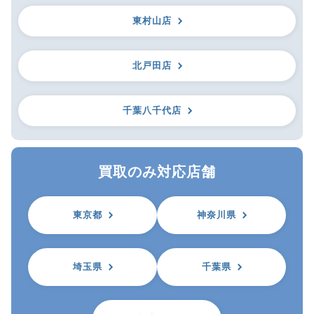
東村山店
北戸田店
千葉八千代店
買取のみ対応店舗
東京都
神奈川県
埼玉県
千葉県