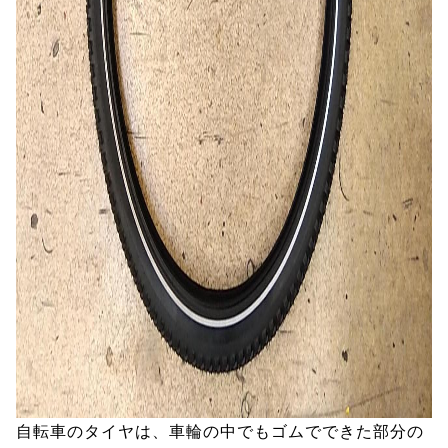
自転車のタイヤは、車輪の中でもゴムでできた部分の