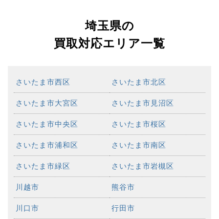
埼玉県の
買取対応エリア一覧
さいたま市西区
さいたま市北区
さいたま市大宮区
さいたま市見沼区
さいたま市中央区
さいたま市桜区
さいたま市浦和区
さいたま市南区
さいたま市緑区
さいたま市岩槻区
川越市
熊谷市
川口市
行田市