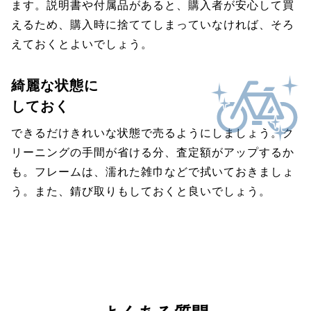
ます。説明書や付属品があると、購入者が安心して買
えるため、購入時に捨ててしまっていなければ、そろ
えておくとよいでしょう。
綺麗な状態に
しておく
できるだけきれいな状態で売るようにしましょう。ク
リーニングの手間が省ける分、査定額がアップするか
も。フレームは、濡れた雑巾などで拭いておきましょ
う。また、錆び取りもしておくと良いでしょう。