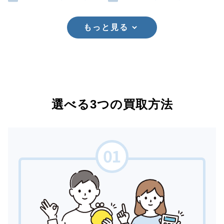
もっと見る
選べる3つの買取方法