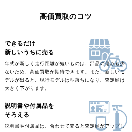
高価買取のコツ
できるだけ
新しいうちに売る
年式が新しく走行距離が短いものは、部品の傷みも少
ないため、高価買取が期待できます。また、新しいモ
デルが出ると、現行モデルは型落ちになり、査定額は
大きく下がります。
説明書や付属品を
そろえる
説明書や付属品は、合わせて売ると査定額がアップし