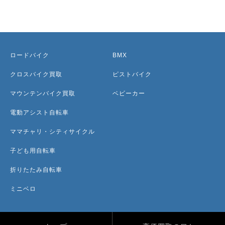
ロードバイク
BMX
クロスバイク買取
ピストバイク
マウンテンバイク買取
ベビーカー
電動アシスト自転車
ママチャリ・シティサイクル
子ども用自転車
折りたたみ自転車
ミニベロ