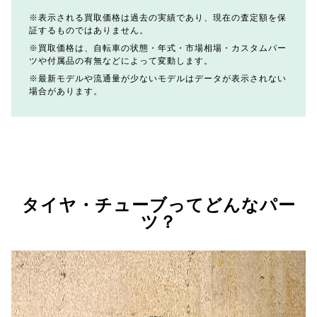
表示される買取価格は過去の実績であり、現在の査定額を保
証するものではありません。
買取価格は、自転車の状態・年式・市場相場・カスタムパー
ツや付属品の有無などによって変動します。
最新モデルや流通量が少ないモデルはデータが表示されない
場合があります。
タイヤ・チューブってどんなパー
ツ？