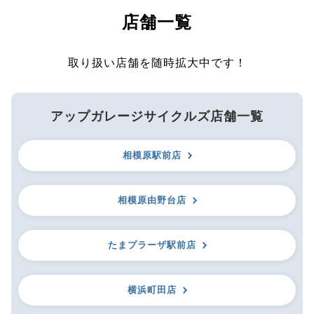
店舗一覧
取り扱い店舗を随時拡大中です！
アップガレージサイクルズ店舗一覧
相模原駅前店
相模原由野台店
たまプラーザ駅前店
横浜町田店