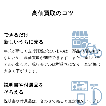
高価買取のコツ
できるだけ
新しいうちに売る
年式が新しく走行距離が短いものは、部品の傷みも少
ないため、高価買取が期待できます。また、新しいモ
デルが出ると、現行モデルは型落ちになり、査定額は
大きく下がります。
説明書や付属品を
そろえる
説明書や付属品は、合わせて売ると査定額がアップし