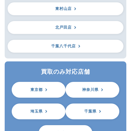
東村山店
北戸田店
千葉八千代店
買取のみ対応店舗
東京都
神奈川県
埼玉県
千葉県