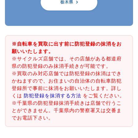
栃木県
※自転車を買取に出す前に防犯登録の抹消をお
願いいたします。
※サイクルズ店舗では、その店舗がある都道府
県の防犯登録のみ抹消手続きが可能です。
※買取のみ対応店舗では防犯登録の抹消はでき
かねますので、お住まいの自治体の自転車防犯
登録所で事前に抹消をお願いいたします。詳し
くは
防犯登録を抹消する方法
をご覧ください。
※千葉県の防犯登録抹消手続きは店舗で行うこ
とができません。千葉県内の警察署又は交番ま
でお電話下さい。