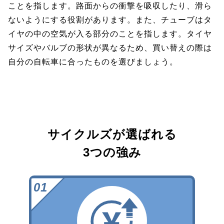
ことを指します。路面からの衝撃を吸収したり、滑ら
ないようにする役割があります。また、チューブはタ
イヤの中の空気が入る部分のことを指します。タイヤ
サイズやバルブの形状が異なるため、買い替えの際は
自分の自転車に合ったものを選びましょう。
サイクルズが選ばれる
3つの強み