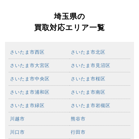
埼玉県の
買取対応エリア一覧
さいたま市西区
さいたま市北区
さいたま市大宮区
さいたま市見沼区
さいたま市中央区
さいたま市桜区
さいたま市浦和区
さいたま市南区
さいたま市緑区
さいたま市岩槻区
川越市
熊谷市
川口市
行田市