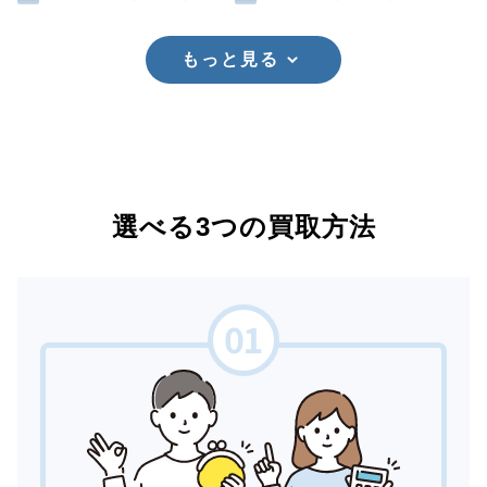
もっと見る
選べる3つの買取方法