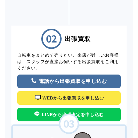
出張買取
自転車をまとめて売りたい、来店が難しいお客様
は、スタッフが直接お伺いする出張買取をご利用
ください。
電話から出張買取を申し込む
WEBから出張買取を申し込む
LINEから出張査定を申し込む