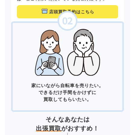
店頭買取予約はこちら
家にいながら自転車を売りたい。
できるだけ手間をかけずに
買取してもらいたい。
そんなあなたは
出張買取
がおすすめ！