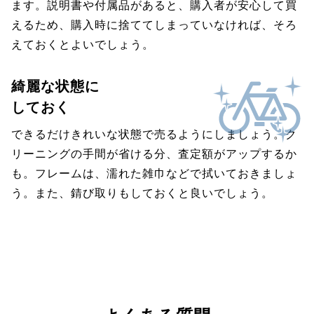
ます。説明書や付属品があると、購入者が安心して買
えるため、購入時に捨ててしまっていなければ、そろ
えておくとよいでしょう。
綺麗な状態に
しておく
できるだけきれいな状態で売るようにしましょう。ク
リーニングの手間が省ける分、査定額がアップするか
も。フレームは、濡れた雑巾などで拭いておきましょ
う。また、錆び取りもしておくと良いでしょう。