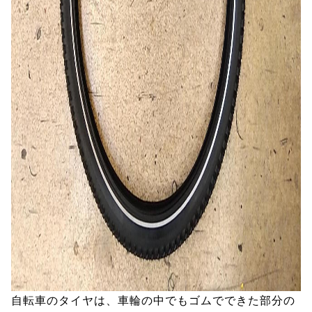
自転車のタイヤは、車輪の中でもゴムでできた部分の