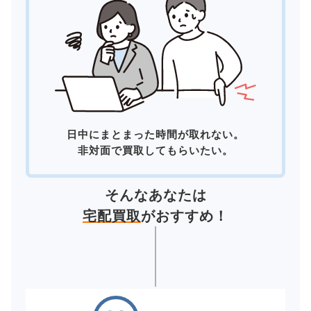
日中にまとまった時間が取れない。
非対面で買取してもらいたい。
そんなあなたは
宅配買取
がおすすめ！