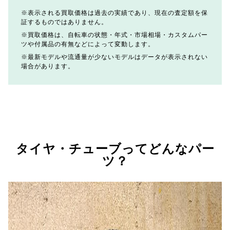
表示される買取価格は過去の実績であり、現在の査定額を保
証するものではありません。
買取価格は、自転車の状態・年式・市場相場・カスタムパー
ツや付属品の有無などによって変動します。
最新モデルや流通量が少ないモデルはデータが表示されない
場合があります。
タイヤ・チューブってどんなパー
ツ？