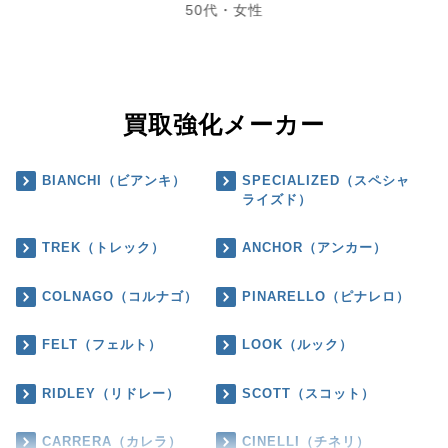
50代・女性
買取強化メーカー
BIANCHI（ビアンキ）
SPECIALIZED（スペシャ
ライズド）
TREK（トレック）
ANCHOR（アンカー）
COLNAGO（コルナゴ）
PINARELLO（ピナレロ）
FELT（フェルト）
LOOK（ルック）
RIDLEY（リドレー）
SCOTT（スコット）
CARRERA（カレラ）
CINELLI（チネリ）