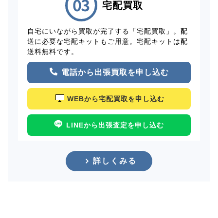
宅配買取
自宅にいながら買取が完了する「宅配買取」。配
送に必要な宅配キットもご用意。宅配キットは配
送料無料です。
電話から出張買取を申し込む
WEBから宅配買取を申し込む
LINEから出張査定を申し込む
詳しくみる