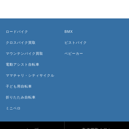
ロードバイク
BMX
クロスバイク買取
ピストバイク
マウンテンバイク買取
ベビーカー
電動アシスト自転車
ママチャリ・シティサイクル
子ども用自転車
折りたたみ自転車
ミニベロ