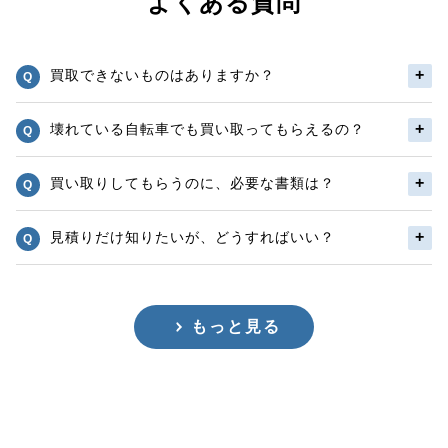
よくある質問
買取できないものはありますか？
壊れている自転車でも買い取ってもらえるの？
買い取りしてもらうのに、必要な書類は？
見積りだけ知りたいが、どうすればいい？
もっと見る