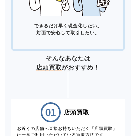
できるだけ早く現金化したい。
対面で安心して取引したい。
そんなあなたは
店頭買取
がおすすめ！
店頭買取
お近くの店舗へ直接お持ちいただく「店頭買取」
は一番ご利用いただいている買取方法です。