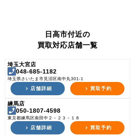
日高市付近の
買取対応店舗一覧
埼玉大宮店
048-685-1182
埼玉県さいたま市見沼区南中丸301-1
店舗詳細
買取予約
練馬店
050-1807-4598
東京都練馬区南田中２－２３－１８
店舗詳細
買取予約