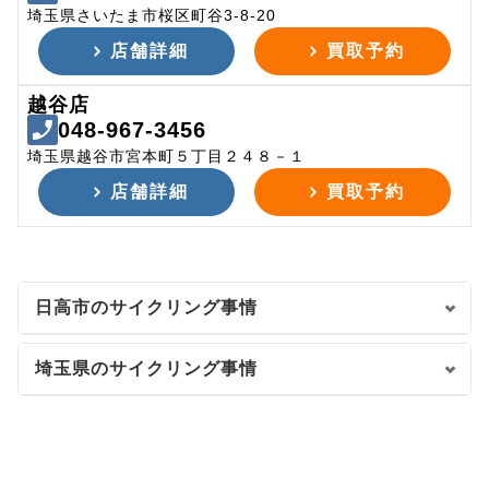
埼玉県さいたま市桜区町谷3-8-20
店舗詳細
買取予約
越谷店
048-967-3456
埼玉県越谷市宮本町５丁目２４８－１
店舗詳細
買取予約
日高市のサイクリング事情
埼玉県のサイクリング事情