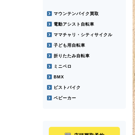
マウンテンバイク買取
電動アシスト自転車
ママチャリ・シティサイクル
子ども用自転車
折りたたみ自転車
ミニベロ
BMX
ピストバイク
ベビーカー