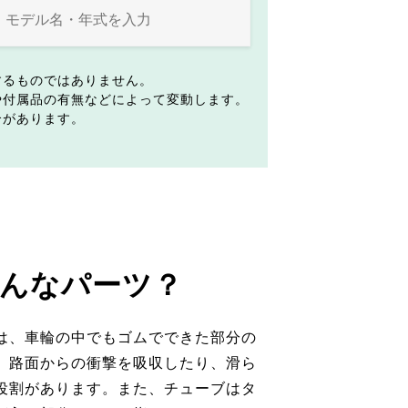
するものではありません。
や付属品の有無などによって変動します。
合があります。
んなパーツ？
は、車輪の中でもゴムでできた部分の
。路面からの衝撃を吸収したり、滑ら
役割があります。また、チューブはタ