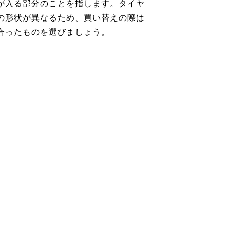
が入る部分のことを指します。タイヤ
の形状が異なるため、買い替えの際は
合ったものを選びましょう。