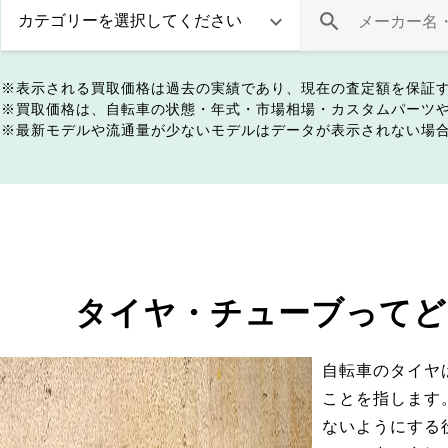
表示される買取価格は過去の実績であり、現在の査定額を保証
買取価格は、自転車の状態・年式・市場相場・カスタムパーツ
最新モデルや流通量が少ないモデルはデータが表示されない場
タイヤ・チューブってど
自転車のタイヤ
ことを指します
ないようにする