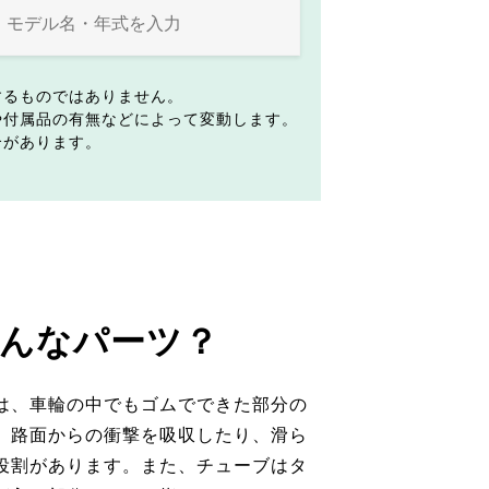
するものではありません。
や付属品の有無などによって変動します。
合があります。
んなパーツ？
は、車輪の中でもゴムでできた部分の
。路面からの衝撃を吸収したり、滑ら
役割があります。また、チューブはタ