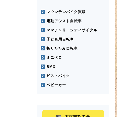
マウンテンバイク買取
電動アシスト自転車
ママチャリ・シティサイクル
子ども用自転車
折りたたみ自転車
ミニベロ
BMX
ピストバイク
ベビーカー