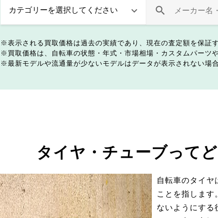
表示される買取価格は過去の実績であり、現在の査定額を保証
買取価格は、自転車の状態・年式・市場相場・カスタムパーツ
最新モデルや流通量が少ないモデルはデータが表示されない場
タイヤ・チューブってど
自転車のタイヤ
ことを指します
ないようにする