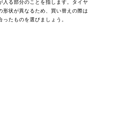
が入る部分のことを指します。タイヤ
の形状が異なるため、買い替えの際は
合ったものを選びましょう。