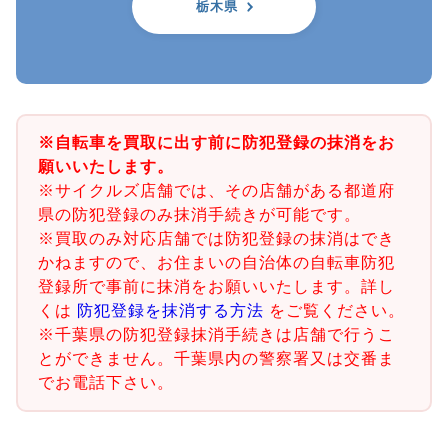
栃木県
※自転車を買取に出す前に防犯登録の抹消をお
願いいたします。
※サイクルズ店舗では、その店舗がある都道府
県の防犯登録のみ抹消手続きが可能です。
※買取のみ対応店舗では防犯登録の抹消はでき
かねますので、お住まいの自治体の自転車防犯
登録所で事前に抹消をお願いいたします。詳し
くは
防犯登録を抹消する方法
をご覧ください。
※千葉県の防犯登録抹消手続きは店舗で行うこ
とができません。千葉県内の警察署又は交番ま
でお電話下さい。