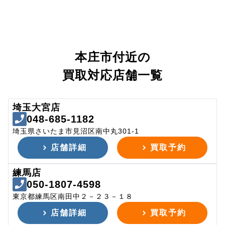
本庄市付近の
買取対応店舗一覧
埼玉大宮店
048-685-1182
埼玉県さいたま市見沼区南中丸301-1
店舗詳細
買取予約
練馬店
050-1807-4598
東京都練馬区南田中２－２３－１８
店舗詳細
買取予約