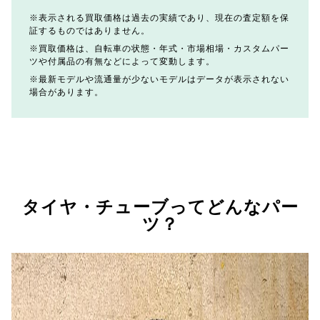
表示される買取価格は過去の実績であり、現在の査定額を保
証するものではありません。
買取価格は、自転車の状態・年式・市場相場・カスタムパー
ツや付属品の有無などによって変動します。
最新モデルや流通量が少ないモデルはデータが表示されない
場合があります。
タイヤ・チューブってどんなパー
ツ？