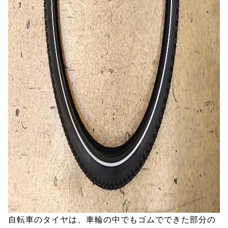
自転車のタイヤは、車輪の中でもゴムでできた部分の