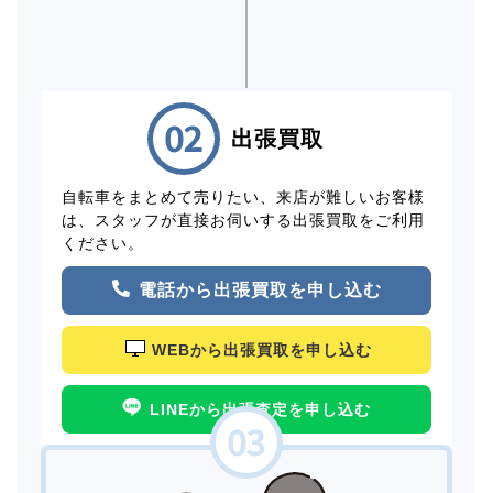
出張買取
自転車をまとめて売りたい、来店が難しいお客様
は、スタッフが直接お伺いする出張買取をご利用
ください。
電話から出張買取を申し込む
WEBから出張買取を申し込む
LINEから出張査定を申し込む