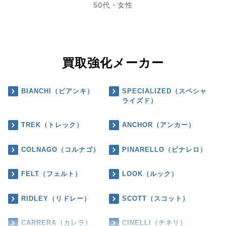
50代・女性
買取強化メーカー
BIANCHI（ビアンキ）
SPECIALIZED（スペシャ
ライズド）
TREK（トレック）
ANCHOR（アンカー）
COLNAGO（コルナゴ）
PINARELLO（ピナレロ）
FELT（フェルト）
LOOK（ルック）
RIDLEY（リドレー）
SCOTT（スコット）
CARRERA（カレラ）
CINELLI（チネリ）