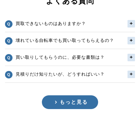
よくある質問
買取できないものはありますか？
壊れている自転車でも買い取ってもらえるの？
買い取りしてもらうのに、必要な書類は？
見積りだけ知りたいが、どうすればいい？
もっと見る