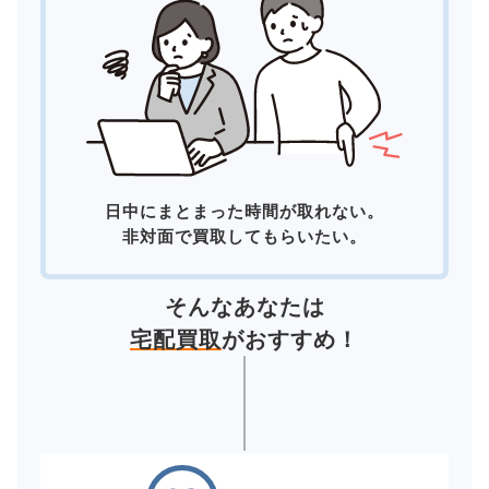
日中にまとまった時間が取れない。
非対面で買取してもらいたい。
そんなあなたは
宅配買取
がおすすめ！