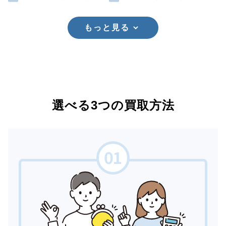
もっと見る
選べる3つの買取方法