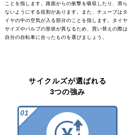
ことを指します。路面からの衝撃を吸収したり、滑ら
ないようにする役割があります。また、チューブはタ
イヤの中の空気が入る部分のことを指します。タイヤ
サイズやバルブの形状が異なるため、買い替えの際は
自分の自転車に合ったものを選びましょう。
サイクルズが選ばれる
3つの強み