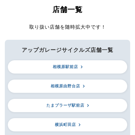
店舗一覧
取り扱い店舗を随時拡大中です！
アップガレージサイクルズ店舗一覧
相模原駅前店
相模原由野台店
たまプラーザ駅前店
横浜町田店