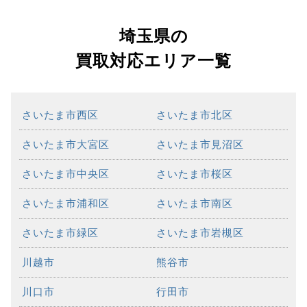
埼玉県の
買取対応エリア一覧
さいたま市西区
さいたま市北区
さいたま市大宮区
さいたま市見沼区
さいたま市中央区
さいたま市桜区
さいたま市浦和区
さいたま市南区
さいたま市緑区
さいたま市岩槻区
川越市
熊谷市
川口市
行田市