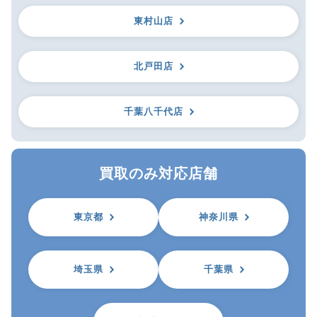
東村山店
北戸田店
千葉八千代店
買取のみ対応店舗
東京都
神奈川県
埼玉県
千葉県