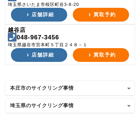
埼玉県さいたま市桜区町谷3-8-20
店舗詳細
買取予約
越谷店
048-967-3456
埼玉県越谷市宮本町５丁目２４８－１
店舗詳細
買取予約
本庄市のサイクリング事情
埼玉県のサイクリング事情