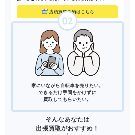
店頭買取予約はこちら
家にいながら自転車を売りたい。
できるだけ手間をかけずに
買取してもらいたい。
そんなあなたは
出張買取
がおすすめ！