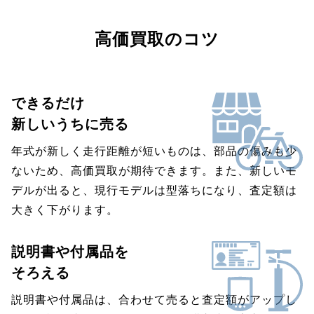
高価買取のコツ
できるだけ
新しいうちに売る
年式が新しく走行距離が短いものは、部品の傷みも少
ないため、高価買取が期待できます。また、新しいモ
デルが出ると、現行モデルは型落ちになり、査定額は
大きく下がります。
説明書や付属品を
そろえる
説明書や付属品は、合わせて売ると査定額がアップし