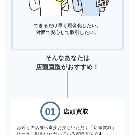
できるだけ早く現金化したい。
対面で安心して取引したい。
そんなあなたは
店頭買取
がおすすめ！
店頭買取
お近くの店舗へ直接お持ちいただく「店頭買取」
は一番ご利用いただいている買取方法です。