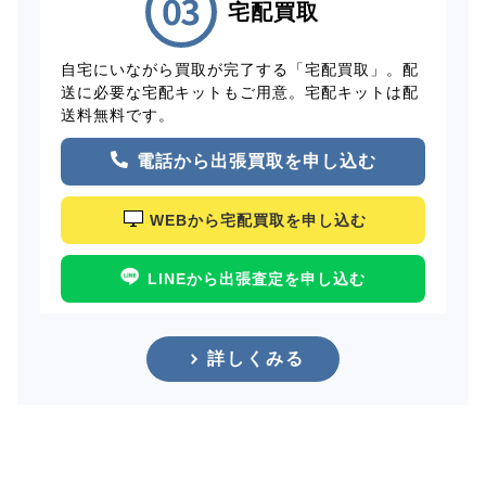
宅配買取
自宅にいながら買取が完了する「宅配買取」。配
送に必要な宅配キットもご用意。宅配キットは配
送料無料です。
電話から出張買取を申し込む
WEBから宅配買取を申し込む
LINEから出張査定を申し込む
詳しくみる