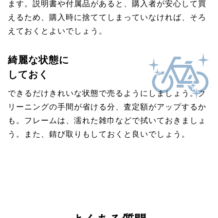
ます。説明書や付属品があると、購入者が安心して買
えるため、購入時に捨ててしまっていなければ、そろ
えておくとよいでしょう。
綺麗な状態に
しておく
できるだけきれいな状態で売るようにしましょう。ク
リーニングの手間が省ける分、査定額がアップするか
も。フレームは、濡れた雑巾などで拭いておきましょ
う。また、錆び取りもしておくと良いでしょう。