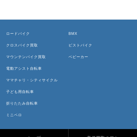
ロードバイク
BMX
クロスバイク買取
ピストバイク
マウンテンバイク買取
ベビーカー
電動アシスト自転車
ママチャリ・シティサイクル
子ども用自転車
折りたたみ自転車
ミニベロ