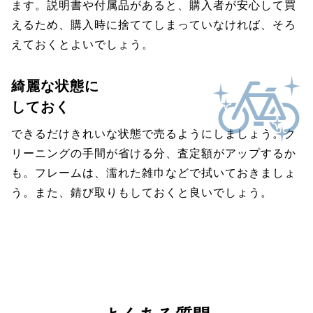
ます。説明書や付属品があると、購入者が安心して買
えるため、購入時に捨ててしまっていなければ、そろ
えておくとよいでしょう。
綺麗な状態に
しておく
できるだけきれいな状態で売るようにしましょう。ク
リーニングの手間が省ける分、査定額がアップするか
も。フレームは、濡れた雑巾などで拭いておきましょ
う。また、錆び取りもしておくと良いでしょう。