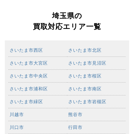
埼玉県の
買取対応エリア一覧
さいたま市西区
さいたま市北区
さいたま市大宮区
さいたま市見沼区
さいたま市中央区
さいたま市桜区
さいたま市浦和区
さいたま市南区
さいたま市緑区
さいたま市岩槻区
川越市
熊谷市
川口市
行田市