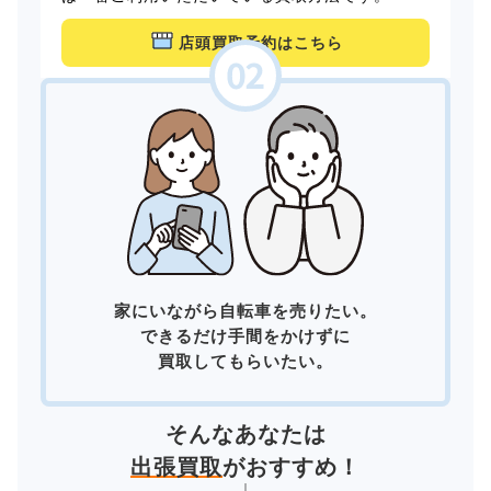
店頭買取予約はこちら
家にいながら自転車を売りたい。
できるだけ手間をかけずに
買取してもらいたい。
そんなあなたは
出張買取
がおすすめ！