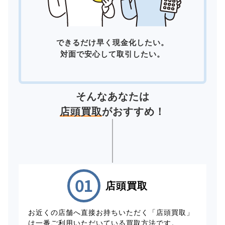
できるだけ早く現金化したい。
対面で安心して取引したい。
そんなあなたは
店頭買取
がおすすめ！
店頭買取
お近くの店舗へ直接お持ちいただく「店頭買取」
は一番ご利用いただいている買取方法です。