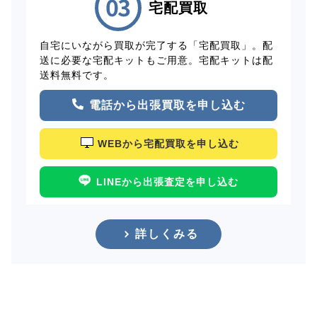
宅配買取
自宅にいながら買取が完了する「宅配買取」。配
送に必要な宅配キットもご用意。宅配キットは配
送料無料です。
電話から出張買取を申し込む
WEBから宅配買取を申し込む
LINEから出張査定を申し込む
詳しくみる