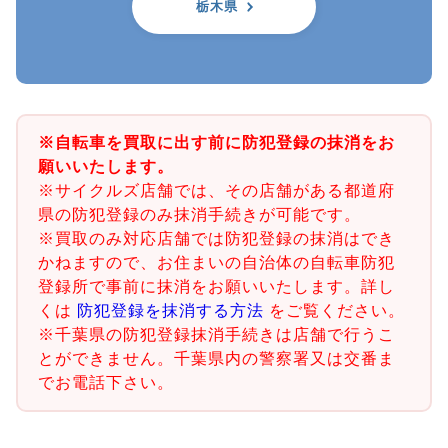
栃木県
※自転車を買取に出す前に防犯登録の抹消をお
願いいたします。
※サイクルズ店舗では、その店舗がある都道府
県の防犯登録のみ抹消手続きが可能です。
※買取のみ対応店舗では防犯登録の抹消はでき
かねますので、お住まいの自治体の自転車防犯
登録所で事前に抹消をお願いいたします。詳し
くは
防犯登録を抹消する方法
をご覧ください。
※千葉県の防犯登録抹消手続きは店舗で行うこ
とができません。千葉県内の警察署又は交番ま
でお電話下さい。