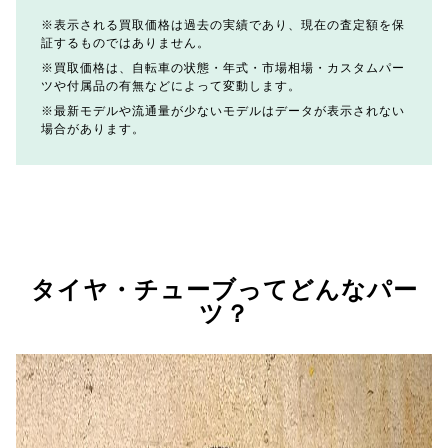
表示される買取価格は過去の実績であり、現在の査定額を保
証するものではありません。
買取価格は、自転車の状態・年式・市場相場・カスタムパー
ツや付属品の有無などによって変動します。
最新モデルや流通量が少ないモデルはデータが表示されない
場合があります。
タイヤ・チューブってどんなパー
ツ？