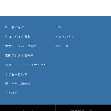
ロードバイク
BMX
クロスバイク買取
ピストバイク
マウンテンバイク買取
ベビーカー
電動アシスト自転車
ママチャリ・シティサイクル
子ども用自転車
折りたたみ自転車
ミニベロ