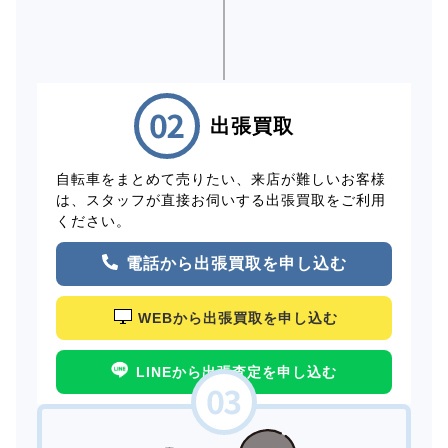
出張買取
自転車をまとめて売りたい、来店が難しいお客様
は、スタッフが直接お伺いする出張買取をご利用
ください。
電話から出張買取を申し込む
WEBから出張買取を申し込む
LINEから出張査定を申し込む