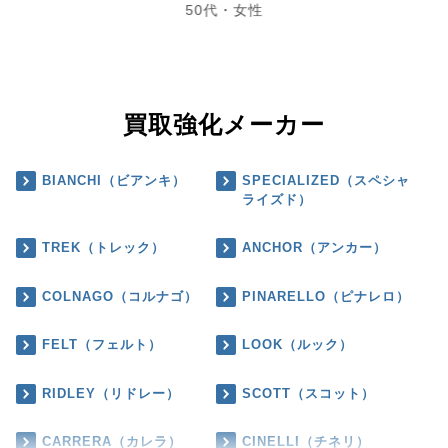
50代・女性
買取強化メーカー
BIANCHI（ビアンキ）
SPECIALIZED（スペシャ
ライズド）
TREK（トレック）
ANCHOR（アンカー）
COLNAGO（コルナゴ）
PINARELLO（ピナレロ）
FELT（フェルト）
LOOK（ルック）
RIDLEY（リドレー）
SCOTT（スコット）
CARRERA（カレラ）
CINELLI（チネリ）