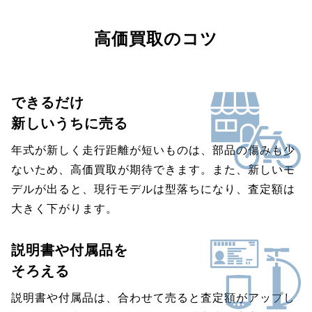
高価買取のコツ
できるだけ
新しいうちに売る
年式が新しく走行距離が短いものは、部品の傷みも少
ないため、高価買取が期待できます。また、新しいモ
デルが出ると、現行モデルは型落ちになり、査定額は
大きく下がります。
説明書や付属品を
そろえる
説明書や付属品は、合わせて売ると査定額がアップし