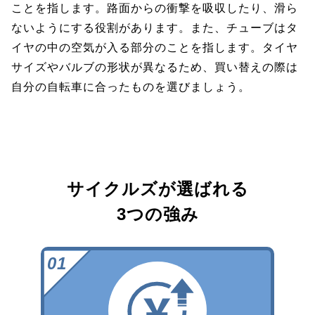
ことを指します。路面からの衝撃を吸収したり、滑ら
ないようにする役割があります。また、チューブはタ
イヤの中の空気が入る部分のことを指します。タイヤ
サイズやバルブの形状が異なるため、買い替えの際は
自分の自転車に合ったものを選びましょう。
サイクルズが選ばれる
3つの強み