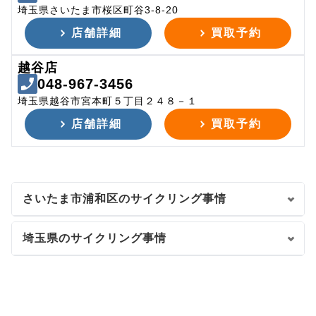
埼玉県さいたま市桜区町谷3-8-20
店舗詳細
買取予約
越谷店
048-967-3456
埼玉県越谷市宮本町５丁目２４８－１
店舗詳細
買取予約
さいたま市浦和区のサイクリング事情
埼玉県のサイクリング事情