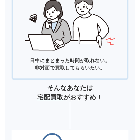
日中にまとまった時間が取れない。
非対面で買取してもらいたい。
そんなあなたは
宅配買取
がおすすめ！