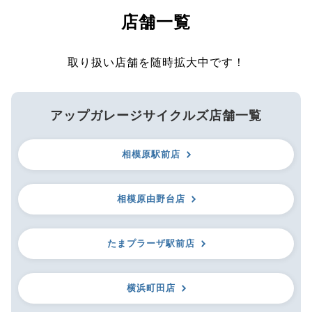
店舗一覧
取り扱い店舗を随時拡大中です！
アップガレージサイクルズ店舗一覧
相模原駅前店
相模原由野台店
たまプラーザ駅前店
横浜町田店