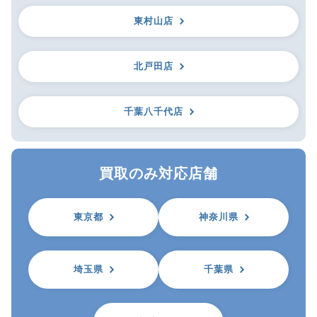
東村山店
北戸田店
千葉八千代店
買取のみ対応店舗
東京都
神奈川県
埼玉県
千葉県