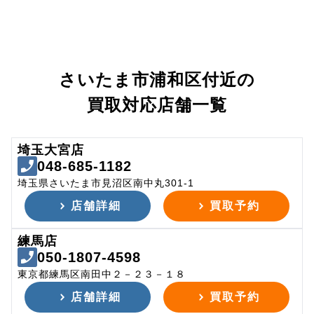
さいたま市浦和区付近の
買取対応店舗一覧
埼玉大宮店
048-685-1182
埼玉県さいたま市見沼区南中丸301-1
店舗詳細
買取予約
練馬店
050-1807-4598
東京都練馬区南田中２－２３－１８
店舗詳細
買取予約