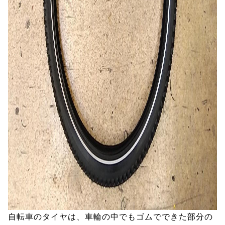
自転車のタイヤは、車輪の中でもゴムでできた部分の