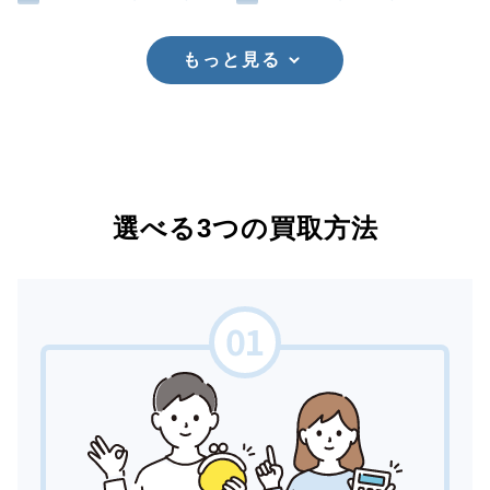
もっと見る
選べる3つの買取方法