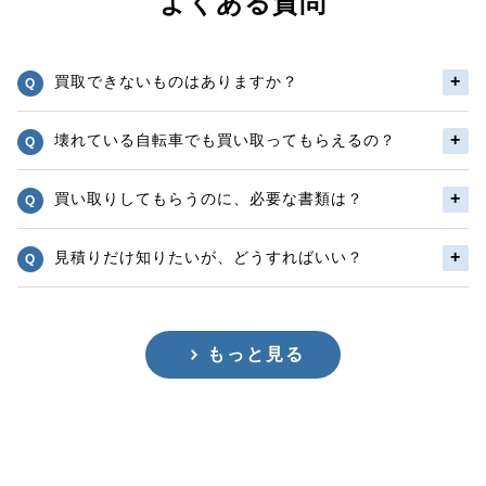
よくある質問
買取できないものはありますか？
壊れている自転車でも買い取ってもらえるの？
買い取りしてもらうのに、必要な書類は？
見積りだけ知りたいが、どうすればいい？
もっと見る