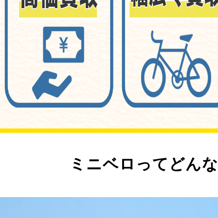
ミニベロってどんな