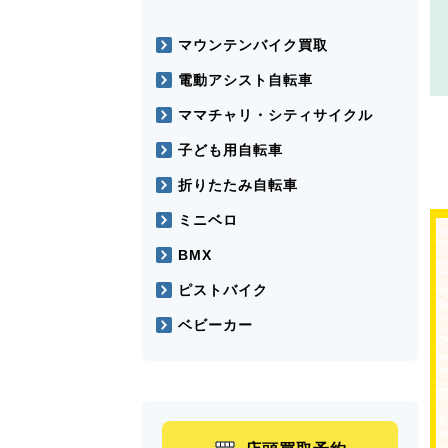
マウンテンバイク買取
電動アシスト自転車
ママチャリ・シティサイクル
子ども用自転車
折りたたみ自転車
ミニベロ
BMX
ピストバイク
ベビーカー