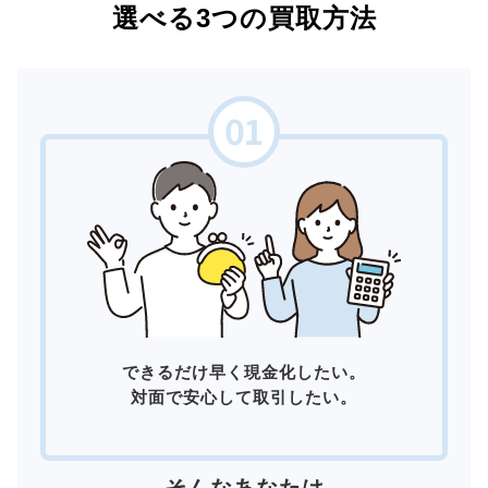
選べる3つの買取方法
できるだけ早く現金化したい。
対面で安心して取引したい。