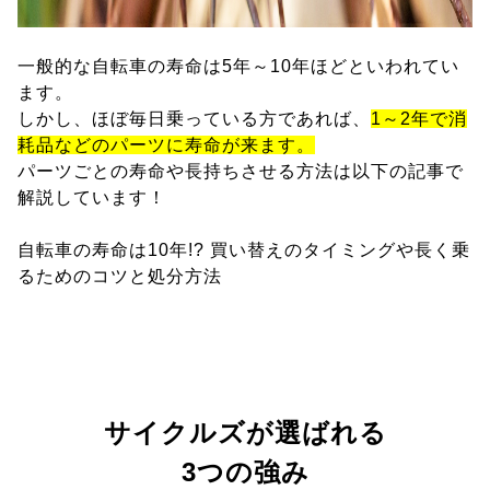
一般的な自転車の寿命は5年～10年ほどといわれてい
ます。
しかし、ほぼ毎日乗っている方であれば、
1～2年で消
耗品などのパーツに寿命が来ます。
パーツごとの寿命や長持ちさせる方法は以下の記事で
解説しています！
自転車の寿命は10年!? 買い替えのタイミングや長く乗
るためのコツと処分方法
サイクルズが選ばれる
3つの強み