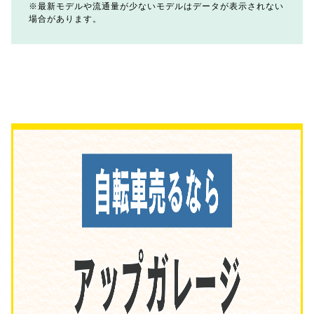
最新モデルや流通量が少ないモデルはデータが表示されない
場合があります。