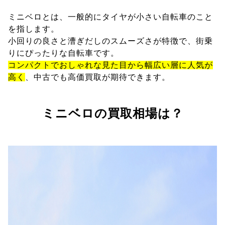
ミニベロとは、一般的にタイヤが小さい自転車のこと
を指します。
小回りの良さと漕ぎだしのスムーズさが特徴で、街乗
りにぴったりな自転車です。
コンパクトでおしゃれな見た目から幅広い層に人気が
高く
、中古でも高価買取が期待できます。
ミニベロの買取相場は？