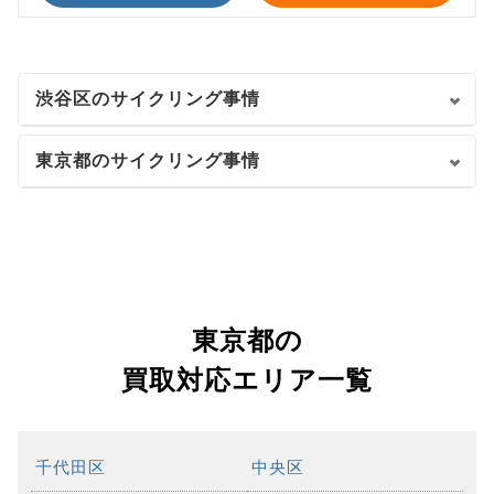
渋谷区のサイクリング事情
東京都のサイクリング事情
東京都の
買取対応エリア一覧
千代田区
中央区