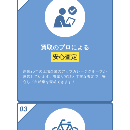
買取のプロによる
安心査定
創業25年の上場企業のアップガレージグループが
運営しています。豊富な実績と丁寧な査定で、安
心して自転車を売却できます！