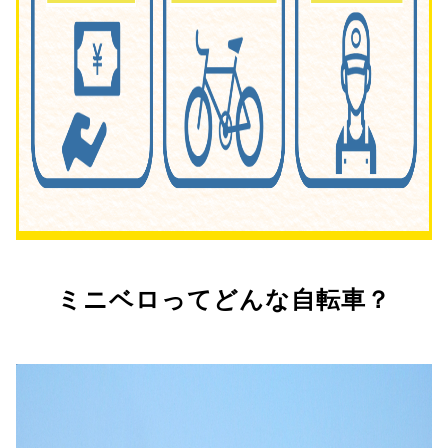
ミニベロってどんな自転車？