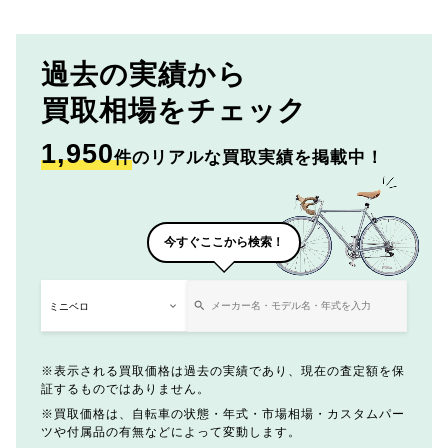
過去の実績から
買取相場をチェック
1,950
件
のリアルな買取実績を掲載中！
今すぐここから検索！
表示される買取価格は過去の実績であり、現在の査定額を保
証するものではありません。
買取価格は、自転車の状態・年式・市場相場・カスタムパー
ツや付属品の有無などによって変動します。