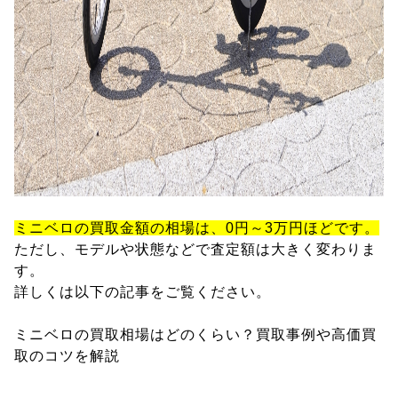
ミニベロの買取金額の相場は、0円～3万円ほどです。
ただし、モデルや状態などで査定額は大きく変わりま
す。
詳しくは以下の記事をご覧ください。
ミニベロの買取相場はどのくらい？買取事例や高価買
取のコツを解説