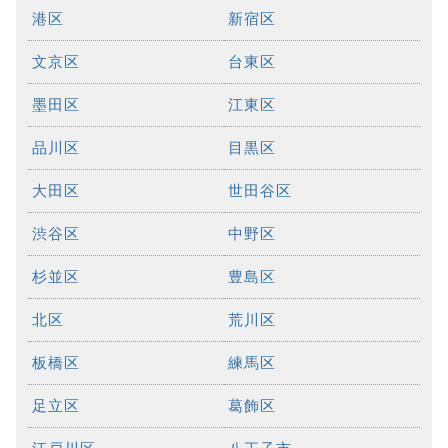
港区
新宿区
文京区
台東区
墨田区
江東区
品川区
目黒区
大田区
世田谷区
渋谷区
中野区
杉並区
豊島区
北区
荒川区
板橋区
練馬区
足立区
葛飾区