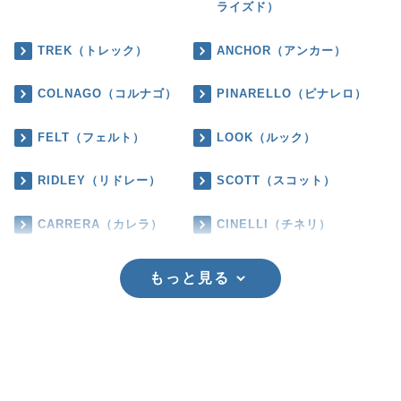
ライズド）
TREK（トレック）
ANCHOR（アンカー）
COLNAGO（コルナゴ）
PINARELLO（ピナレロ）
FELT（フェルト）
LOOK（ルック）
RIDLEY（リドレー）
SCOTT（スコット）
CARRERA（カレラ）
CINELLI（チネリ）
もっと見る