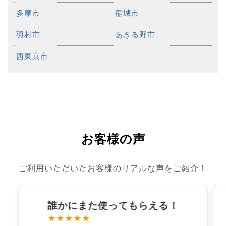
多摩市
稲城市
羽村市
あきる野市
西東京市
お客様の声
ご利用いただいたお客様のリアルな声をご紹介！
誰かにまた使ってもらえる！
★★★★★