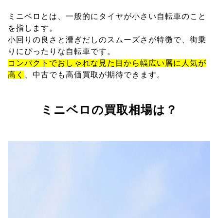
ミニベロとは、一般的にタイヤが小さい自転車のこと
を指します。
小回りの良さと漕ぎだしのスムーズさが特徴で、街乗
りにぴったりな自転車です。
コンパクトでおしゃれな見た目から幅広い層に人気が
高く
、中古でも高価買取が期待できます。
ミニベロの買取相場は？