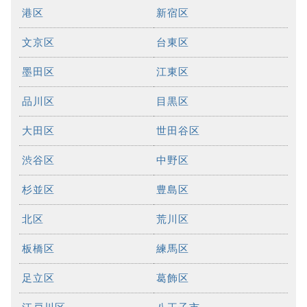
港区
新宿区
文京区
台東区
墨田区
江東区
品川区
目黒区
大田区
世田谷区
渋谷区
中野区
杉並区
豊島区
北区
荒川区
板橋区
練馬区
足立区
葛飾区