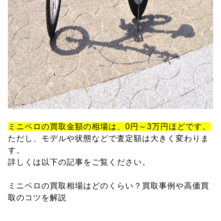
ミニベロの買取金額の相場は、0円～3万円ほどです。
ただし、モデルや状態などで査定額は大きく変わりま
す。
詳しくは以下の記事をご覧ください。
ミニベロの買取相場はどのくらい？買取事例や高価買
取のコツを解説