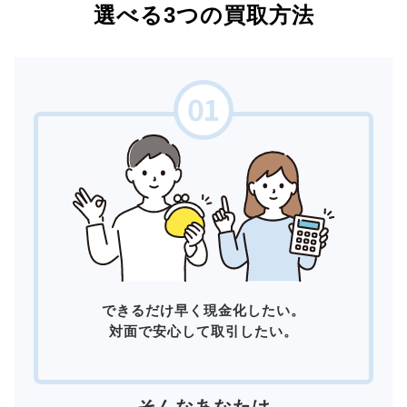
選べる3つの買取方法
できるだけ早く現金化したい。
対面で安心して取引したい。