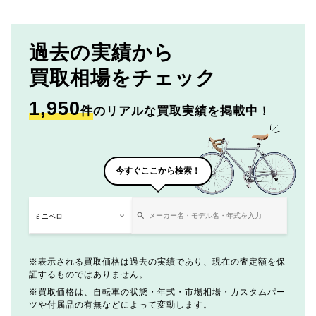
過去の実績から
買取相場をチェック
1,950
件
のリアルな買取実績を掲載中！
今すぐここから検索！
表示される買取価格は過去の実績であり、現在の査定額を保
証するものではありません。
買取価格は、自転車の状態・年式・市場相場・カスタムパー
ツや付属品の有無などによって変動します。