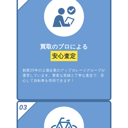
買取のプロによる
安心査定
創業25年の上場企業のアップガレージグループが
運営しています。豊富な実績と丁寧な査定で、安
心して自転車を売却できます！