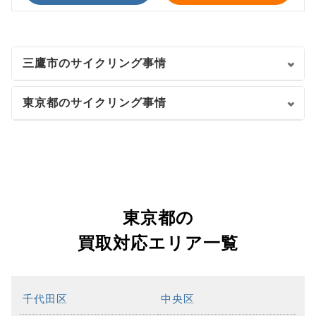
三鷹市のサイクリング事情
東京都のサイクリング事情
東京都の
買取対応エリア一覧
千代田区
中央区