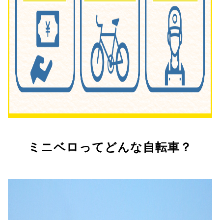
ミニベロってどんな自転車？