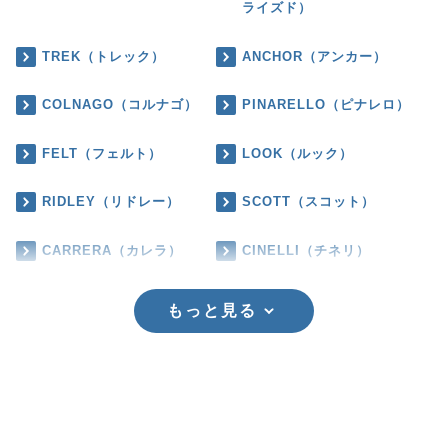
ライズド）
TREK（トレック）
ANCHOR（アンカー）
COLNAGO（コルナゴ）
PINARELLO（ピナレロ）
FELT（フェルト）
LOOK（ルック）
RIDLEY（リドレー）
SCOTT（スコット）
CARRERA（カレラ）
CINELLI（チネリ）
もっと見る