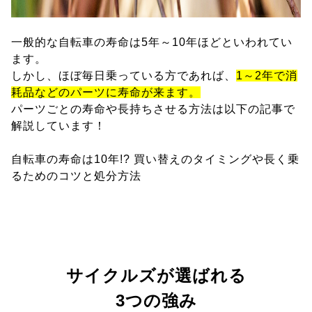
一般的な自転車の寿命は5年～10年ほどといわれてい
ます。
しかし、ほぼ毎日乗っている方であれば、
1～2年で消
耗品などのパーツに寿命が来ます。
パーツごとの寿命や長持ちさせる方法は以下の記事で
解説しています！
自転車の寿命は10年!? 買い替えのタイミングや長く乗
るためのコツと処分方法
サイクルズが選ばれる
3つの強み