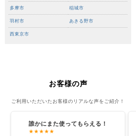
多摩市
稲城市
羽村市
あきる野市
西東京市
お客様の声
ご利用いただいたお客様のリアルな声をご紹介！
誰かにまた使ってもらえる！
★★★★★