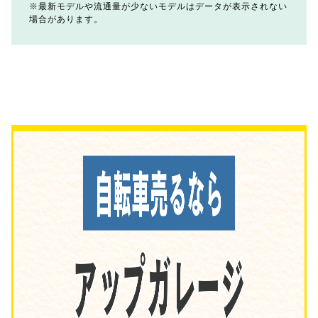
最新モデルや流通量が少ないモデルはデータが表示されない
場合があります。