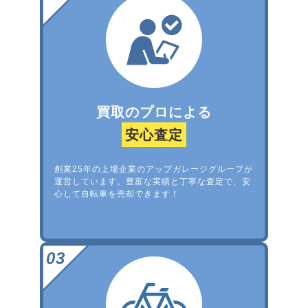
買取のプロによる
安心査定
創業25年の上場企業のアップガレージグループが
運営しています。豊富な実績と丁寧な査定で、安
心して自転車を売却できます！