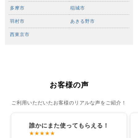
多摩市
稲城市
羽村市
あきる野市
西東京市
お客様の声
ご利用いただいたお客様のリアルな声をご紹介！
誰かにまた使ってもらえる！
★★★★★