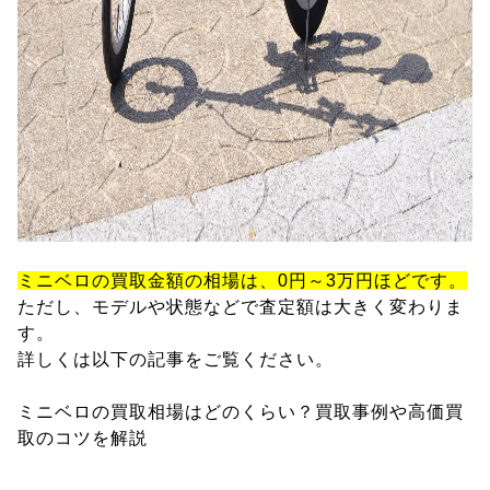
ミニベロの買取金額の相場は、0円～3万円ほどです。
ただし、モデルや状態などで査定額は大きく変わりま
す。
詳しくは以下の記事をご覧ください。
ミニベロの買取相場はどのくらい？買取事例や高価買
取のコツを解説