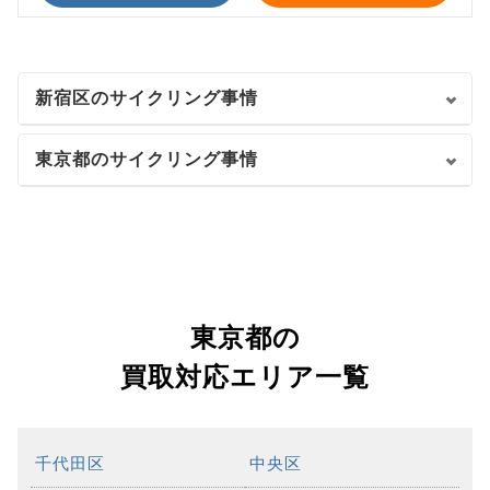
新宿区のサイクリング事情
東京都のサイクリング事情
東京都の
買取対応エリア一覧
千代田区
中央区