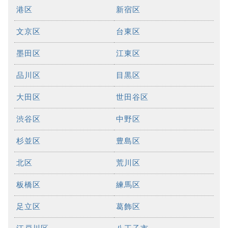
港区
新宿区
文京区
台東区
墨田区
江東区
品川区
目黒区
大田区
世田谷区
渋谷区
中野区
杉並区
豊島区
北区
荒川区
板橋区
練馬区
足立区
葛飾区