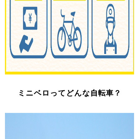
ミニベロってどんな自転車？