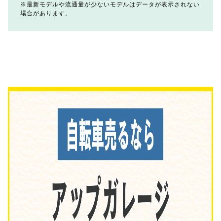
最新モデルや流通量が少ないモデルはデータが表示されない
場合があります。