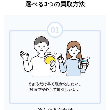
選べる3つの買取方法
できるだけ早く現金化したい。
対面で安心して取引したい。