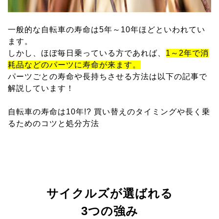
一般的な自転車の寿命は5年～10年ほどといわれてい
ます。
しかし、ほぼ毎日乗っている方であれば、
1～2年で消
耗品などのパーツに寿命が来ます。
パーツごとの寿命や長持ちさせる方法は以下の記事で
解説しています！
自転車の寿命は10年!? 買い替えのタイミングや長く乗
るためのコツと処分方法
サイクルズが選ばれる
3つの強み