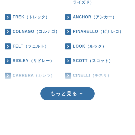
ライズド）
TREK（トレック）
ANCHOR（アンカー）
COLNAGO（コルナゴ）
PINARELLO（ピナレロ）
FELT（フェルト）
LOOK（ルック）
RIDLEY（リドレー）
SCOTT（スコット）
CARRERA（カレラ）
CINELLI（チネリ）
もっと見る