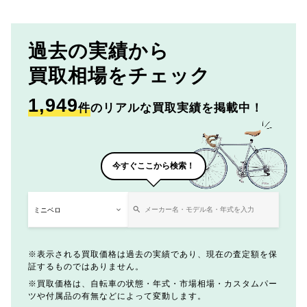
過去の実績から
買取相場をチェック
1,949
件
のリアルな買取実績を掲載中！
今すぐここから検索！
表示される買取価格は過去の実績であり、現在の査定額を保
証するものではありません。
買取価格は、自転車の状態・年式・市場相場・カスタムパー
ツや付属品の有無などによって変動します。