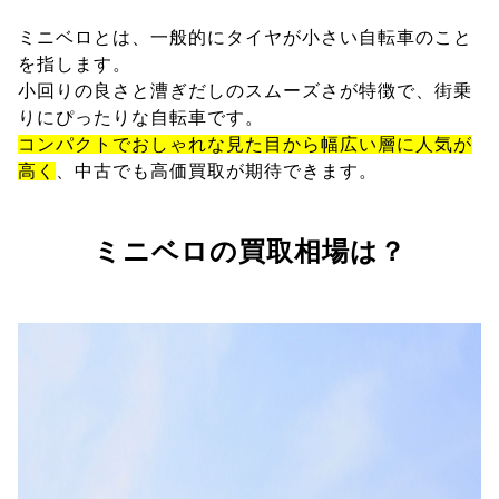
ミニベロとは、一般的にタイヤが小さい自転車のこと
を指します。
小回りの良さと漕ぎだしのスムーズさが特徴で、街乗
りにぴったりな自転車です。
コンパクトでおしゃれな見た目から幅広い層に人気が
高く
、中古でも高価買取が期待できます。
ミニベロの買取相場は？