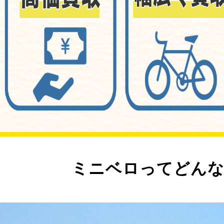
ミニベロってどんな