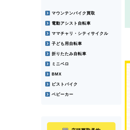
マウンテンバイク買取
電動アシスト自転車
ママチャリ・シティサイクル
子ども用自転車
折りたたみ自転車
ミニベロ
BMX
ピストバイク
ベビーカー