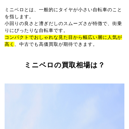
ミニベロとは、一般的にタイヤが小さい自転車のこと
を指します。
小回りの良さと漕ぎだしのスムーズさが特徴で、街乗
りにぴったりな自転車です。
コンパクトでおしゃれな見た目から幅広い層に人気が
高く
、中古でも高価買取が期待できます。
ミニベロの買取相場は？