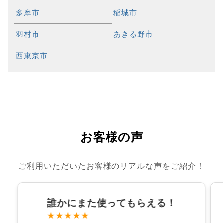
多摩市
稲城市
羽村市
あきる野市
西東京市
お客様の声
ご利用いただいたお客様のリアルな声をご紹介！
誰かにまた使ってもらえる！
★★★★★