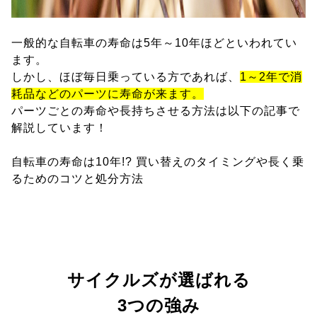
一般的な自転車の寿命は5年～10年ほどといわれてい
ます。
しかし、ほぼ毎日乗っている方であれば、
1～2年で消
耗品などのパーツに寿命が来ます。
パーツごとの寿命や長持ちさせる方法は以下の記事で
解説しています！
自転車の寿命は10年!? 買い替えのタイミングや長く乗
るためのコツと処分方法
サイクルズが選ばれる
3つの強み