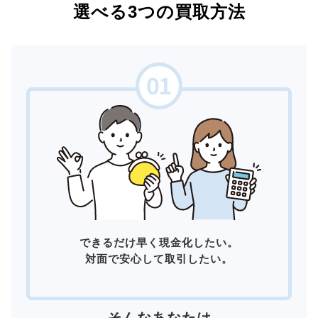
選べる3つの買取方法
できるだけ早く現金化したい。
対面で安心して取引したい。