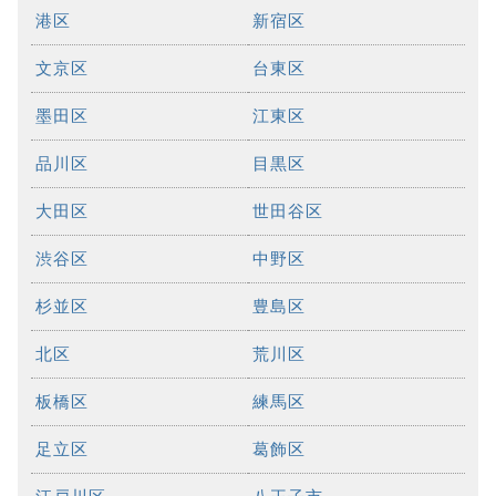
港区
新宿区
文京区
台東区
墨田区
江東区
品川区
目黒区
大田区
世田谷区
渋谷区
中野区
杉並区
豊島区
北区
荒川区
板橋区
練馬区
足立区
葛飾区