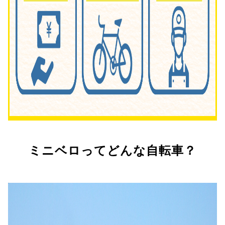
ミニベロってどんな自転車？