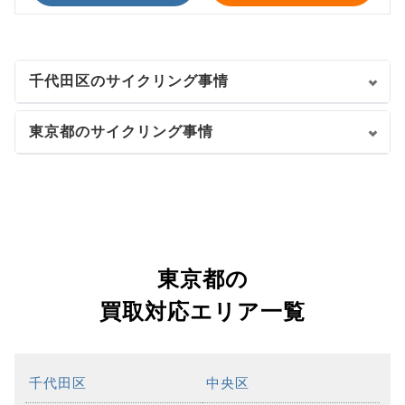
千代田区のサイクリング事情
東京都のサイクリング事情
東京都の
買取対応エリア一覧
千代田区
中央区