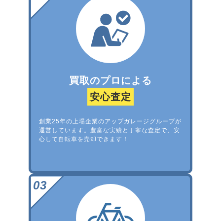
買取のプロによる
安心査定
創業25年の上場企業のアップガレージグループが
運営しています。豊富な実績と丁寧な査定で、安
心して自転車を売却できます！