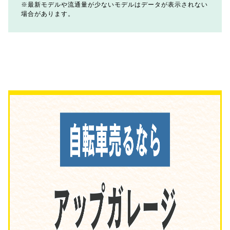
最新モデルや流通量が少ないモデルはデータが表示されない
場合があります。