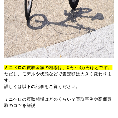
ミニベロの買取金額の相場は、0円～3万円ほどです。
ただし、モデルや状態などで査定額は大きく変わりま
す。
詳しくは以下の記事をご覧ください。
ミニベロの買取相場はどのくらい？買取事例や高価買
取のコツを解説