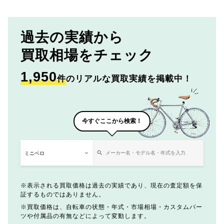
過去の実績から
買取相場をチェック
1,950
件
のリアルな買取実績を掲載中！
今すぐここから検索！
表示される買取価格は過去の実績であり、現在の査定額を保
証するものではありません。
買取価格は、自転車の状態・年式・市場相場・カスタムパー
ツや付属品の有無などによって変動します。