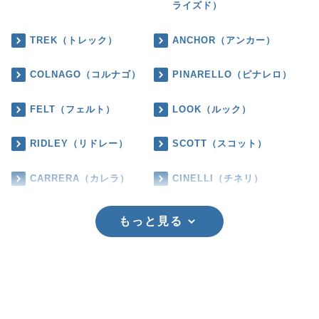
ライズド）
TREK（トレック）
ANCHOR（アンカー）
COLNAGO（コルナゴ）
PINARELLO（ピナレロ）
FELT（フェルト）
LOOK（ルック）
RIDLEY（リドレー）
SCOTT（スコット）
CARRERA（カレラ）
CINELLI（チネリ）
もっと見る