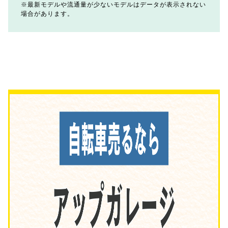
最新モデルや流通量が少ないモデルはデータが表示されない
場合があります。