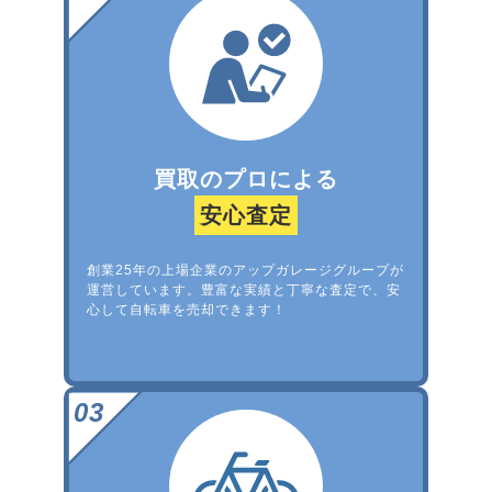
買取のプロによる
安心査定
創業25年の上場企業のアップガレージグループが
運営しています。豊富な実績と丁寧な査定で、安
心して自転車を売却できます！