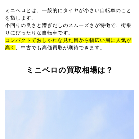
ミニベロとは、一般的にタイヤが小さい自転車のこと
を指します。
小回りの良さと漕ぎだしのスムーズさが特徴で、街乗
りにぴったりな自転車です。
コンパクトでおしゃれな見た目から幅広い層に人気が
高く
、中古でも高価買取が期待できます。
ミニベロの買取相場は？