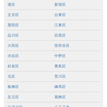
港区
新宿区
文京区
台東区
墨田区
江東区
品川区
目黒区
大田区
世田谷区
渋谷区
中野区
杉並区
豊島区
北区
荒川区
板橋区
練馬区
足立区
葛飾区