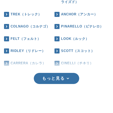
ライズド）
TREK（トレック）
ANCHOR（アンカー）
COLNAGO（コルナゴ）
PINARELLO（ピナレロ）
FELT（フェルト）
LOOK（ルック）
RIDLEY（リドレー）
SCOTT（スコット）
CARRERA（カレラ）
CINELLI（チネリ）
もっと見る