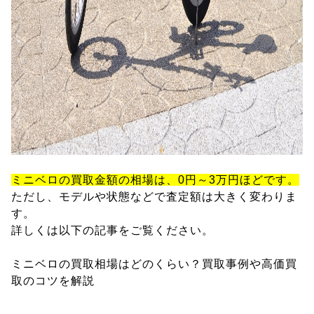
ミニベロの買取金額の相場は、0円～3万円ほどです。
ただし、モデルや状態などで査定額は大きく変わりま
す。
詳しくは以下の記事をご覧ください。
ミニベロの買取相場はどのくらい？買取事例や高価買
取のコツを解説