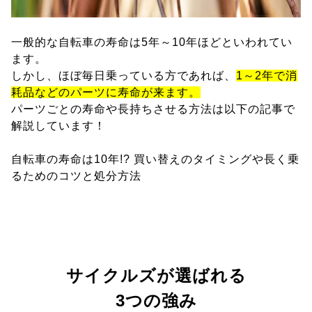
一般的な自転車の寿命は5年～10年ほどといわれてい
ます。
しかし、ほぼ毎日乗っている方であれば、
1～2年で消
耗品などのパーツに寿命が来ます。
パーツごとの寿命や長持ちさせる方法は以下の記事で
解説しています！
自転車の寿命は10年!? 買い替えのタイミングや長く乗
るためのコツと処分方法
サイクルズが選ばれる
3つの強み