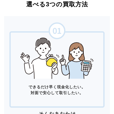
選べる3つの買取方法
できるだけ早く現金化したい。
対面で安心して取引したい。