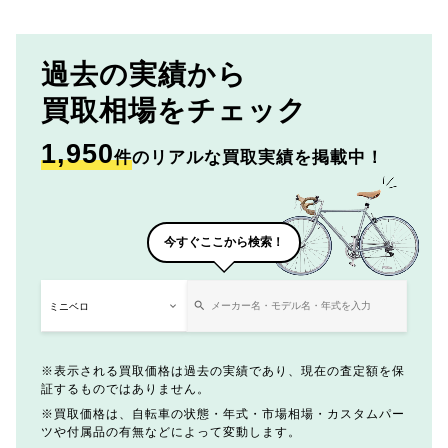
過去の実績から
買取相場をチェック
1,950
件
のリアルな買取実績を掲載中！
今すぐここから検索！
表示される買取価格は過去の実績であり、現在の査定額を保
証するものではありません。
買取価格は、自転車の状態・年式・市場相場・カスタムパー
ツや付属品の有無などによって変動します。