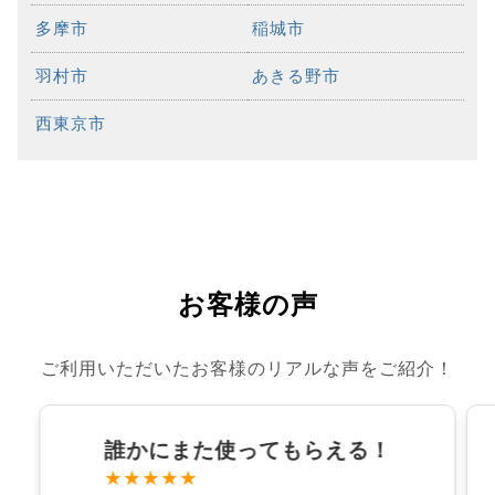
多摩市
稲城市
羽村市
あきる野市
西東京市
お客様の声
ご利用いただいたお客様のリアルな声をご紹介！
誰かにまた使ってもらえる！
★★★★★