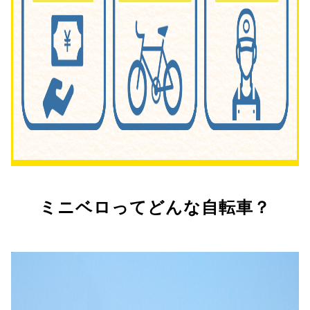
ミニベロってどんな自転車？