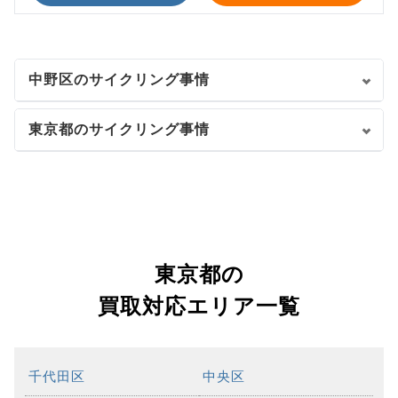
中野区のサイクリング事情
東京都のサイクリング事情
東京都の
買取対応エリア一覧
千代田区
中央区