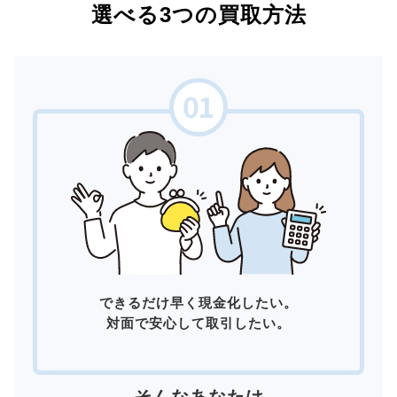
選べる3つの買取方法
できるだけ早く現金化したい。
対面で安心して取引したい。