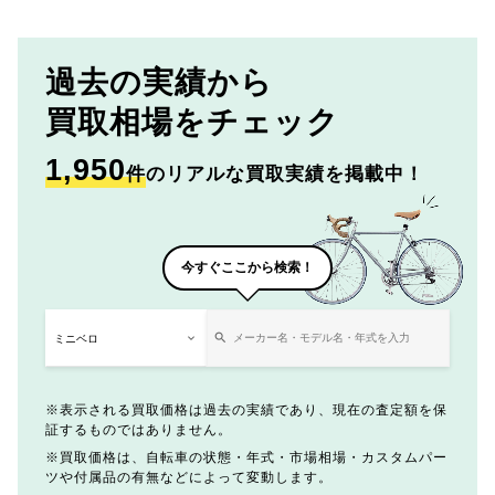
過去の実績から
買取相場をチェック
1,950
件
のリアルな買取実績を掲載中！
今すぐここから検索！
表示される買取価格は過去の実績であり、現在の査定額を保
証するものではありません。
買取価格は、自転車の状態・年式・市場相場・カスタムパー
ツや付属品の有無などによって変動します。