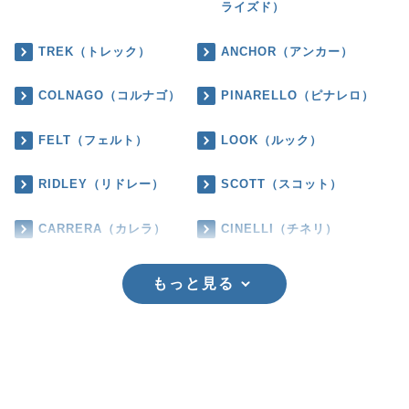
ライズド）
TREK（トレック）
ANCHOR（アンカー）
COLNAGO（コルナゴ）
PINARELLO（ピナレロ）
FELT（フェルト）
LOOK（ルック）
RIDLEY（リドレー）
SCOTT（スコット）
CARRERA（カレラ）
CINELLI（チネリ）
もっと見る