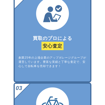
買取のプロによる
安心査定
創業25年の上場企業のアップガレージグループが
運営しています。豊富な実績と丁寧な査定で、安
心して自転車を売却できます！