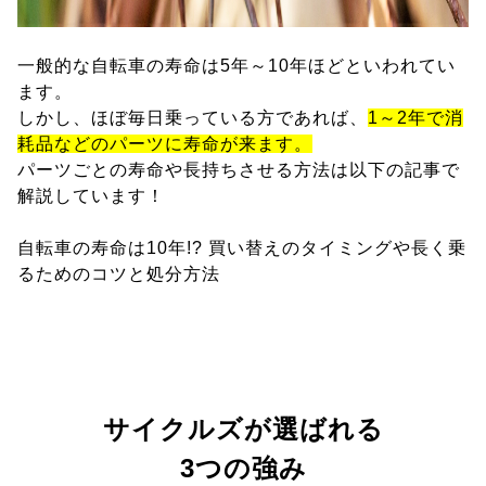
一般的な自転車の寿命は5年～10年ほどといわれてい
ます。
しかし、ほぼ毎日乗っている方であれば、
1～2年で消
耗品などのパーツに寿命が来ます。
パーツごとの寿命や長持ちさせる方法は以下の記事で
解説しています！
自転車の寿命は10年!? 買い替えのタイミングや長く乗
るためのコツと処分方法
サイクルズが選ばれる
3つの強み