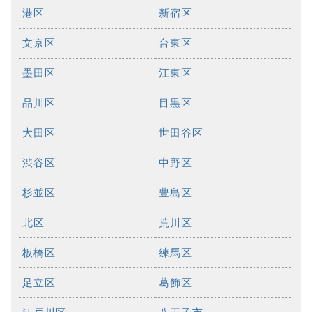
港区
新宿区
文京区
台東区
墨田区
江東区
品川区
目黒区
大田区
世田谷区
渋谷区
中野区
杉並区
豊島区
北区
荒川区
板橋区
練馬区
足立区
葛飾区