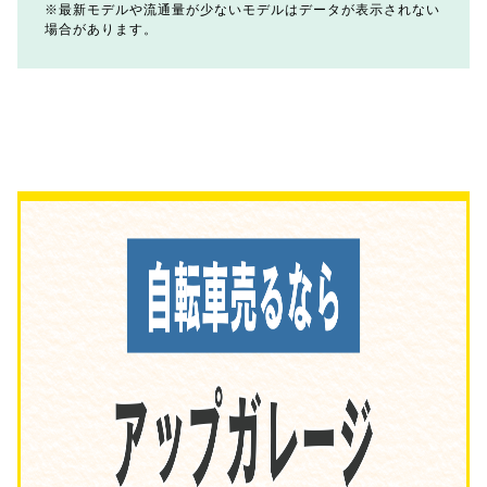
最新モデルや流通量が少ないモデルはデータが表示されない
場合があります。