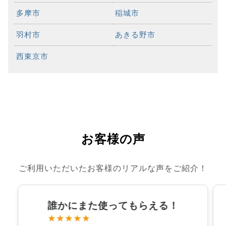
多摩市
稲城市
羽村市
あきる野市
西東京市
お客様の声
ご利用いただいたお客様のリアルな声をご紹介！
誰かにまた使ってもらえる！
★★★★★