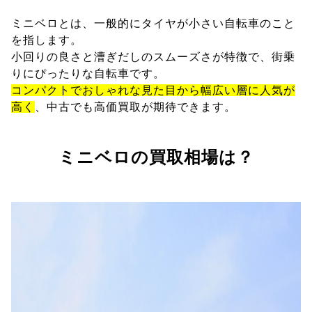
ミニベロとは、一般的にタイヤが小さい自転車のこと
を指します。
小回りの良さと漕ぎだしのスムーズさが特徴で、街乗
りにぴったりな自転車です。
コンパクトでおしゃれな見た目から幅広い層に人気が
高く
、中古でも高価買取が期待できます。
ミニベロの買取相場は？