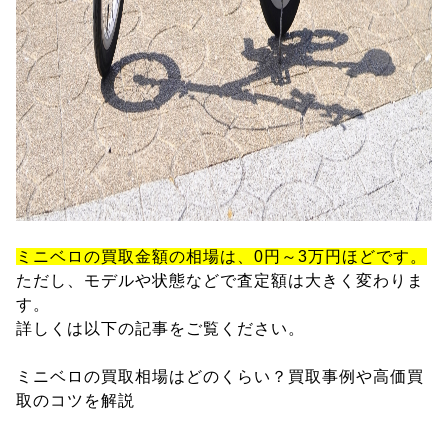
ミニベロの買取金額の相場は、0円～3万円ほどです。
ただし、モデルや状態などで査定額は大きく変わりま
す。
詳しくは以下の記事をご覧ください。
ミニベロの買取相場はどのくらい？買取事例や高価買
取のコツを解説