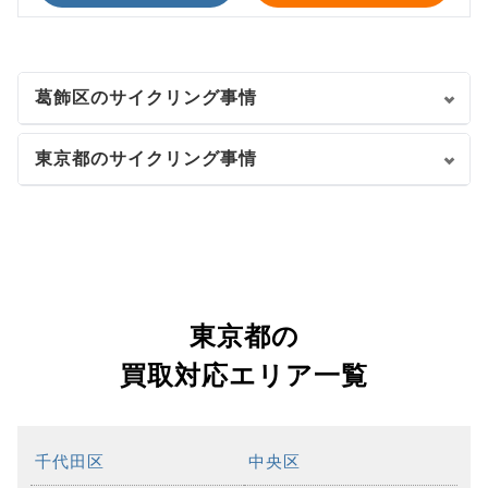
葛飾区のサイクリング事情
東京都のサイクリング事情
東京都の
買取対応エリア一覧
千代田区
中央区