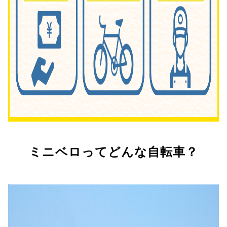
ミニベロってどんな自転車？