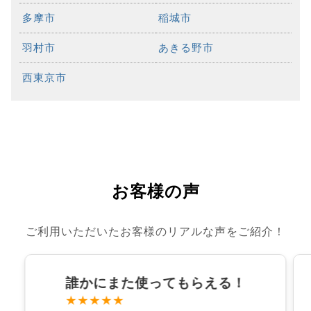
多摩市
稲城市
羽村市
あきる野市
西東京市
お客様の声
ご利用いただいたお客様のリアルな声をご紹介！
誰かにまた使ってもらえる！
★★★★★