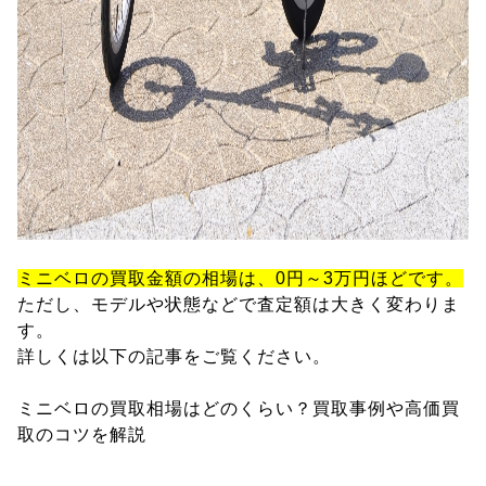
ミニベロの買取金額の相場は、0円～3万円ほどです。
ただし、モデルや状態などで査定額は大きく変わりま
す。
詳しくは以下の記事をご覧ください。
ミニベロの買取相場はどのくらい？買取事例や高価買
取のコツを解説