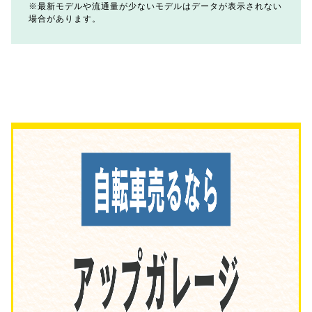
最新モデルや流通量が少ないモデルはデータが表示されない
場合があります。