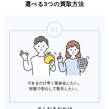
選べる3つの買取方法
できるだけ早く現金化したい。
対面で安心して取引したい。