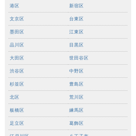
港区
新宿区
文京区
台東区
墨田区
江東区
品川区
目黒区
大田区
世田谷区
渋谷区
中野区
杉並区
豊島区
北区
荒川区
板橋区
練馬区
足立区
葛飾区