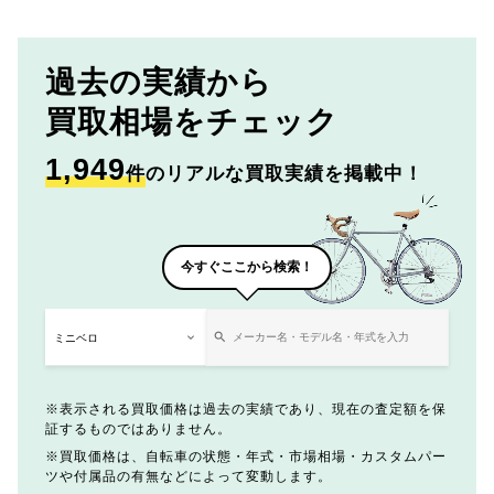
過去の実績から
買取相場をチェック
1,949
件
のリアルな買取実績を掲載中！
今すぐここから検索！
表示される買取価格は過去の実績であり、現在の査定額を保
証するものではありません。
買取価格は、自転車の状態・年式・市場相場・カスタムパー
ツや付属品の有無などによって変動します。