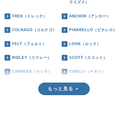
ライズド）
TREK（トレック）
ANCHOR（アンカー）
COLNAGO（コルナゴ）
PINARELLO（ピナレロ）
FELT（フェルト）
LOOK（ルック）
RIDLEY（リドレー）
SCOTT（スコット）
CARRERA（カレラ）
CINELLI（チネリ）
もっと見る