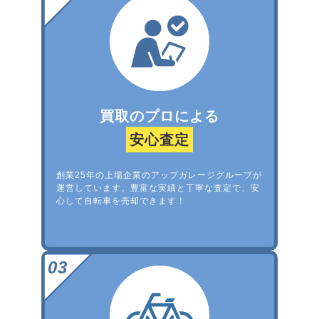
買取のプロによる
安心査定
創業25年の上場企業のアップガレージグループが
運営しています。豊富な実績と丁寧な査定で、安
心して自転車を売却できます！