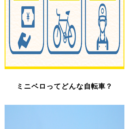
ミニベロってどんな自転車？