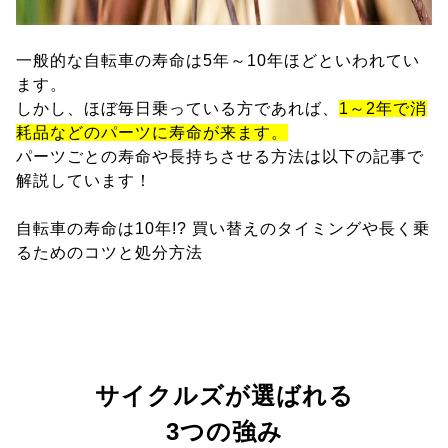
一般的な自転車の寿命は5年～10年ほどといわれてい
ます。
しかし、ほぼ毎日乗っている方であれば、
1～2年で消
耗品などのパーツに寿命が来ます。
パーツごとの寿命や長持ちさせる方法は以下の記事で
解説しています！
自転車の寿命は10年!? 買い替えのタイミングや長く乗
るためのコツと処分方法
サイクルズが選ばれる
3つの強み