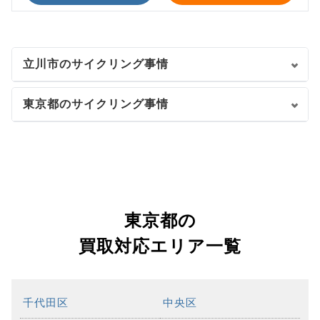
立川市のサイクリング事情
東京都のサイクリング事情
東京都の
買取対応エリア一覧
千代田区
中央区