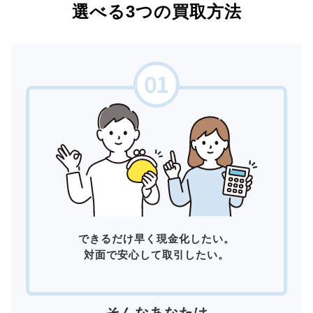
選べる3つの買取方法
できるだけ早く現金化したい。
対面で安心して取引したい。