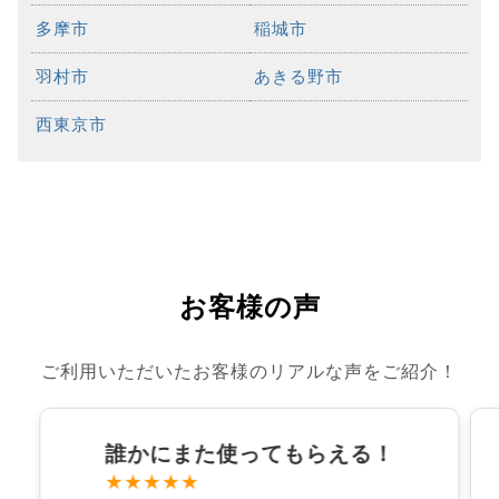
多摩市
稲城市
羽村市
あきる野市
西東京市
お客様の声
ご利用いただいたお客様のリアルな声をご紹介！
誰かにまた使ってもらえる！
★★★★★