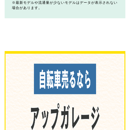
最新モデルや流通量が少ないモデルはデータが表示されない
場合があります。