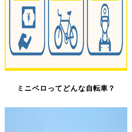
ミニベロってどんな自転車？