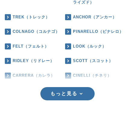
ライズド）
TREK（トレック）
ANCHOR（アンカー）
COLNAGO（コルナゴ）
PINARELLO（ピナレロ）
FELT（フェルト）
LOOK（ルック）
RIDLEY（リドレー）
SCOTT（スコット）
CARRERA（カレラ）
CINELLI（チネリ）
もっと見る