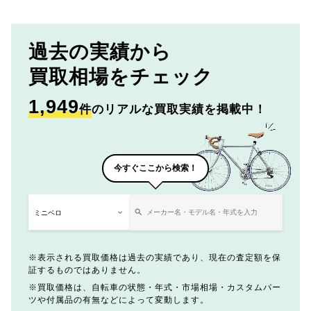
過去の実績から
買取相場をチェック
1,949
件
のリアルな買取実績を掲載中！
今すぐここから検索！
表示される買取価格は過去の実績であり、現在の査定額を保
証するものではありません。
買取価格は、自転車の状態・年式・市場相場・カスタムパー
ツや付属品の有無などによって変動します。