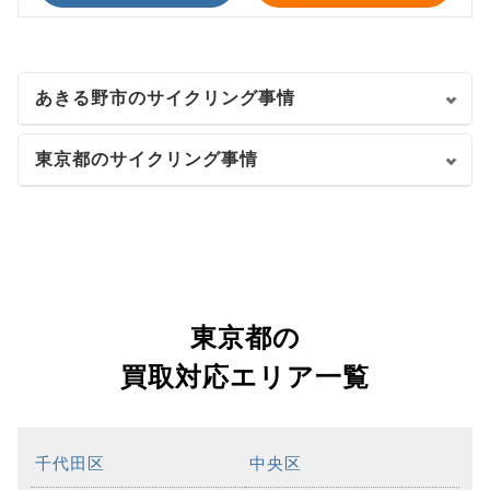
あきる野市のサイクリング事情
東京都のサイクリング事情
東京都の
買取対応エリア一覧
千代田区
中央区