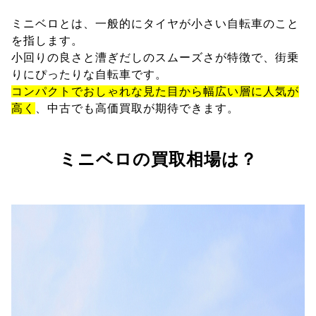
ミニベロとは、一般的にタイヤが小さい自転車のこと
を指します。
小回りの良さと漕ぎだしのスムーズさが特徴で、街乗
りにぴったりな自転車です。
コンパクトでおしゃれな見た目から幅広い層に人気が
高く
、中古でも高価買取が期待できます。
ミニベロの買取相場は？