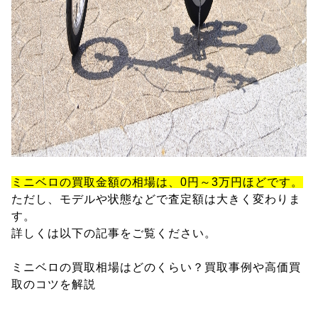
ミニベロの買取金額の相場は、0円～3万円ほどです。
ただし、モデルや状態などで査定額は大きく変わりま
す。
詳しくは以下の記事をご覧ください。
ミニベロの買取相場はどのくらい？買取事例や高価買
取のコツを解説