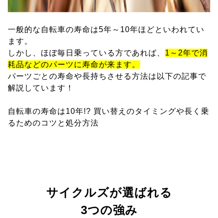
一般的な自転車の寿命は5年～10年ほどといわれてい
ます。
しかし、ほぼ毎日乗っている方であれば、
1～2年で消
耗品などのパーツに寿命が来ます。
パーツごとの寿命や長持ちさせる方法は以下の記事で
解説しています！
自転車の寿命は10年!? 買い替えのタイミングや長く乗
るためのコツと処分方法
サイクルズが選ばれる
3つの強み