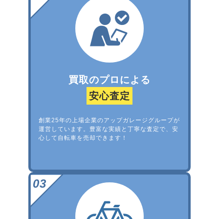
買取のプロによる
安心査定
創業25年の上場企業のアップガレージグループが
運営しています。豊富な実績と丁寧な査定で、安
心して自転車を売却できます！