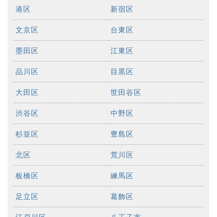
港区
新宿区
文京区
台東区
墨田区
江東区
品川区
目黒区
大田区
世田谷区
渋谷区
中野区
杉並区
豊島区
北区
荒川区
板橋区
練馬区
足立区
葛飾区