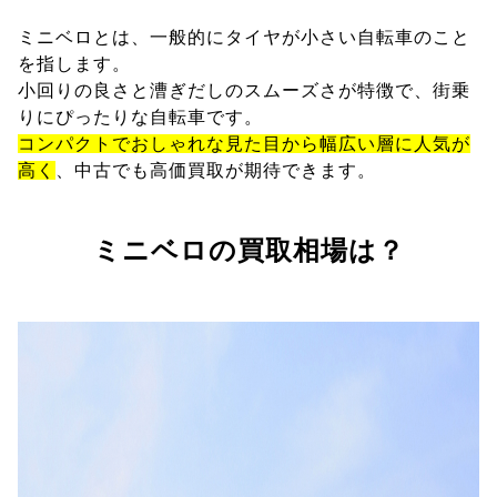
ミニベロとは、一般的にタイヤが小さい自転車のこと
を指します。
小回りの良さと漕ぎだしのスムーズさが特徴で、街乗
りにぴったりな自転車です。
コンパクトでおしゃれな見た目から幅広い層に人気が
高く
、中古でも高価買取が期待できます。
ミニベロの買取相場は？