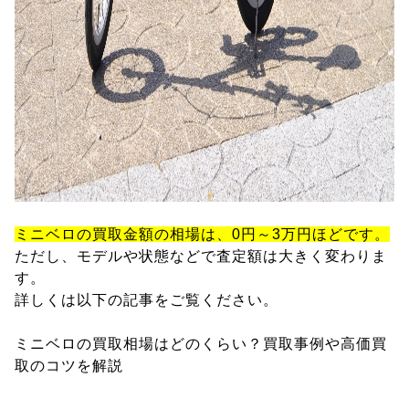
ミニベロの買取金額の相場は、0円～3万円ほどです。
ただし、モデルや状態などで査定額は大きく変わりま
す。
詳しくは以下の記事をご覧ください。
ミニベロの買取相場はどのくらい？買取事例や高価買
取のコツを解説