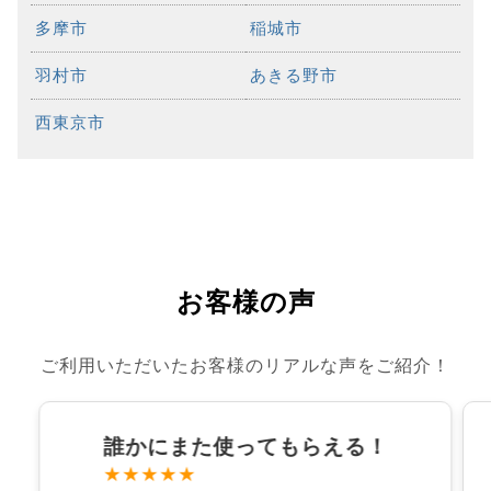
多摩市
稲城市
羽村市
あきる野市
西東京市
お客様の声
ご利用いただいたお客様のリアルな声をご紹介！
誰かにまた使ってもらえる！
★★★★★