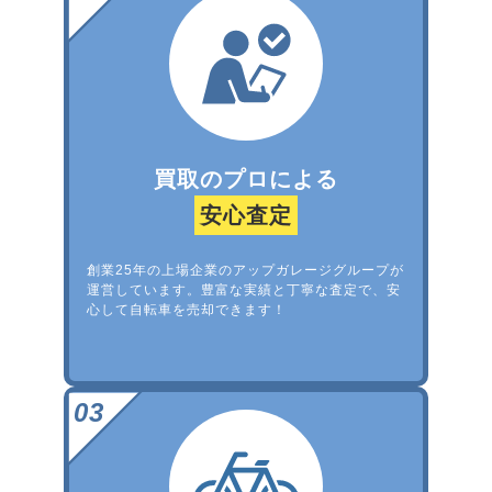
買取のプロによる
安心査定
創業25年の上場企業のアップガレージグループが
運営しています。豊富な実績と丁寧な査定で、安
心して自転車を売却できます！