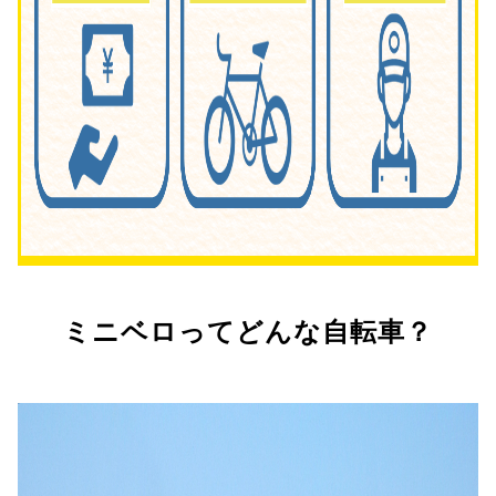
ミニベロってどんな自転車？