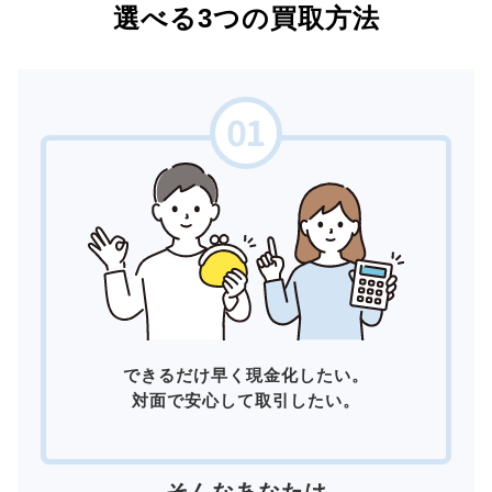
選べる3つの買取方法
できるだけ早く現金化したい。
対面で安心して取引したい。