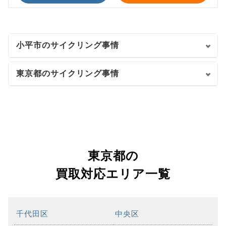
小平市のサイクリング事情
東京都のサイクリング事情
東京都の
買取対応エリア一覧
千代田区
中央区