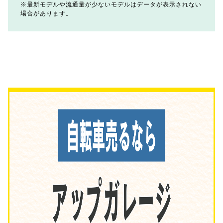
最新モデルや流通量が少ないモデルはデータが表示されない
場合があります。