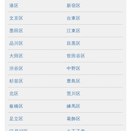
港区
新宿区
文京区
台東区
墨田区
江東区
品川区
目黒区
大田区
世田谷区
渋谷区
中野区
杉並区
豊島区
北区
荒川区
板橋区
練馬区
足立区
葛飾区