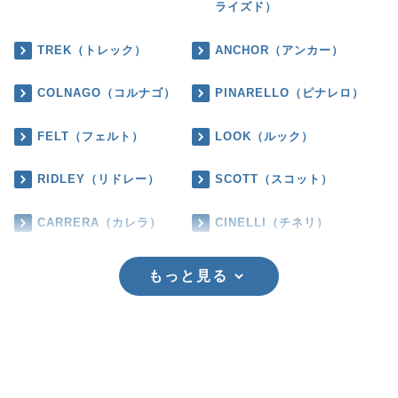
ライズド）
TREK（トレック）
ANCHOR（アンカー）
COLNAGO（コルナゴ）
PINARELLO（ピナレロ）
FELT（フェルト）
LOOK（ルック）
RIDLEY（リドレー）
SCOTT（スコット）
CARRERA（カレラ）
CINELLI（チネリ）
もっと見る