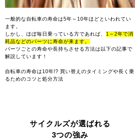
一般的な自転車の寿命は5年～10年ほどといわれてい
ます。
しかし、ほぼ毎日乗っている方であれば、
1～2年で消
耗品などのパーツに寿命が来ます。
パーツごとの寿命や長持ちさせる方法は以下の記事で
解説しています！
自転車の寿命は10年!? 買い替えのタイミングや長く乗
るためのコツと処分方法
サイクルズが選ばれる
3つの強み