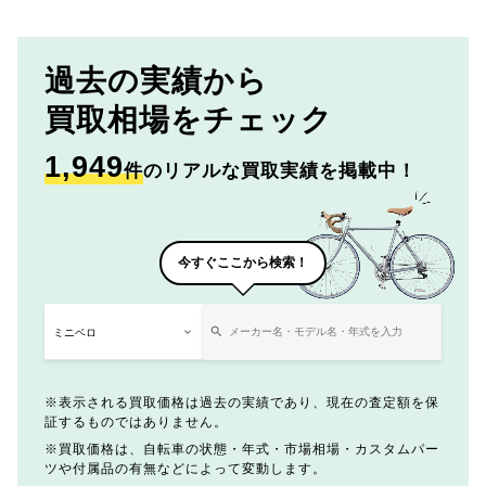
過去の実績から
買取相場をチェック
1,949
件
のリアルな買取実績を掲載中！
今すぐここから検索！
表示される買取価格は過去の実績であり、現在の査定額を保
証するものではありません。
買取価格は、自転車の状態・年式・市場相場・カスタムパー
ツや付属品の有無などによって変動します。