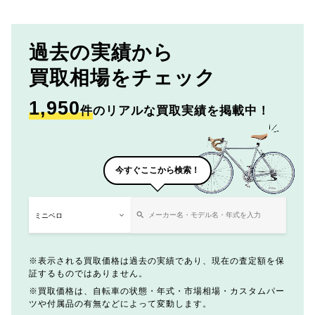
過去の実績から
買取相場をチェック
1,950
件
のリアルな買取実績を掲載中！
今すぐここから検索！
表示される買取価格は過去の実績であり、現在の査定額を保
証するものではありません。
買取価格は、自転車の状態・年式・市場相場・カスタムパー
ツや付属品の有無などによって変動します。