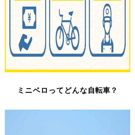
ミニベロってどんな自転車？