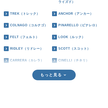
ライズド）
TREK（トレック）
ANCHOR（アンカー）
COLNAGO（コルナゴ）
PINARELLO（ピナレロ）
FELT（フェルト）
LOOK（ルック）
RIDLEY（リドレー）
SCOTT（スコット）
CARRERA（カレラ）
CINELLI（チネリ）
もっと見る