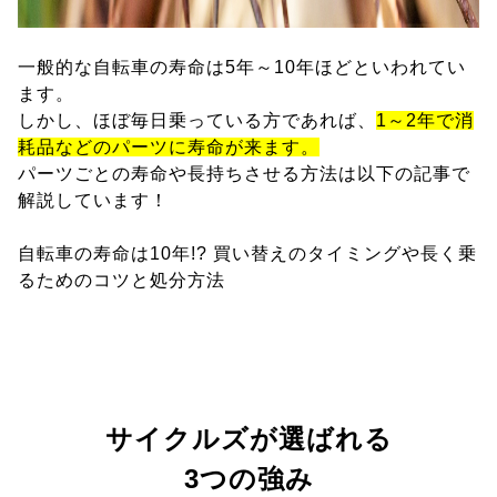
一般的な自転車の寿命は5年～10年ほどといわれてい
ます。
しかし、ほぼ毎日乗っている方であれば、
1～2年で消
耗品などのパーツに寿命が来ます。
パーツごとの寿命や長持ちさせる方法は以下の記事で
解説しています！
自転車の寿命は10年!? 買い替えのタイミングや長く乗
るためのコツと処分方法
サイクルズが選ばれる
3つの強み