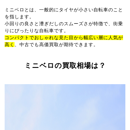
ミニベロとは、一般的にタイヤが小さい自転車のこと
を指します。
小回りの良さと漕ぎだしのスムーズさが特徴で、街乗
りにぴったりな自転車です。
コンパクトでおしゃれな見た目から幅広い層に人気が
高く
、中古でも高価買取が期待できます。
ミニベロの買取相場は？