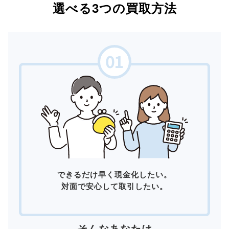
選べる3つの買取方法
できるだけ早く現金化したい。
対面で安心して取引したい。