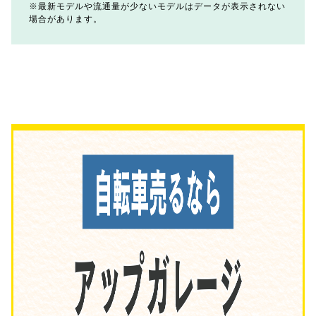
最新モデルや流通量が少ないモデルはデータが表示されない
場合があります。