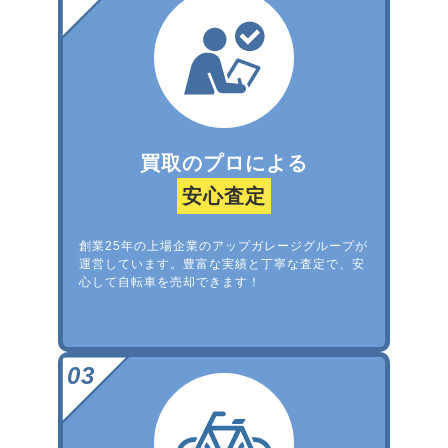
買取のプロによる
安心査定
創業25年の上場企業のアップガレージグループが
運営しています。豊富な実績と丁寧な査定で、安
心して自転車を売却できます！