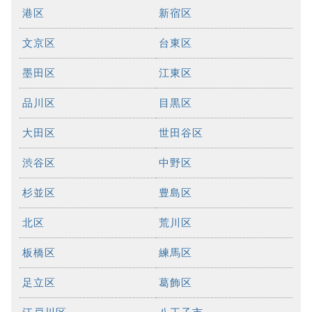
港区
新宿区
文京区
台東区
墨田区
江東区
品川区
目黒区
大田区
世田谷区
渋谷区
中野区
杉並区
豊島区
北区
荒川区
板橋区
練馬区
足立区
葛飾区