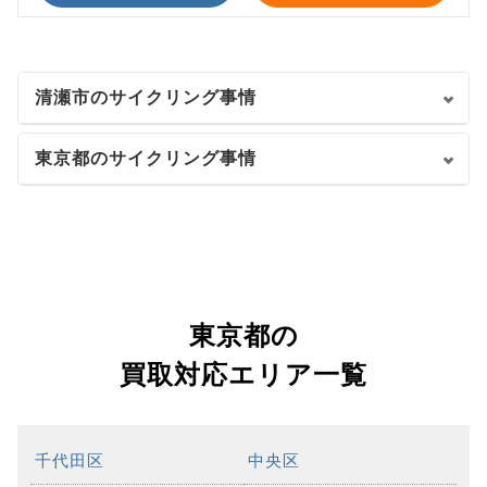
清瀬市のサイクリング事情
東京都のサイクリング事情
東京都の
買取対応エリア一覧
千代田区
中央区