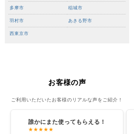
多摩市
稲城市
羽村市
あきる野市
西東京市
お客様の声
ご利用いただいたお客様のリアルな声をご紹介！
誰かにまた使ってもらえる！
★★★★★