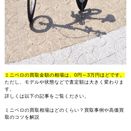
ミニベロの買取金額の相場は、0円～3万円ほどです。
ただし、モデルや状態などで査定額は大きく変わりま
す。
詳しくは以下の記事をご覧ください。
ミニベロの買取相場はどのくらい？買取事例や高価買
取のコツを解説