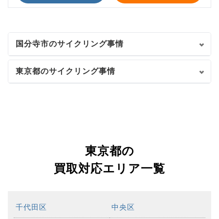
国分寺市のサイクリング事情
東京都のサイクリング事情
東京都の
買取対応エリア一覧
千代田区
中央区