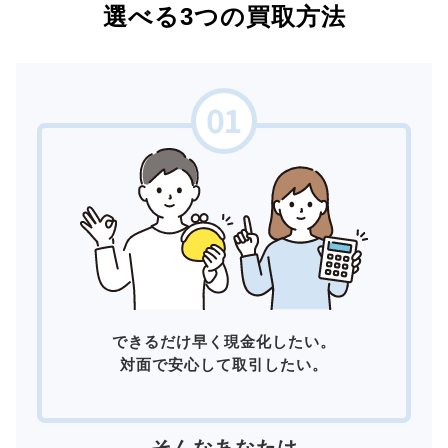
選べる3つの買取方法
できるだけ早く現金化したい。
対面で安心して取引したい。