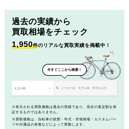
過去の実績から
買取相場をチェック
1,950
件
のリアルな買取実績を掲載中！
今すぐここから検索！
表示される買取価格は過去の実績であり、現在の査定額を保
証するものではありません。
買取価格は、自転車の状態・年式・市場相場・カスタムパー
ツや付属品の有無などによって変動します。