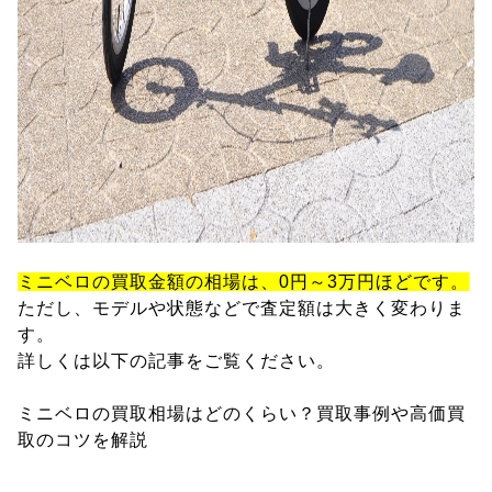
ミニベロの買取金額の相場は、0円～3万円ほどです。
ただし、モデルや状態などで査定額は大きく変わりま
す。
詳しくは以下の記事をご覧ください。
ミニベロの買取相場はどのくらい？買取事例や高価買
取のコツを解説