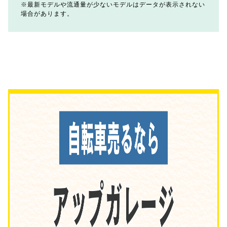
最新モデルや流通量が少ないモデルはデータが表示されない
場合があります。