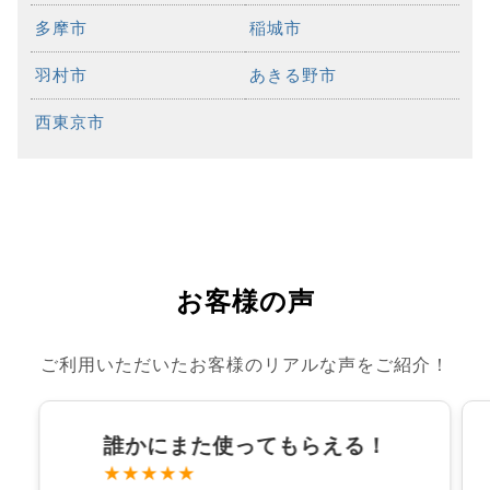
多摩市
稲城市
羽村市
あきる野市
西東京市
お客様の声
ご利用いただいたお客様のリアルな声をご紹介！
誰かにまた使ってもらえる！
★★★★★