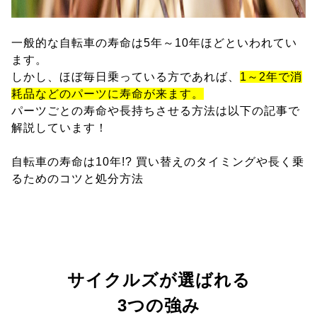
一般的な自転車の寿命は5年～10年ほどといわれてい
ます。
しかし、ほぼ毎日乗っている方であれば、
1～2年で消
耗品などのパーツに寿命が来ます。
パーツごとの寿命や長持ちさせる方法は以下の記事で
解説しています！
自転車の寿命は10年!? 買い替えのタイミングや長く乗
るためのコツと処分方法
サイクルズが選ばれる
3つの強み