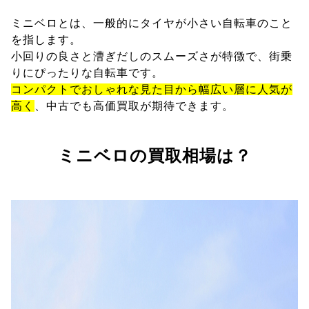
ミニベロとは、一般的にタイヤが小さい自転車のこと
を指します。
小回りの良さと漕ぎだしのスムーズさが特徴で、街乗
りにぴったりな自転車です。
コンパクトでおしゃれな見た目から幅広い層に人気が
高く
、中古でも高価買取が期待できます。
ミニベロの買取相場は？