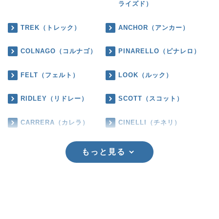
ライズド）
TREK（トレック）
ANCHOR（アンカー）
COLNAGO（コルナゴ）
PINARELLO（ピナレロ）
FELT（フェルト）
LOOK（ルック）
RIDLEY（リドレー）
SCOTT（スコット）
CARRERA（カレラ）
CINELLI（チネリ）
もっと見る