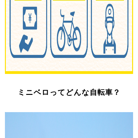
ミニベロってどんな自転車？