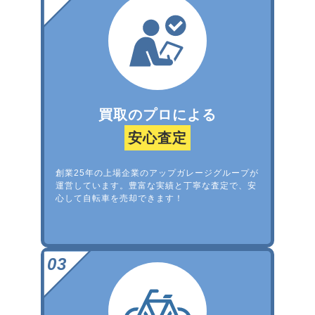
買取のプロによる
安心査定
創業25年の上場企業のアップガレージグループが
運営しています。豊富な実績と丁寧な査定で、安
心して自転車を売却できます！