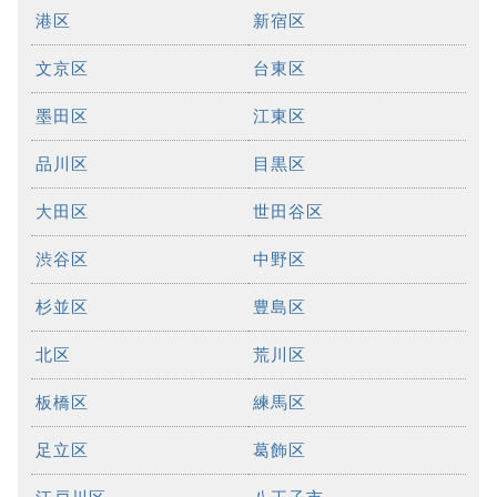
港区
新宿区
文京区
台東区
墨田区
江東区
品川区
目黒区
大田区
世田谷区
渋谷区
中野区
杉並区
豊島区
北区
荒川区
板橋区
練馬区
足立区
葛飾区