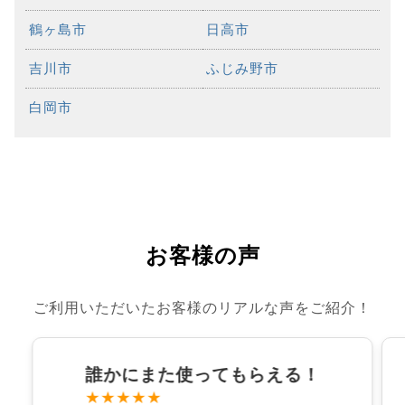
鶴ヶ島市
日高市
吉川市
ふじみ野市
白岡市
お客様の声
ご利用いただいたお客様のリアルな声をご紹介！
誰かにまた使ってもらえる！
★★★★★