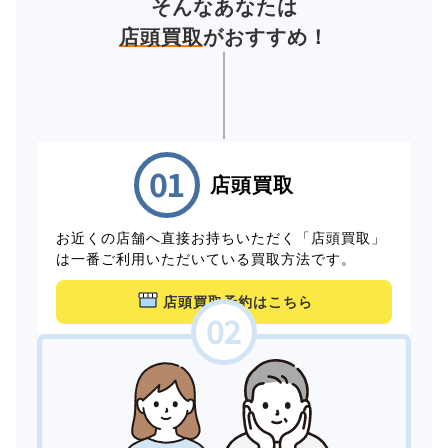
そんなあなたは
店頭買取
がおすすめ！
店頭買取
お近くの店舗へ直接お持ちいただく「店頭買取」
は一番ご利用いただいている買取方法です。
店頭買取予約はこちら