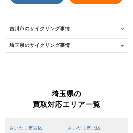
吉川市のサイクリング事情
埼玉県のサイクリング事情
埼玉県の
買取対応エリア一覧
さいたま市西区
さいたま市北区