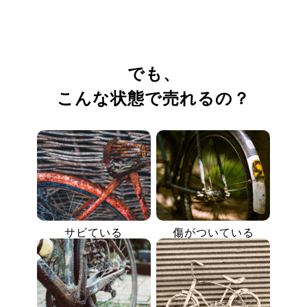
でも、
こんな状態で売れるの？
サビている
傷がついている