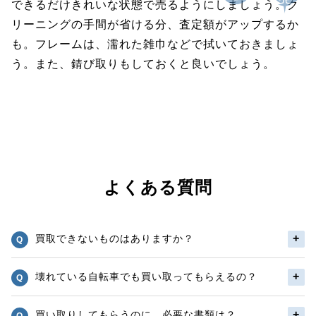
できるだけきれいな状態で売るようにしましょう。ク
リーニングの手間が省ける分、査定額がアップするか
も。フレームは、濡れた雑巾などで拭いておきましょ
う。また、錆び取りもしておくと良いでしょう。
よくある質問
買取できないものはありますか？
壊れている自転車でも買い取ってもらえるの？
買い取りしてもらうのに、必要な書類は？