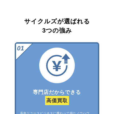
サイクルズが選ばれる
3つの強み
専門店だからできる
高価買取
長年リユースビジネスに携わって得たノウハウ