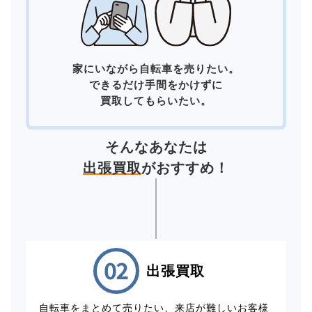
家にいながら自転車を売りたい。
できるだけ手間をかけずに
買取してもらいたい。
そんなあなたは
出張買取
がおすすめ！
出張買取
自転車をまとめて売りたい、来店が難しいお客様