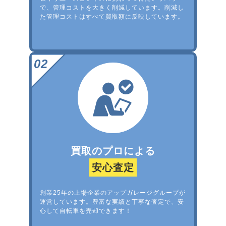
で、管理コストを大きく削減しています。削減し
た管理コストはすべて買取額に反映しています。
買取のプロによる
安心査定
創業25年の上場企業のアップガレージグループが
運営しています。豊富な実績と丁寧な査定で、安
心して自転車を売却できます！