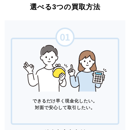
選べる3つの買取方法
できるだけ早く現金化したい。
対面で安心して取引したい。