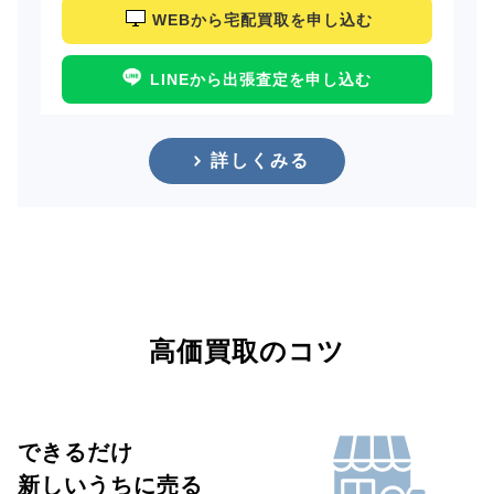
WEBから宅配買取を申し込む
LINEから出張査定を申し込む
詳しくみる
高価買取のコツ
できるだけ
新しいうちに売る