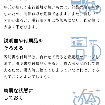
年式が新しく走行距離が短いものは、部品の傷みも少
ないため、高価買取が期待できます。また、新しいモ
デルが出ると、現行モデルは型落ちになり、査定額は
大きく下がります。
説明書や付属品を
そろえる
説明書や付属品は、合わせて売ると査定額がアップし
ます。説明書や付属品があると、購入者が安心して買
えるため、購入時に捨ててしまっていなければ、そろ
えておくとよいでしょう。
綺麗な状態に
しておく