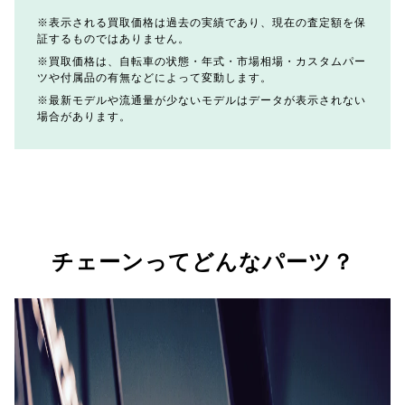
表示される買取価格は過去の実績であり、現在の査定額を保
証するものではありません。
買取価格は、自転車の状態・年式・市場相場・カスタムパー
ツや付属品の有無などによって変動します。
最新モデルや流通量が少ないモデルはデータが表示されない
場合があります。
チェーンってどんなパーツ？