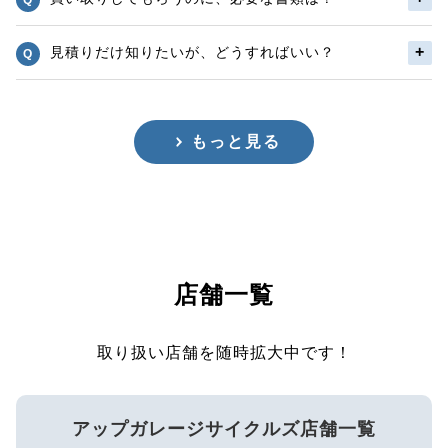
見積りだけ知りたいが、どうすればいい？
もっと見る
店舗一覧
取り扱い店舗を随時拡大中です！
アップガレージサイクルズ店舗一覧