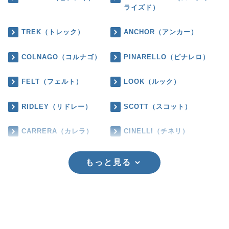
ライズド）
TREK（トレック）
ANCHOR（アンカー）
COLNAGO（コルナゴ）
PINARELLO（ピナレロ）
FELT（フェルト）
LOOK（ルック）
RIDLEY（リドレー）
SCOTT（スコット）
CARRERA（カレラ）
CINELLI（チネリ）
もっと見る