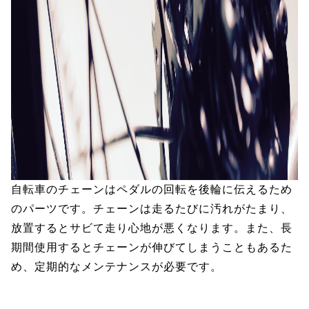
自転車のチェーンはペダルの回転を後輪に伝えるため
のパーツです。チェーンは走るたびに汚れがたまり、
放置するとサビて走り心地が悪くなります。また、長
期間使用するとチェーンが伸びてしまうこともあるた
め、定期的なメンテナンスが必要です。