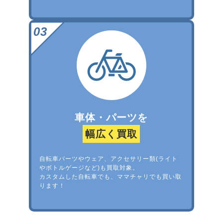
車体・パーツを
幅広く買取
自転車パーツやウェア、アクセサリー類(ライト
やボトルゲージなど)も買取対象。
カスタムした自転車でも、ママチャリでも買い取
ります！