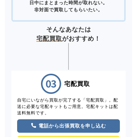
日中にまとまった時間が取れない。
非対面で買取してもらいたい。
そんなあなたは
宅配買取
がおすすめ！
宅配買取
自宅にいながら買取が完了する「宅配買取」。配
送に必要な宅配キットもご用意。宅配キットは配
送料無料です。
電話から出張買取を申し込む