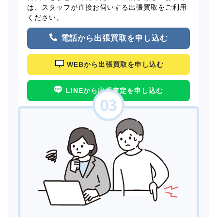
は、スタッフが直接お伺いする出張買取をご利用
ください。
電話から出張買取を申し込む
WEBから出張買取を申し込む
LINEから出張査定を申し込む