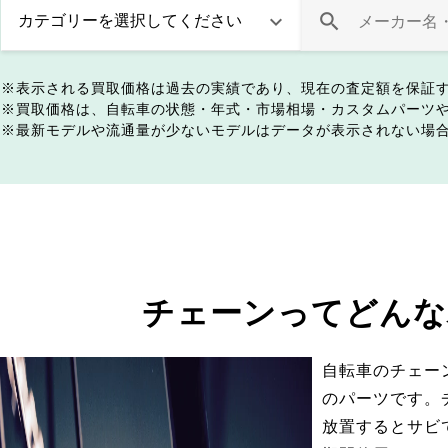
表示される買取価格は過去の実績であり、現在の査定額を保証
買取価格は、自転車の状態・年式・市場相場・カスタムパーツ
最新モデルや流通量が少ないモデルはデータが表示されない場
チェーンってどんな
自転車のチェー
のパーツです。
放置するとサビ