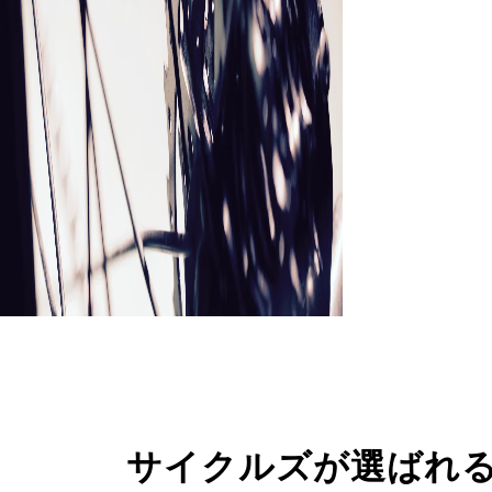
サイクルズが選ばれ