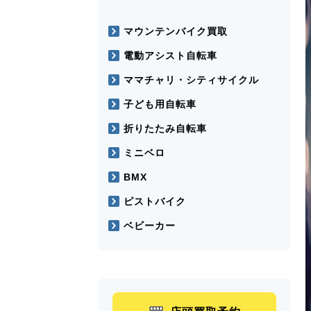
マウンテンバイク買取
電動アシスト自転車
ママチャリ・シティサイクル
子ども用自転車
折りたたみ自転車
ミニベロ
BMX
ピストバイク
ベビーカー