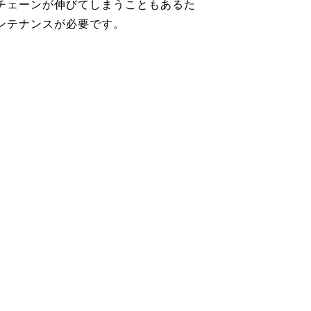
チェーンが伸びてしまうこともあるた
ンテナンスが必要です。