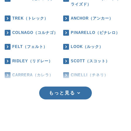
ライズド）
TREK（トレック）
ANCHOR（アンカー）
COLNAGO（コルナゴ）
PINARELLO（ピナレロ）
FELT（フェルト）
LOOK（ルック）
RIDLEY（リドレー）
SCOTT（スコット）
CARRERA（カレラ）
CINELLI（チネリ）
もっと見る