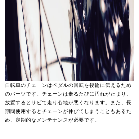
自転車のチェーンはペダルの回転を後輪に伝えるため
のパーツです。チェーンは走るたびに汚れがたまり、
放置するとサビて走り心地が悪くなります。また、長
期間使用するとチェーンが伸びてしまうこともあるた
め、定期的なメンテナンスが必要です。