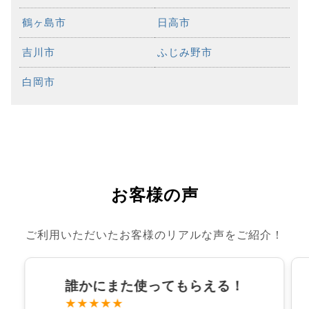
鶴ヶ島市
日高市
吉川市
ふじみ野市
白岡市
お客様の声
ご利用いただいたお客様のリアルな声をご紹介！
誰かにまた使ってもらえる！
★★★★★