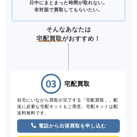
日中にまとまった時間が取れない。
非対面で買取してもらいたい。
そんなあなたは
宅配買取
がおすすめ！
宅配買取
自宅にいながら買取が完了する「宅配買取」。配
送に必要な宅配キットもご用意。宅配キットは配
送料無料です。
電話から出張買取を申し込む