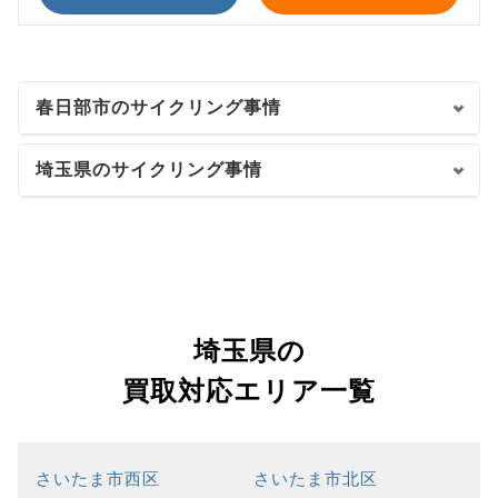
春日部市のサイクリング事情
埼玉県のサイクリング事情
埼玉県の
買取対応エリア一覧
さいたま市西区
さいたま市北区