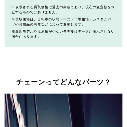
表示される買取価格は過去の実績であり、現在の査定額を保
証するものではありません。
買取価格は、自転車の状態・年式・市場相場・カスタムパー
ツや付属品の有無などによって変動します。
最新モデルや流通量が少ないモデルはデータが表示されない
場合があります。
チェーンってどんなパーツ？