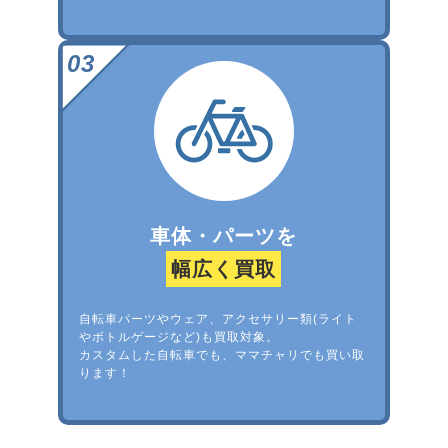
車体・パーツを
幅広く買取
自転車パーツやウェア、アクセサリー類(ライト
やボトルゲージなど)も買取対象。
カスタムした自転車でも、ママチャリでも買い取
ります！