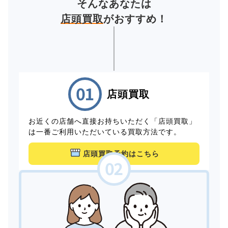
そんなあなたは
店頭買取
がおすすめ！
店頭買取
お近くの店舗へ直接お持ちいただく「店頭買取」
は一番ご利用いただいている買取方法です。
店頭買取予約はこちら