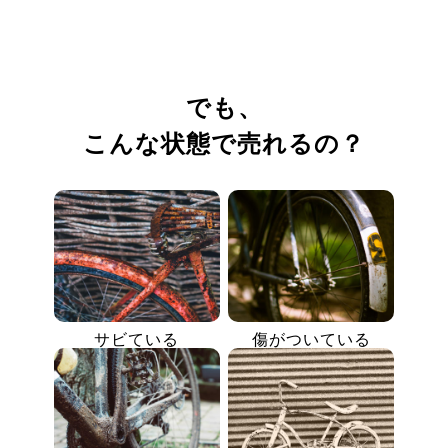
でも、
こんな状態で売れるの？
サビている
傷がついている