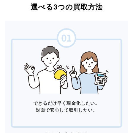
選べる3つの買取方法
できるだけ早く現金化したい。
対面で安心して取引したい。