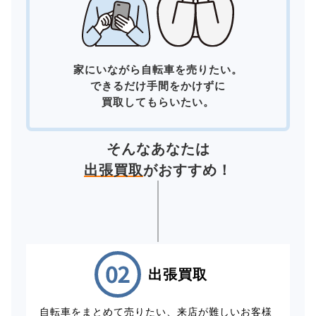
家にいながら自転車を売りたい。
できるだけ手間をかけずに
買取してもらいたい。
そんなあなたは
出張買取
がおすすめ！
出張買取
自転車をまとめて売りたい、来店が難しいお客様