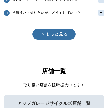
見積りだけ知りたいが、どうすればいい？
もっと見る
店舗一覧
取り扱い店舗を随時拡大中です！
アップガレージサイクルズ店舗一覧