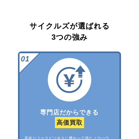
サイクルズが選ばれる
3つの強み
専門店だからできる
高価買取
長年リユースビジネスに携わって得たノウハウ