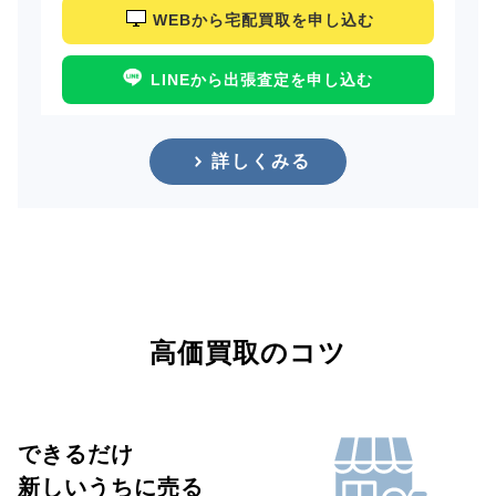
WEBから宅配買取を申し込む
LINEから出張査定を申し込む
詳しくみる
高価買取のコツ
できるだけ
新しいうちに売る