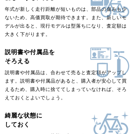
年式が新しく走行距離が短いものは、部品の傷みも少
ないため、高価買取が期待できます。また、新しいモ
デルが出ると、現行モデルは型落ちになり、査定額は
大きく下がります。
説明書や付属品を
そろえる
説明書や付属品は、合わせて売ると査定額がアップし
ます。説明書や付属品があると、購入者が安心して買
えるため、購入時に捨ててしまっていなければ、そろ
えておくとよいでしょう。
綺麗な状態に
しておく