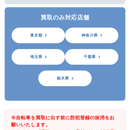
買取のみ対応店舗
東京都
神奈川県
埼玉県
千葉県
栃木県
※自転車を買取に出す前に防犯登録の抹消をお
願いいたします。