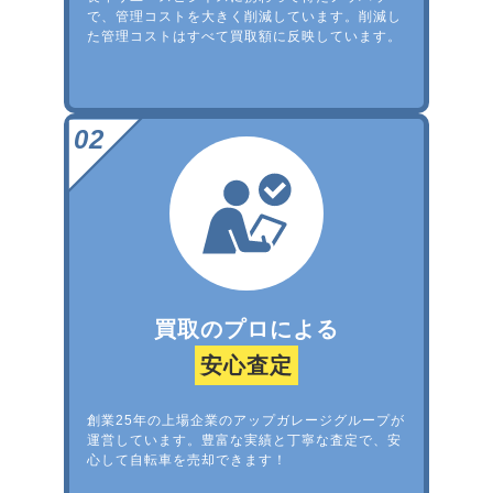
で、管理コストを大きく削減しています。削減し
た管理コストはすべて買取額に反映しています。
買取のプロによる
安心査定
創業25年の上場企業のアップガレージグループが
運営しています。豊富な実績と丁寧な査定で、安
心して自転車を売却できます！