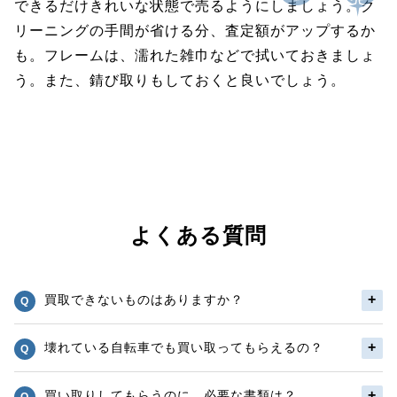
できるだけきれいな状態で売るようにしましょう。ク
リーニングの手間が省ける分、査定額がアップするか
も。フレームは、濡れた雑巾などで拭いておきましょ
う。また、錆び取りもしておくと良いでしょう。
よくある質問
買取できないものはありますか？
壊れている自転車でも買い取ってもらえるの？
買い取りしてもらうのに、必要な書類は？