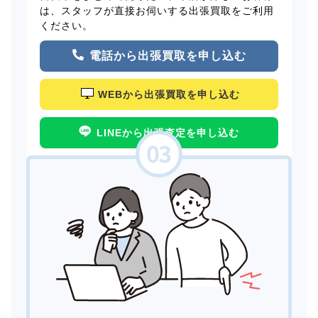
は、スタッフが直接お伺いする出張買取をご利用
ください。
電話から出張買取を申し込む
WEBから出張買取を申し込む
LINEから出張査定を申し込む