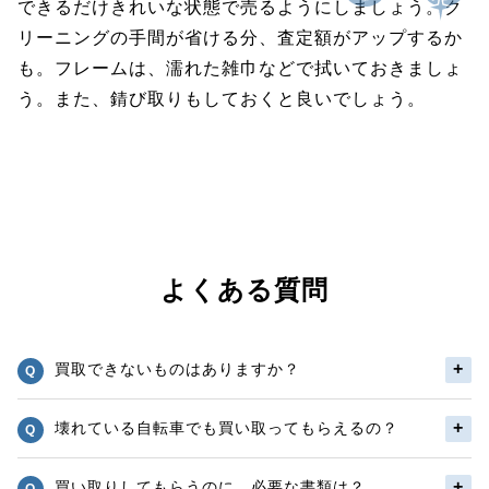
できるだけきれいな状態で売るようにしましょう。ク
リーニングの手間が省ける分、査定額がアップするか
も。フレームは、濡れた雑巾などで拭いておきましょ
う。また、錆び取りもしておくと良いでしょう。
よくある質問
買取できないものはありますか？
壊れている自転車でも買い取ってもらえるの？
買い取りしてもらうのに、必要な書類は？