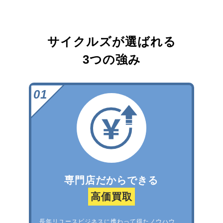
サイクルズが選ばれる
3つの強み
専門店だからできる
高価買取
長年リユースビジネスに携わって得たノウハウ