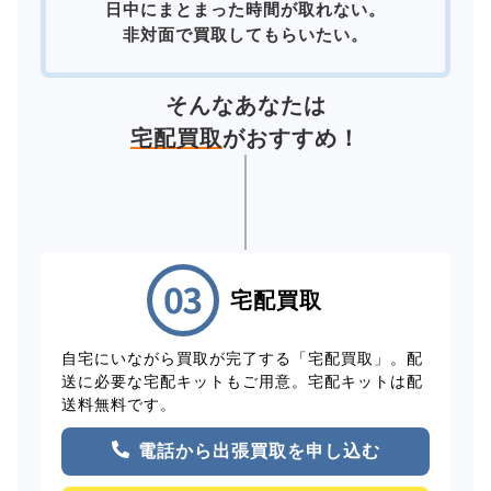
日中にまとまった時間が取れない。
非対面で買取してもらいたい。
そんなあなたは
宅配買取
がおすすめ！
宅配買取
自宅にいながら買取が完了する「宅配買取」。配
送に必要な宅配キットもご用意。宅配キットは配
送料無料です。
電話から出張買取を申し込む