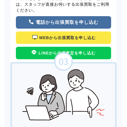
は、スタッフが直接お伺いする出張買取をご利用
ください。
電話から出張買取を申し込む
WEBから出張買取を申し込む
LINEから出張査定を申し込む