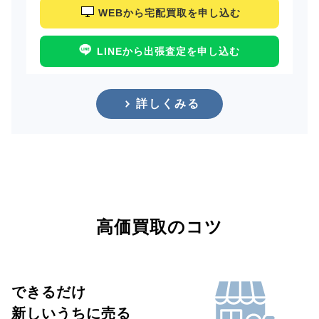
WEBから宅配買取を申し込む
LINEから出張査定を申し込む
詳しくみる
高価買取のコツ
できるだけ
新しいうちに売る