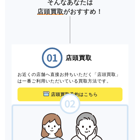
そんなあなたは
店頭買取
がおすすめ！
店頭買取
お近くの店舗へ直接お持ちいただく「店頭買取」
は一番ご利用いただいている買取方法です。
店頭買取予約はこちら