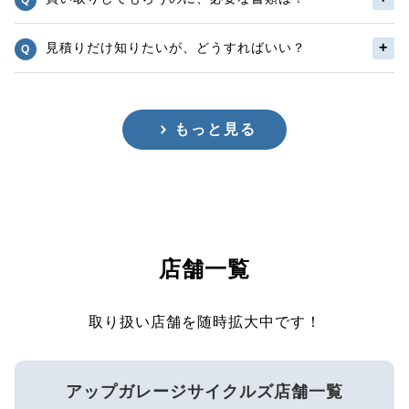
見積りだけ知りたいが、どうすればいい？
もっと見る
店舗一覧
取り扱い店舗を随時拡大中です！
アップガレージサイクルズ店舗一覧