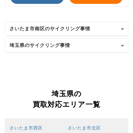
さいたま市南区のサイクリング事情
埼玉県のサイクリング事情
埼玉県の
買取対応エリア一覧
さいたま市西区
さいたま市北区