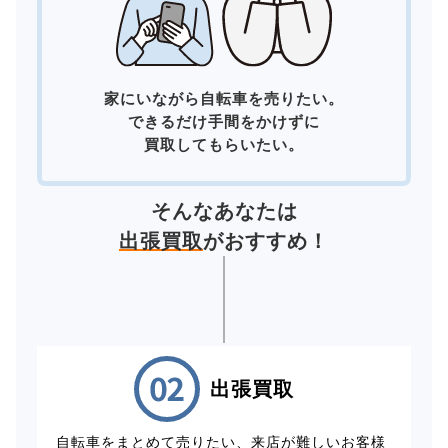
家にいながら自転車を売りたい。
できるだけ手間をかけずに
買取してもらいたい。
そんなあなたは
出張買取
がおすすめ！
出張買取
自転車をまとめて売りたい、来店が難しいお客様