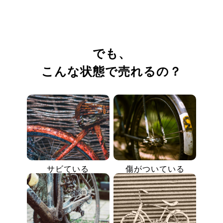
でも、
こんな状態で売れるの？
サビている
傷がついている