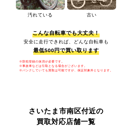
汚れている
古い
こんな自転車でも大丈夫！
安全に走行できれば、どんな自転車も
最低500円で買い取ります
※防犯登録の抹消が必要です。
※事故車などは引取となる場合がございます。
※パンクしていても買取は可能ですが、保証対象外となります。
さいたま市南区付近の
買取対応店舗一覧