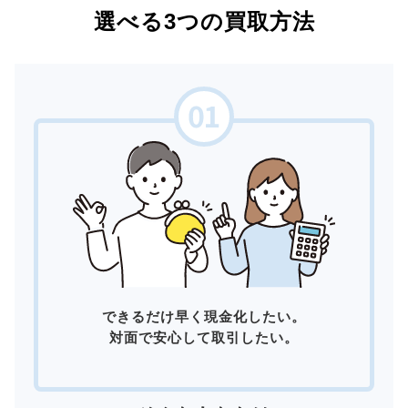
選べる3つの買取方法
できるだけ早く現金化したい。
対面で安心して取引したい。