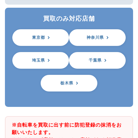
買取のみ対応店舗
東京都
神奈川県
埼玉県
千葉県
栃木県
※自転車を買取に出す前に防犯登録の抹消をお
願いいたします。