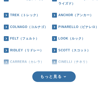
ライズド）
TREK（トレック）
ANCHOR（アンカー）
COLNAGO（コルナゴ）
PINARELLO（ピナレロ）
FELT（フェルト）
LOOK（ルック）
RIDLEY（リドレー）
SCOTT（スコット）
CARRERA（カレラ）
CINELLI（チネリ）
もっと見る