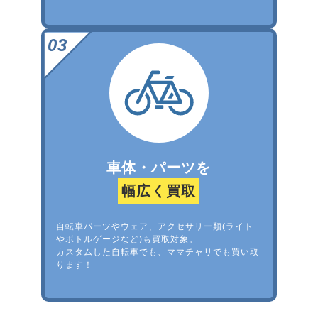
車体・パーツを
幅広く買取
自転車パーツやウェア、アクセサリー類(ライト
やボトルゲージなど)も買取対象。
カスタムした自転車でも、ママチャリでも買い取
ります！