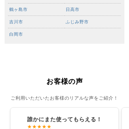
鶴ヶ島市
日高市
吉川市
ふじみ野市
白岡市
お客様の声
ご利用いただいたお客様のリアルな声をご紹介！
誰かにまた使ってもらえる！
★★★★★