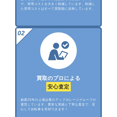
で、管理コストを大きく削減しています。削減し
た管理コストはすべて買取額に反映しています。
買取のプロによる
安心査定
創業25年の上場企業のアップガレージグループが
運営しています。豊富な実績と丁寧な査定で、安
心して自転車を売却できます！