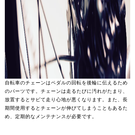
自転車のチェーンはペダルの回転を後輪に伝えるため
のパーツです。チェーンは走るたびに汚れがたまり、
放置するとサビて走り心地が悪くなります。また、長
期間使用するとチェーンが伸びてしまうこともあるた
め、定期的なメンテナンスが必要です。