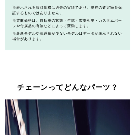
表示される買取価格は過去の実績であり、現在の査定額を保
証するものではありません。
買取価格は、自転車の状態・年式・市場相場・カスタムパー
ツや付属品の有無などによって変動します。
最新モデルや流通量が少ないモデルはデータが表示されない
場合があります。
チェーンってどんなパーツ？