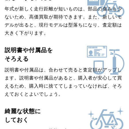
年式が新しく走行距離が短いものは、部品の傷みも少
ないため、高価買取が期待できます。また、新しいモ
デルが出ると、現行モデルは型落ちになり、査定額は
大きく下がります。
説明書や付属品を
そろえる
説明書や付属品は、合わせて売ると査定額がアップし
ます。説明書や付属品があると、購入者が安心して買
えるため、購入時に捨ててしまっていなければ、そろ
えておくとよいでしょう。
綺麗な状態に
しておく