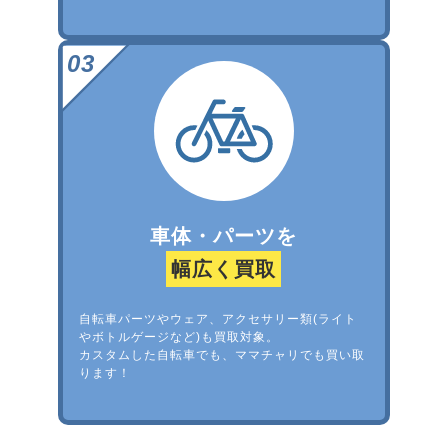
車体・パーツを
幅広く買取
自転車パーツやウェア、アクセサリー類(ライト
やボトルゲージなど)も買取対象。
カスタムした自転車でも、ママチャリでも買い取
ります！