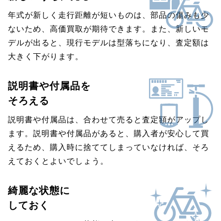
年式が新しく走行距離が短いものは、部品の傷みも少
ないため、高価買取が期待できます。また、新しいモ
デルが出ると、現行モデルは型落ちになり、査定額は
大きく下がります。
説明書や付属品を
そろえる
説明書や付属品は、合わせて売ると査定額がアップし
ます。説明書や付属品があると、購入者が安心して買
えるため、購入時に捨ててしまっていなければ、そろ
えておくとよいでしょう。
綺麗な状態に
しておく