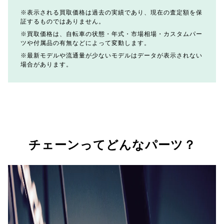
表示される買取価格は過去の実績であり、現在の査定額を保
証するものではありません。
買取価格は、自転車の状態・年式・市場相場・カスタムパー
ツや付属品の有無などによって変動します。
最新モデルや流通量が少ないモデルはデータが表示されない
場合があります。
チェーンってどんなパーツ？