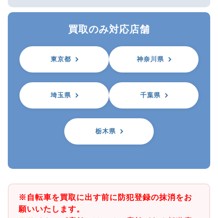
買取のみ対応店舗
東京都
神奈川県
埼玉県
千葉県
栃木県
※自転車を買取に出す前に防犯登録の抹消をお
願いいたします。