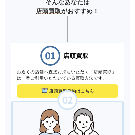
そんなあなたは
店頭買取
がおすすめ！
店頭買取
お近くの店舗へ直接お持ちいただく「店頭買取」
は一番ご利用いただいている買取方法です。
店頭買取予約はこちら