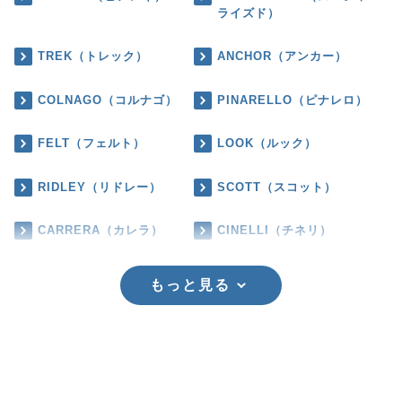
ライズド）
TREK（トレック）
ANCHOR（アンカー）
COLNAGO（コルナゴ）
PINARELLO（ピナレロ）
FELT（フェルト）
LOOK（ルック）
RIDLEY（リドレー）
SCOTT（スコット）
CARRERA（カレラ）
CINELLI（チネリ）
もっと見る