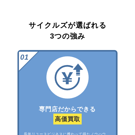
サイクルズが選ばれる
3つの強み
専門店だからできる
高価買取
長年リユースビジネスに携わって得たノウハウ