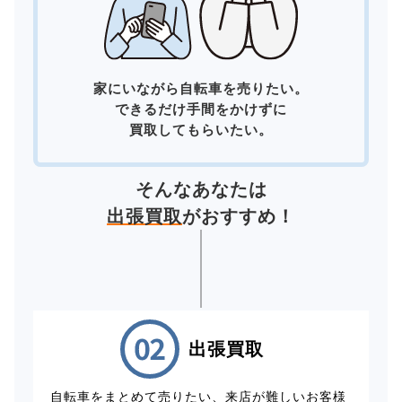
家にいながら自転車を売りたい。
できるだけ手間をかけずに
買取してもらいたい。
そんなあなたは
出張買取
がおすすめ！
出張買取
自転車をまとめて売りたい、来店が難しいお客様