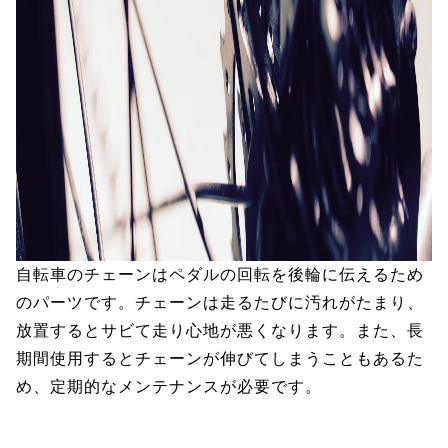
自転車のチェーンはペダルの回転を後輪に伝えるため
のパーツです。チェーンは走るたびに汚れがたまり、
放置するとサビて走り心地が悪くなります。また、長
期間使用するとチェーンが伸びてしまうこともあるた
め、定期的なメンテナンスが必要です。