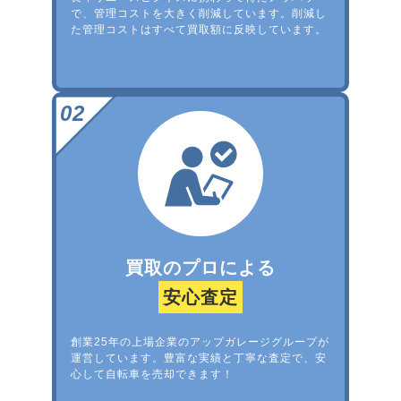
で、管理コストを大きく削減しています。削減し
た管理コストはすべて買取額に反映しています。
買取のプロによる
安心査定
創業25年の上場企業のアップガレージグループが
運営しています。豊富な実績と丁寧な査定で、安
心して自転車を売却できます！