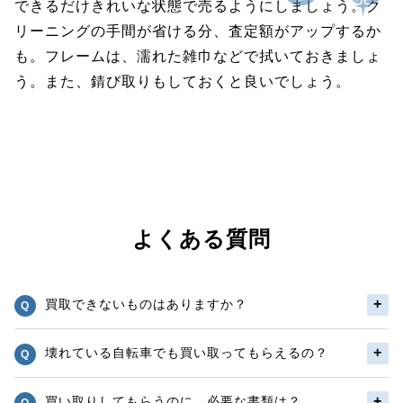
できるだけきれいな状態で売るようにしましょう。ク
リーニングの手間が省ける分、査定額がアップするか
も。フレームは、濡れた雑巾などで拭いておきましょ
う。また、錆び取りもしておくと良いでしょう。
よくある質問
買取できないものはありますか？
壊れている自転車でも買い取ってもらえるの？
買い取りしてもらうのに、必要な書類は？