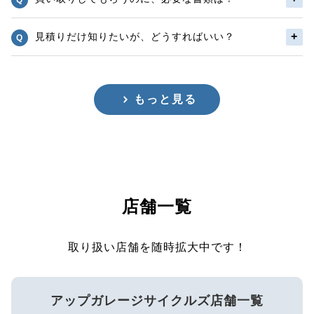
見積りだけ知りたいが、どうすればいい？
もっと見る
店舗一覧
取り扱い店舗を随時拡大中です！
アップガレージサイクルズ店舗一覧