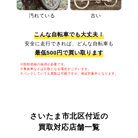
汚れている
古い
こんな自転車でも大丈夫！
安全に走行できれば、どんな自転車も
最低500円で買い取ります
※防犯登録の抹消が必要です。
※事故車などは引取となる場合がございます。
※パンクしていても買取は可能ですが、保証対象外となります。
さいたま市北区付近の
買取対応店舗一覧