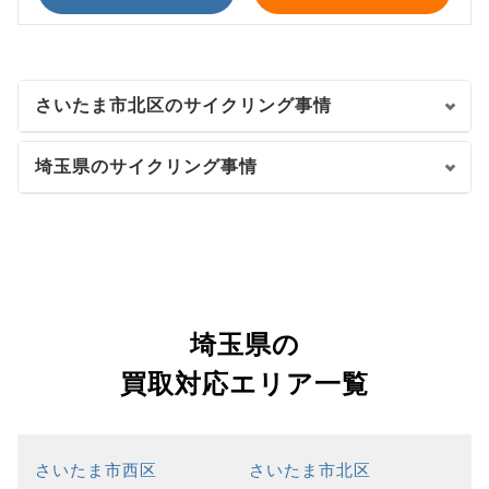
さいたま市北区のサイクリング事情
埼玉県のサイクリング事情
埼玉県の
買取対応エリア一覧
さいたま市西区
さいたま市北区