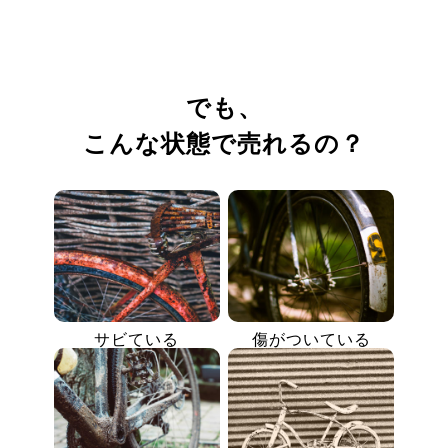
でも、
こんな状態で売れるの？
サビている
傷がついている