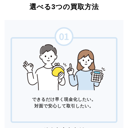
選べる3つの買取方法
できるだけ早く現金化したい。
対面で安心して取引したい。