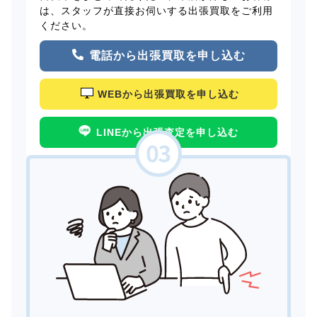
は、スタッフが直接お伺いする出張買取をご利用
ください。
電話から出張買取を申し込む
WEBから出張買取を申し込む
LINEから出張査定を申し込む