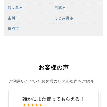
鶴ヶ島市
日高市
吉川市
ふじみ野市
白岡市
お客様の声
ご利用いただいたお客様のリアルな声をご紹介！
誰かにまた使ってもらえる！
★★★★★