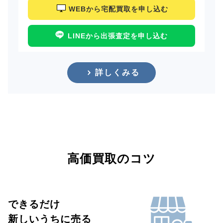
WEBから宅配買取を申し込む
LINEから出張査定を申し込む
詳しくみる
高価買取のコツ
できるだけ
新しいうちに売る