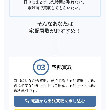
日中にまとまった時間が取れない。
非対面で買取してもらいたい。
そんなあなたは
宅配買取
がおすすめ！
宅配買取
自宅にいながら買取が完了する「宅配買取」。配
送に必要な宅配キットもご用意。宅配キットは配
送料無料です。
電話から出張買取を申し込む