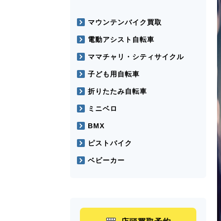
マウンテンバイク買取
電動アシスト自転車
ママチャリ・シティサイクル
子ども用自転車
折りたたみ自転車
ミニベロ
BMX
ピストバイク
ベビーカー