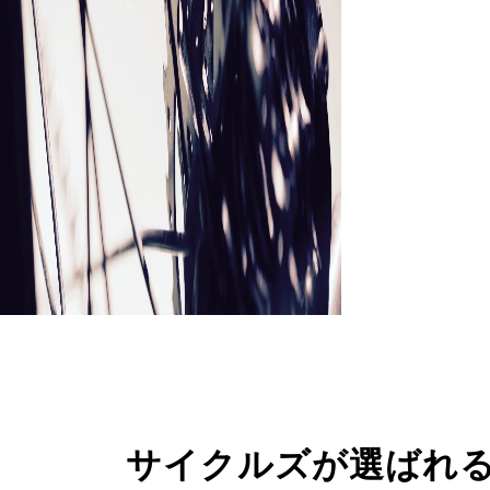
サイクルズが選ばれ