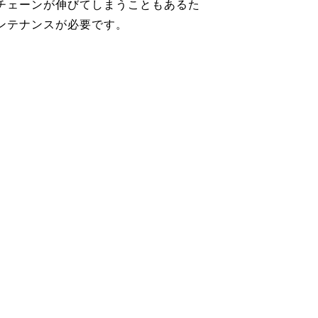
チェーンが伸びてしまうこともあるた
ンテナンスが必要です。