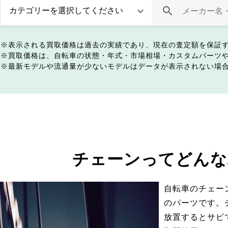
表示される買取価格は過去の実績であり、現在の査定額を保証
買取価格は、自転車の状態・年式・市場相場・カスタムパーツ
最新モデルや流通量が少ないモデルはデータが表示されない場
チェーンってどんな
自転車のチェー
のパーツです。
放置するとサビ