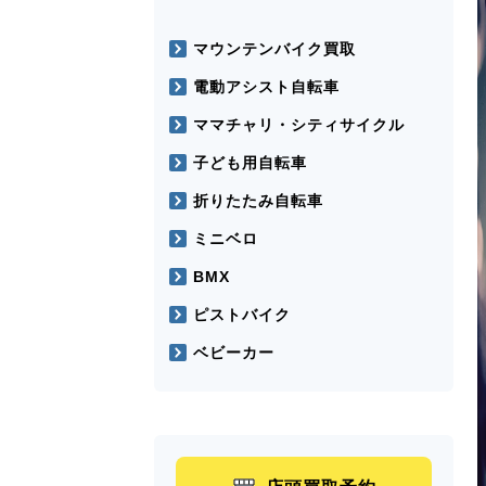
マウンテンバイク買取
電動アシスト自転車
ママチャリ・シティサイクル
子ども用自転車
折りたたみ自転車
ミニベロ
BMX
ピストバイク
ベビーカー