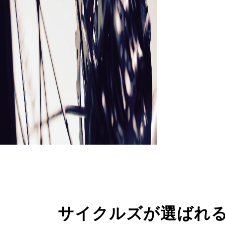
サイクルズが選ばれ