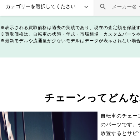
表示される買取価格は過去の実績であり、現在の査定額を保証
買取価格は、自転車の状態・年式・市場相場・カスタムパーツ
最新モデルや流通量が少ないモデルはデータが表示されない場
チェーンってどんな
自転車のチェー
のパーツです。
放置するとサビ