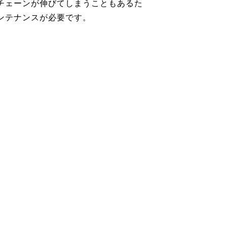
チェーンが伸びてしまうこともあるた
ンテナンスが必要です。