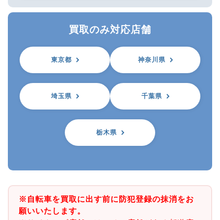
買取のみ対応店舗
東京都
神奈川県
埼玉県
千葉県
栃木県
※自転車を買取に出す前に防犯登録の抹消をお
願いいたします。