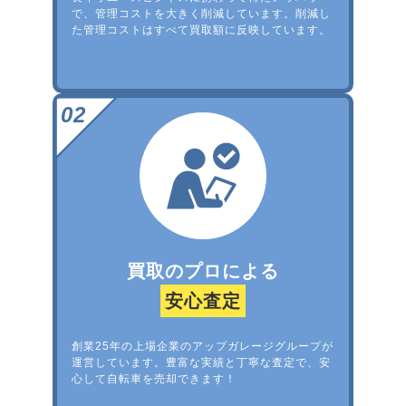
で、管理コストを大きく削減しています。削減し
た管理コストはすべて買取額に反映しています。
買取のプロによる
安心査定
創業25年の上場企業のアップガレージグループが
運営しています。豊富な実績と丁寧な査定で、安
心して自転車を売却できます！