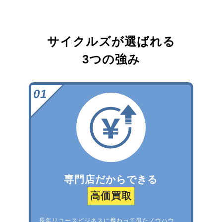
サイクルズが選ばれる
3つの強み
専門店だからできる
高価買取
長年リユースビジネスに携わって得たノウハウ