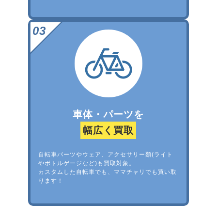
車体・パーツを
幅広く買取
自転車パーツやウェア、アクセサリー類(ライト
やボトルゲージなど)も買取対象。
カスタムした自転車でも、ママチャリでも買い取
ります！