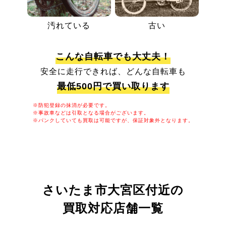
汚れている
古い
こんな自転車でも大丈夫！
安全に走行できれば、どんな自転車も
最低500円で買い取ります
※防犯登録の抹消が必要です。
※事故車などは引取となる場合がございます。
※パンクしていても買取は可能ですが、保証対象外となります。
さいたま市大宮区付近の
買取対応店舗一覧