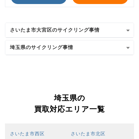
さいたま市大宮区のサイクリング事情
埼玉県のサイクリング事情
埼玉県の
買取対応エリア一覧
さいたま市西区
さいたま市北区