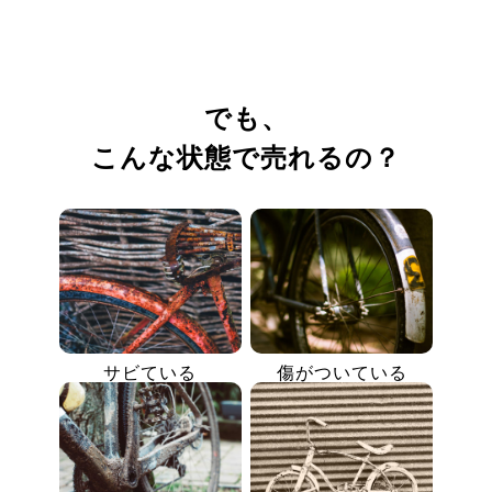
でも、
こんな状態で売れるの？
サビている
傷がついている