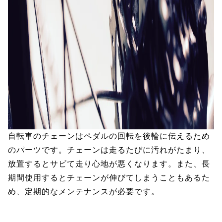
自転車のチェーンはペダルの回転を後輪に伝えるため
のパーツです。チェーンは走るたびに汚れがたまり、
放置するとサビて走り心地が悪くなります。また、長
期間使用するとチェーンが伸びてしまうこともあるた
め、定期的なメンテナンスが必要です。