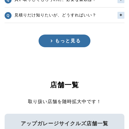
見積りだけ知りたいが、どうすればいい？
もっと見る
店舗一覧
取り扱い店舗を随時拡大中です！
アップガレージサイクルズ店舗一覧