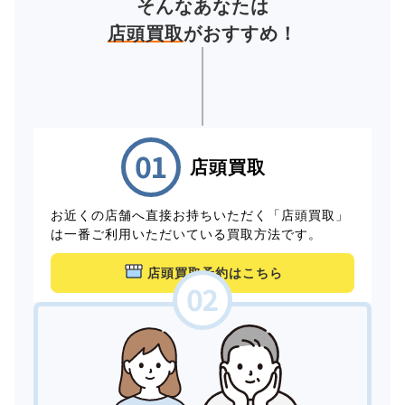
そんなあなたは
店頭買取
がおすすめ！
店頭買取
お近くの店舗へ直接お持ちいただく「店頭買取」
は一番ご利用いただいている買取方法です。
店頭買取予約はこちら