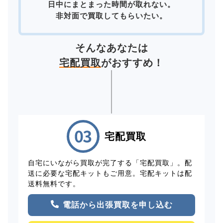
日中にまとまった時間が取れない。
非対面で買取してもらいたい。
そんなあなたは
宅配買取
がおすすめ！
宅配買取
自宅にいながら買取が完了する「宅配買取」。配
送に必要な宅配キットもご用意。宅配キットは配
送料無料です。
電話から出張買取を申し込む