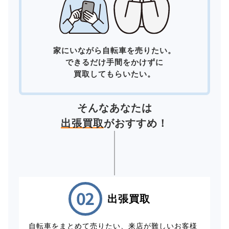
家にいながら自転車を売りたい。
できるだけ手間をかけずに
買取してもらいたい。
そんなあなたは
出張買取
がおすすめ！
出張買取
自転車をまとめて売りたい、来店が難しいお客様