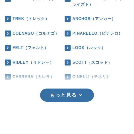
ライズド）
TREK（トレック）
ANCHOR（アンカー）
COLNAGO（コルナゴ）
PINARELLO（ピナレロ）
FELT（フェルト）
LOOK（ルック）
RIDLEY（リドレー）
SCOTT（スコット）
CARRERA（カレラ）
CINELLI（チネリ）
もっと見る