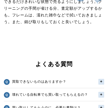
できるだけきれいな状態で売るようにしましょう。ク
リーニングの手間が省ける分、査定額がアップするか
も。フレームは、濡れた雑巾などで拭いておきましょ
う。また、錆び取りもしておくと良いでしょう。
よくある質問
買取できないものはありますか？
壊れている自転車でも買い取ってもらえるの？
買い取りしてもらうのに、必要な書類は？