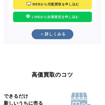
WEBから宅配買取を申し込む
LINEから出張査定を申し込む
詳しくみる
高価買取のコツ
できるだけ
新しいうちに売る