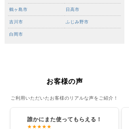
鶴ヶ島市
日高市
吉川市
ふじみ野市
白岡市
お客様の声
ご利用いただいたお客様のリアルな声をご紹介！
誰かにまた使ってもらえる！
★★★★★