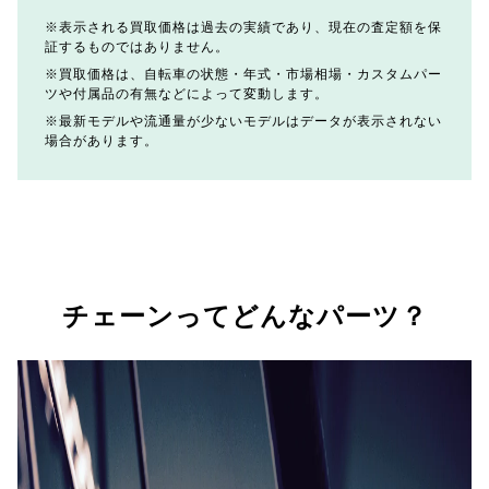
表示される買取価格は過去の実績であり、現在の査定額を保
証するものではありません。
買取価格は、自転車の状態・年式・市場相場・カスタムパー
ツや付属品の有無などによって変動します。
最新モデルや流通量が少ないモデルはデータが表示されない
場合があります。
チェーンってどんなパーツ？