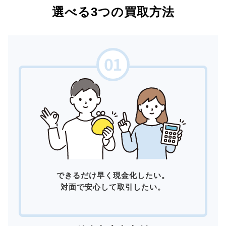
選べる3つの買取方法
できるだけ早く現金化したい。
対面で安心して取引したい。