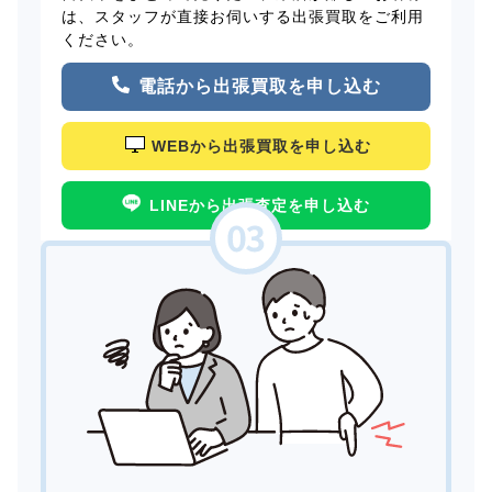
は、スタッフが直接お伺いする出張買取をご利用
ください。
電話から出張買取を申し込む
WEBから出張買取を申し込む
LINEから出張査定を申し込む