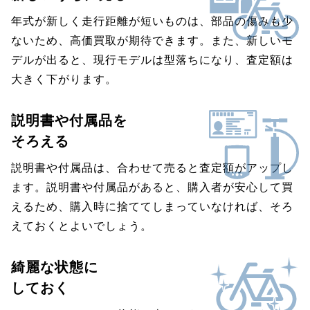
年式が新しく走行距離が短いものは、部品の傷みも少
ないため、高価買取が期待できます。また、新しいモ
デルが出ると、現行モデルは型落ちになり、査定額は
大きく下がります。
説明書や付属品を
そろえる
説明書や付属品は、合わせて売ると査定額がアップし
ます。説明書や付属品があると、購入者が安心して買
えるため、購入時に捨ててしまっていなければ、そろ
えておくとよいでしょう。
綺麗な状態に
しておく