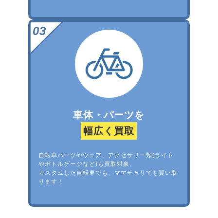
車体・パーツを
幅広く買取
自転車パーツやウェア、アクセサリー類(ライト
やボトルゲージなど)も買取対象。
カスタムした自転車でも、ママチャリでも買い取
ります！