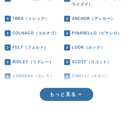
ライズド）
TREK（トレック）
ANCHOR（アンカー）
COLNAGO（コルナゴ）
PINARELLO（ピナレロ）
FELT（フェルト）
LOOK（ルック）
RIDLEY（リドレー）
SCOTT（スコット）
CARRERA（カレラ）
CINELLI（チネリ）
もっと見る