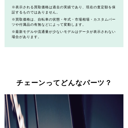
表示される買取価格は過去の実績であり、現在の査定額を保
証するものではありません。
買取価格は、自転車の状態・年式・市場相場・カスタムパー
ツや付属品の有無などによって変動します。
最新モデルや流通量が少ないモデルはデータが表示されない
場合があります。
チェーンってどんなパーツ？