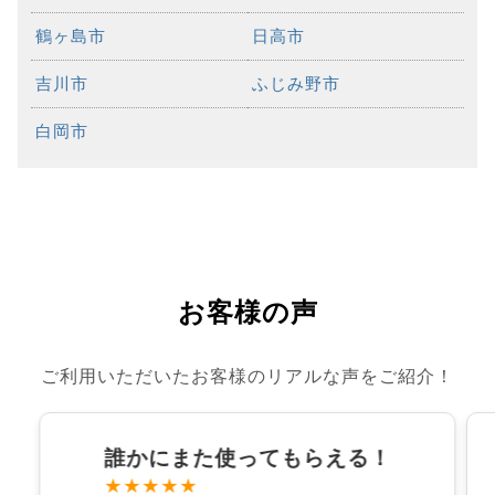
鶴ヶ島市
日高市
吉川市
ふじみ野市
白岡市
お客様の声
ご利用いただいたお客様のリアルな声をご紹介！
誰かにまた使ってもらえる！
★★★★★