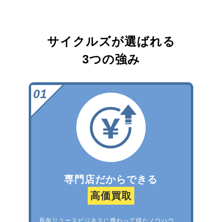
サイクルズが選ばれる
3つの強み
専門店だからできる
高価買取
長年リユースビジネスに携わって得たノウハウ