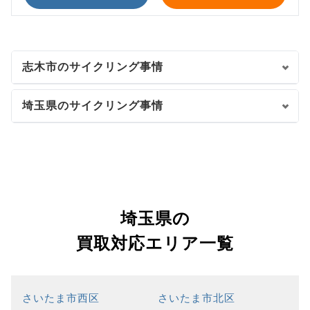
志木市のサイクリング事情
埼玉県のサイクリング事情
埼玉県の
買取対応エリア一覧
さいたま市西区
さいたま市北区