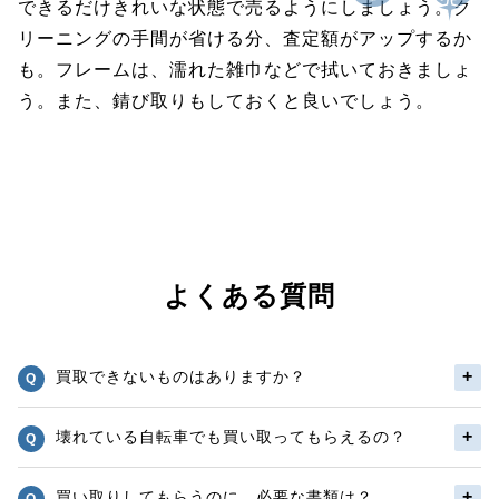
できるだけきれいな状態で売るようにしましょう。ク
リーニングの手間が省ける分、査定額がアップするか
も。フレームは、濡れた雑巾などで拭いておきましょ
う。また、錆び取りもしておくと良いでしょう。
よくある質問
買取できないものはありますか？
壊れている自転車でも買い取ってもらえるの？
買い取りしてもらうのに、必要な書類は？