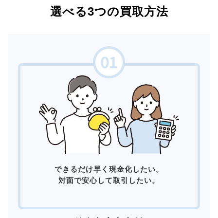
選べる3つの買取方法
できるだけ早く現金化したい。
対面で安心して取引したい。