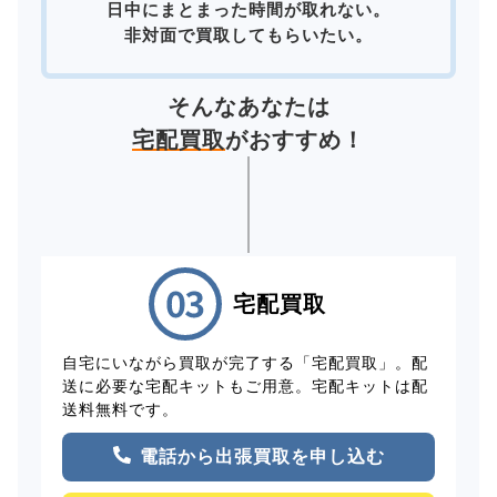
日中にまとまった時間が取れない。
非対面で買取してもらいたい。
そんなあなたは
宅配買取
がおすすめ！
宅配買取
自宅にいながら買取が完了する「宅配買取」。配
送に必要な宅配キットもご用意。宅配キットは配
送料無料です。
電話から出張買取を申し込む