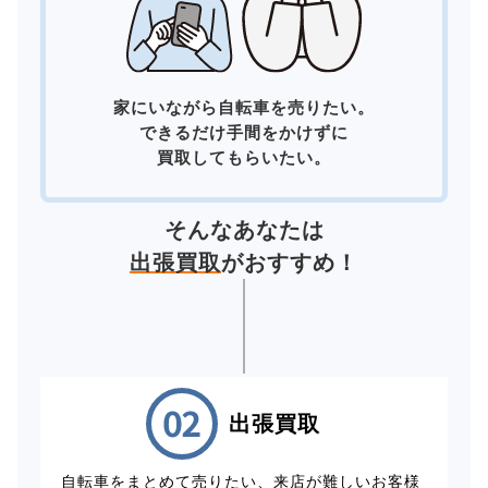
家にいながら自転車を売りたい。
できるだけ手間をかけずに
買取してもらいたい。
そんなあなたは
出張買取
がおすすめ！
出張買取
自転車をまとめて売りたい、来店が難しいお客様