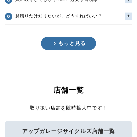
見積りだけ知りたいが、どうすればいい？
もっと見る
店舗一覧
取り扱い店舗を随時拡大中です！
アップガレージサイクルズ店舗一覧