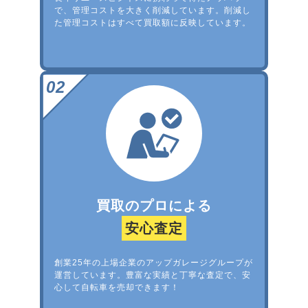
で、管理コストを大きく削減しています。削減し
た管理コストはすべて買取額に反映しています。
買取のプロによる
安心査定
創業25年の上場企業のアップガレージグループが
運営しています。豊富な実績と丁寧な査定で、安
心して自転車を売却できます！