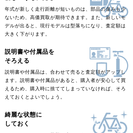
年式が新しく走行距離が短いものは、部品の傷みも少
ないため、高価買取が期待できます。また、新しいモ
デルが出ると、現行モデルは型落ちになり、査定額は
大きく下がります。
説明書や付属品を
そろえる
説明書や付属品は、合わせて売ると査定額がアップし
ます。説明書や付属品があると、購入者が安心して買
えるため、購入時に捨ててしまっていなければ、そろ
えておくとよいでしょう。
綺麗な状態に
しておく