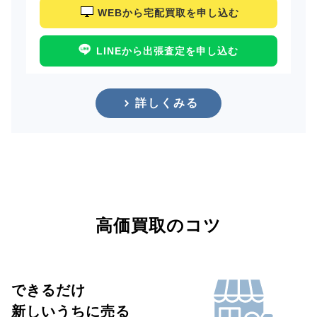
WEBから宅配買取を申し込む
LINEから出張査定を申し込む
詳しくみる
高価買取のコツ
できるだけ
新しいうちに売る