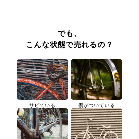
でも、
こんな状態で売れるの？
サビている
傷がついている