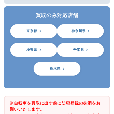
買取のみ対応店舗
東京都
神奈川県
埼玉県
千葉県
栃木県
※自転車を買取に出す前に防犯登録の抹消をお
願いいたします。