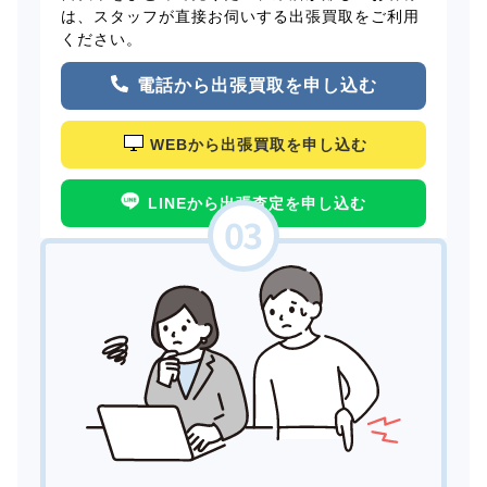
は、スタッフが直接お伺いする出張買取をご利用
ください。
電話から出張買取を申し込む
WEBから出張買取を申し込む
LINEから出張査定を申し込む