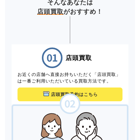
そんなあなたは
店頭買取
がおすすめ！
店頭買取
お近くの店舗へ直接お持ちいただく「店頭買取」
は一番ご利用いただいている買取方法です。
店頭買取予約はこちら