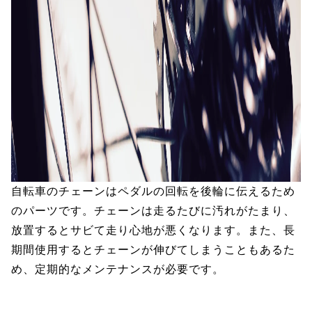
自転車のチェーンはペダルの回転を後輪に伝えるため
のパーツです。チェーンは走るたびに汚れがたまり、
放置するとサビて走り心地が悪くなります。また、長
期間使用するとチェーンが伸びてしまうこともあるた
め、定期的なメンテナンスが必要です。