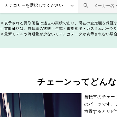
表示される買取価格は過去の実績であり、現在の査定額を保証
買取価格は、自転車の状態・年式・市場相場・カスタムパーツ
最新モデルや流通量が少ないモデルはデータが表示されない場
チェーンってどんな
自転車のチェー
のパーツです。
放置するとサビ