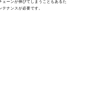
チェーンが伸びてしまうこともあるた
ンテナンスが必要です。