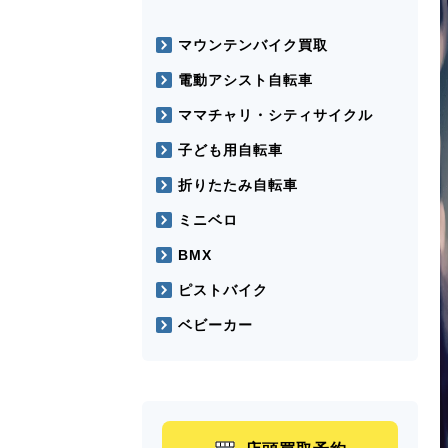
マウンテンバイク買取
電動アシスト自転車
ママチャリ・シティサイクル
子ども用自転車
折りたたみ自転車
ミニベロ
BMX
ピストバイク
ベビーカー