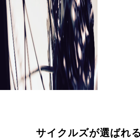
サイクルズが選ばれ