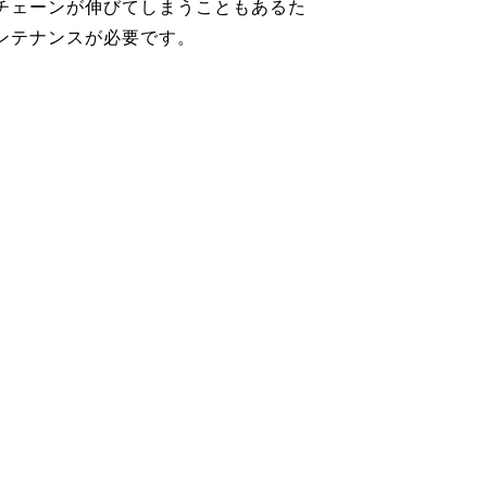
チェーンが伸びてしまうこともあるた
ンテナンスが必要です。