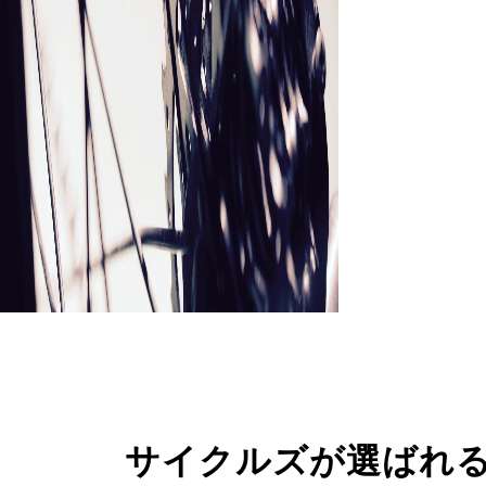
サイクルズが選ばれ