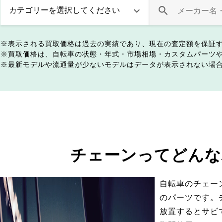
表示される買取価格は過去の実績であり、現在の査定額を保証
買取価格は、自転車の状態・年式・市場相場・カスタムパーツ
最新モデルや流通量が少ないモデルはデータが表示されない場
チェーンってどんな
自転車のチェー
のパーツです。
放置するとサビ