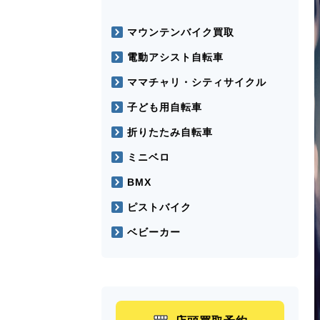
マウンテンバイク買取
電動アシスト自転車
ママチャリ・シティサイクル
子ども用自転車
折りたたみ自転車
ミニベロ
BMX
ピストバイク
ベビーカー