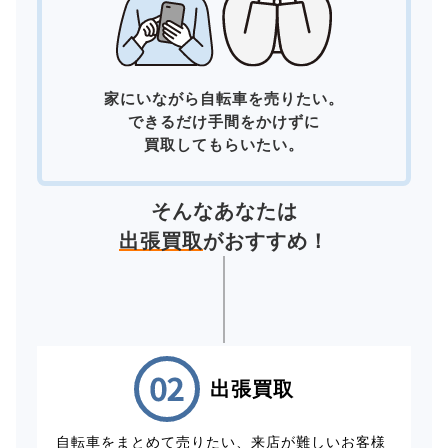
家にいながら自転車を売りたい。
できるだけ手間をかけずに
買取してもらいたい。
そんなあなたは
出張買取
がおすすめ！
出張買取
自転車をまとめて売りたい、来店が難しいお客様