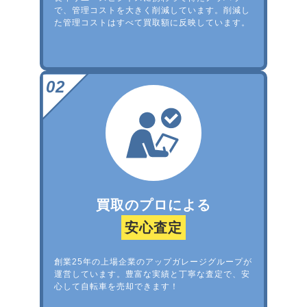
で、管理コストを大きく削減しています。削減し
た管理コストはすべて買取額に反映しています。
買取のプロによる
安心査定
創業25年の上場企業のアップガレージグループが
運営しています。豊富な実績と丁寧な査定で、安
心して自転車を売却できます！