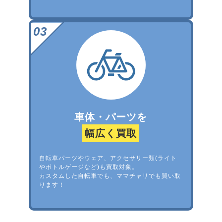
車体・パーツを
幅広く買取
自転車パーツやウェア、アクセサリー類(ライト
やボトルゲージなど)も買取対象。
カスタムした自転車でも、ママチャリでも買い取
ります！