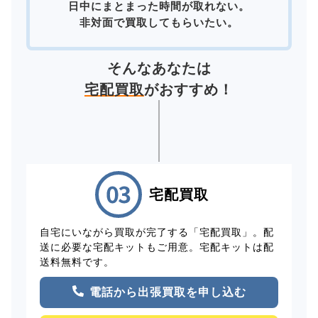
日中にまとまった時間が取れない。
非対面で買取してもらいたい。
そんなあなたは
宅配買取
がおすすめ！
宅配買取
自宅にいながら買取が完了する「宅配買取」。配
送に必要な宅配キットもご用意。宅配キットは配
送料無料です。
電話から出張買取を申し込む