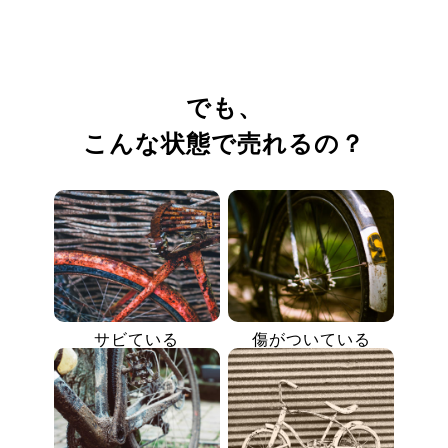
でも、
こんな状態で売れるの？
サビている
傷がついている