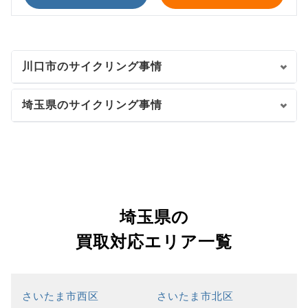
川口市のサイクリング事情
埼玉県のサイクリング事情
埼玉県の
買取対応エリア一覧
さいたま市西区
さいたま市北区