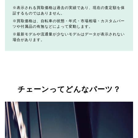
表示される買取価格は過去の実績であり、現在の査定額を保
証するものではありません。
買取価格は、自転車の状態・年式・市場相場・カスタムパー
ツや付属品の有無などによって変動します。
最新モデルや流通量が少ないモデルはデータが表示されない
場合があります。
チェーンってどんなパーツ？