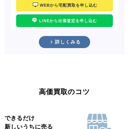
WEBから宅配買取を申し込む
LINEから出張査定を申し込む
詳しくみる
高価買取のコツ
できるだけ
新しいうちに売る