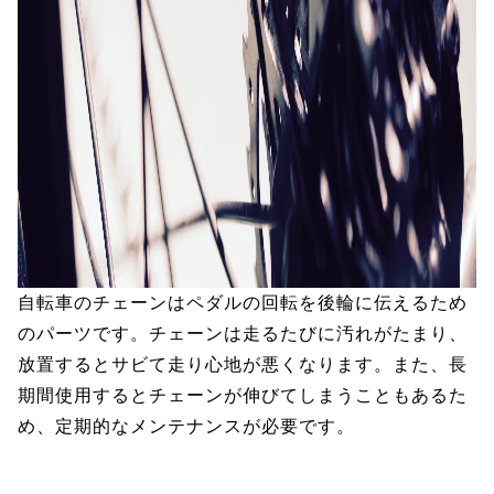
自転車のチェーンはペダルの回転を後輪に伝えるため
のパーツです。チェーンは走るたびに汚れがたまり、
放置するとサビて走り心地が悪くなります。また、長
期間使用するとチェーンが伸びてしまうこともあるた
め、定期的なメンテナンスが必要です。