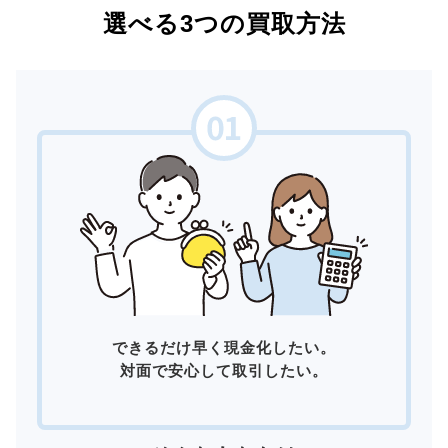
選べる3つの買取方法
できるだけ早く現金化したい。
対面で安心して取引したい。