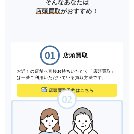
そんなあなたは
店頭買取
がおすすめ！
店頭買取
お近くの店舗へ直接お持ちいただく「店頭買取」
は一番ご利用いただいている買取方法です。
店頭買取予約はこちら