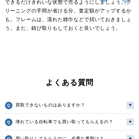
できるだけきれいな状態で売るようにしましょう。ク
リーニングの手間が省ける分、査定額がアップするか
も。フレームは、濡れた雑巾などで拭いておきましょ
う。また、錆び取りもしておくと良いでしょう。
よくある質問
買取できないものはありますか？
壊れている自転車でも買い取ってもらえるの？
買い取りしてもらうのに、必要な書類は？