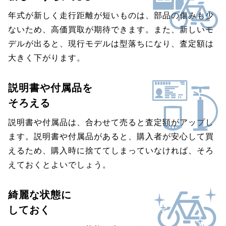
年式が新しく走行距離が短いものは、部品の傷みも少
ないため、高価買取が期待できます。また、新しいモ
デルが出ると、現行モデルは型落ちになり、査定額は
大きく下がります。
説明書や付属品を
そろえる
説明書や付属品は、合わせて売ると査定額がアップし
ます。説明書や付属品があると、購入者が安心して買
えるため、購入時に捨ててしまっていなければ、そろ
えておくとよいでしょう。
綺麗な状態に
しておく