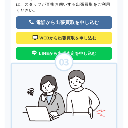
は、スタッフが直接お伺いする出張買取をご利用
ください。
電話から出張買取を申し込む
WEBから出張買取を申し込む
LINEから出張査定を申し込む