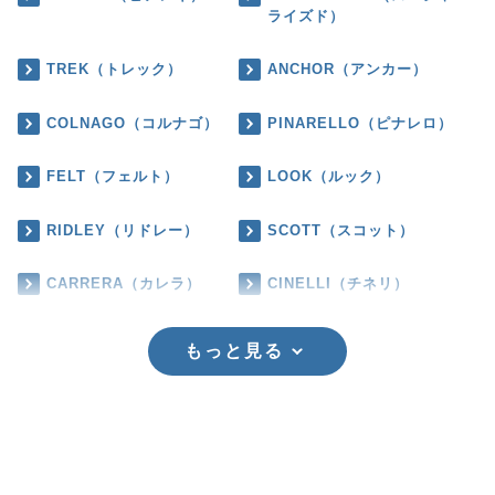
ライズド）
TREK（トレック）
ANCHOR（アンカー）
COLNAGO（コルナゴ）
PINARELLO（ピナレロ）
FELT（フェルト）
LOOK（ルック）
RIDLEY（リドレー）
SCOTT（スコット）
CARRERA（カレラ）
CINELLI（チネリ）
もっと見る