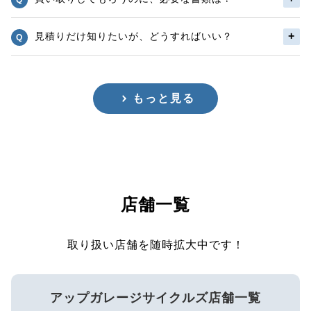
見積りだけ知りたいが、どうすればいい？
もっと見る
店舗一覧
取り扱い店舗を随時拡大中です！
アップガレージサイクルズ店舗一覧