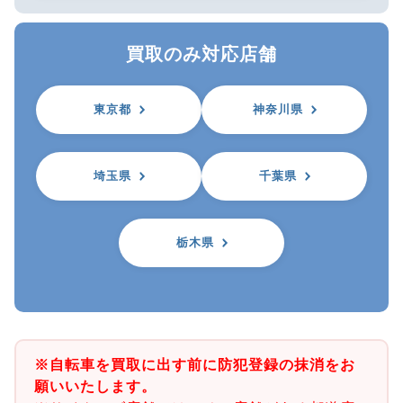
買取のみ対応店舗
東京都
神奈川県
埼玉県
千葉県
栃木県
※自転車を買取に出す前に防犯登録の抹消をお
願いいたします。