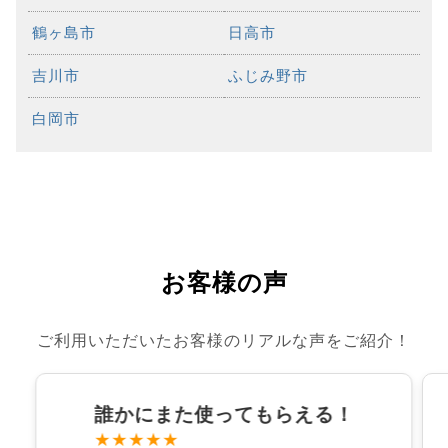
鶴ヶ島市
日高市
吉川市
ふじみ野市
白岡市
お客様の声
ご利用いただいたお客様のリアルな声をご紹介！
誰かにまた使ってもらえる！
★★★★★