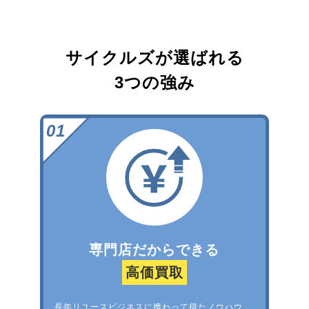
サイクルズが選ばれる
3つの強み
専門店だからできる
高価買取
長年リユースビジネスに携わって得たノウハウ