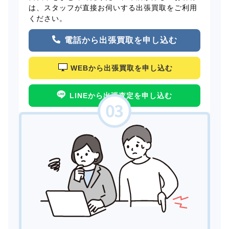
は、スタッフが直接お伺いする出張買取をご利用
ください。
電話から出張買取を申し込む
WEBから出張買取を申し込む
LINEから出張査定を申し込む