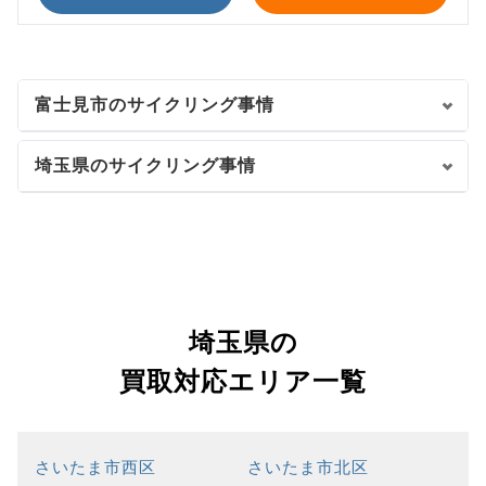
富士見市のサイクリング事情
埼玉県のサイクリング事情
埼玉県の
買取対応エリア一覧
さいたま市西区
さいたま市北区