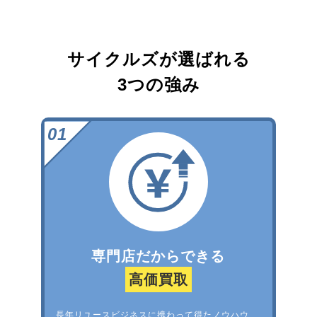
サイクルズが選ばれる
3つの強み
専門店だからできる
高価買取
長年リユースビジネスに携わって得たノウハウ