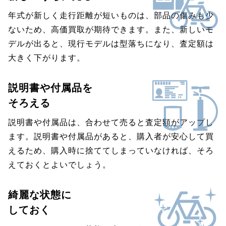
年式が新しく走行距離が短いものは、部品の傷みも少
ないため、高価買取が期待できます。また、新しいモ
デルが出ると、現行モデルは型落ちになり、査定額は
大きく下がります。
説明書や付属品を
そろえる
説明書や付属品は、合わせて売ると査定額がアップし
ます。説明書や付属品があると、購入者が安心して買
えるため、購入時に捨ててしまっていなければ、そろ
えておくとよいでしょう。
綺麗な状態に
しておく