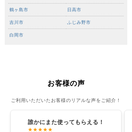
鶴ヶ島市
日高市
吉川市
ふじみ野市
白岡市
お客様の声
ご利用いただいたお客様のリアルな声をご紹介！
誰かにまた使ってもらえる！
★★★★★