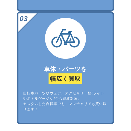
車体・パーツを
幅広く買取
自転車パーツやウェア、アクセサリー類(ライト
やボトルゲージなど)も買取対象。
カスタムした自転車でも、ママチャリでも買い取
ります！