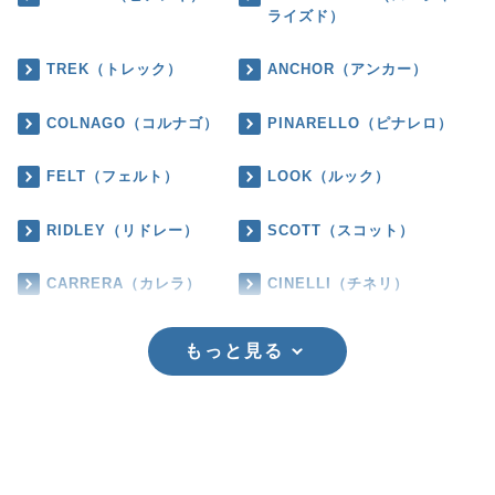
ライズド）
TREK（トレック）
ANCHOR（アンカー）
COLNAGO（コルナゴ）
PINARELLO（ピナレロ）
FELT（フェルト）
LOOK（ルック）
RIDLEY（リドレー）
SCOTT（スコット）
CARRERA（カレラ）
CINELLI（チネリ）
もっと見る