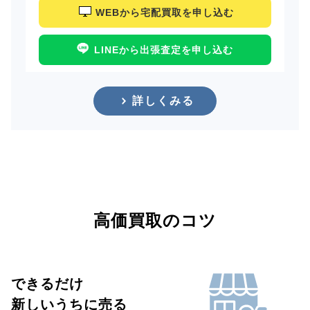
WEBから宅配買取を申し込む
LINEから出張査定を申し込む
詳しくみる
高価買取のコツ
できるだけ
新しいうちに売る