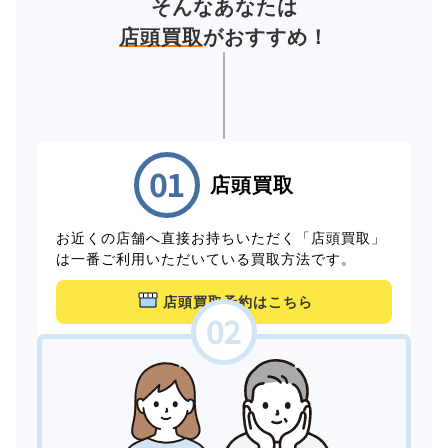
そんなあなたは
店頭買取
がおすすめ！
店頭買取
お近くの店舗へ直接お持ちいただく「店頭買取」
は一番ご利用いただいている買取方法です。
店頭買取予約はこちら