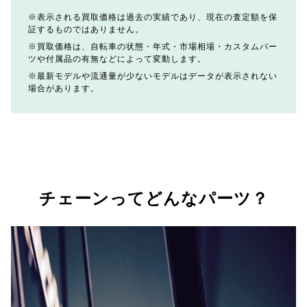
表示される買取価格は過去の実績であり、現在の査定額を保
証するものではありません。
買取価格は、自転車の状態・年式・市場相場・カスタムパー
ツや付属品の有無などによって変動します。
最新モデルや流通量が少ないモデルはデータが表示されない
場合があります。
チェーンってどんなパーツ？