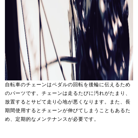
自転車のチェーンはペダルの回転を後輪に伝えるため
のパーツです。チェーンは走るたびに汚れがたまり、
放置するとサビて走り心地が悪くなります。また、長
期間使用するとチェーンが伸びてしまうこともあるた
め、定期的なメンテナンスが必要です。