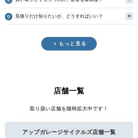
見積りだけ知りたいが、どうすればいい？
もっと見る
店舗一覧
取り扱い店舗を随時拡大中です！
アップガレージサイクルズ店舗一覧