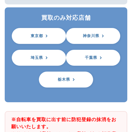
買取のみ対応店舗
東京都
神奈川県
埼玉県
千葉県
栃木県
※自転車を買取に出す前に防犯登録の抹消をお
願いいたします。