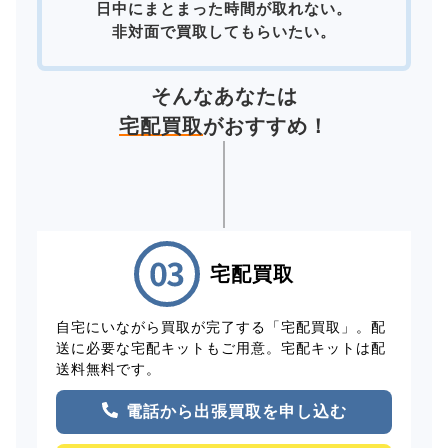
日中にまとまった時間が取れない。
非対面で買取してもらいたい。
そんなあなたは
宅配買取
がおすすめ！
宅配買取
自宅にいながら買取が完了する「宅配買取」。配
送に必要な宅配キットもご用意。宅配キットは配
送料無料です。
電話から出張買取を申し込む