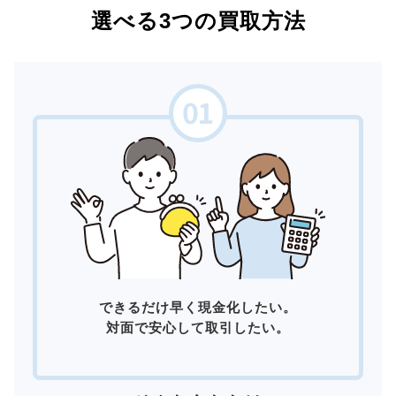
選べる3つの買取方法
できるだけ早く現金化したい。
対面で安心して取引したい。