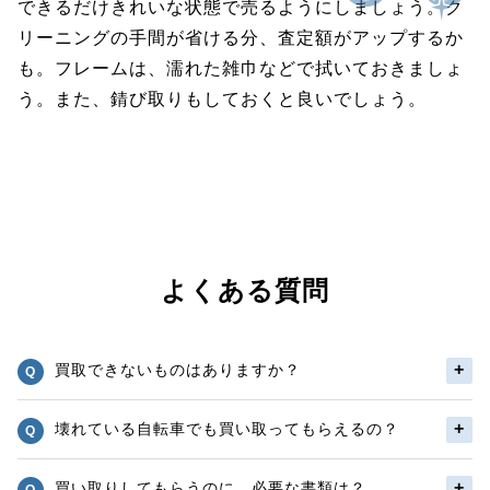
できるだけきれいな状態で売るようにしましょう。ク
リーニングの手間が省ける分、査定額がアップするか
も。フレームは、濡れた雑巾などで拭いておきましょ
う。また、錆び取りもしておくと良いでしょう。
よくある質問
買取できないものはありますか？
壊れている自転車でも買い取ってもらえるの？
買い取りしてもらうのに、必要な書類は？