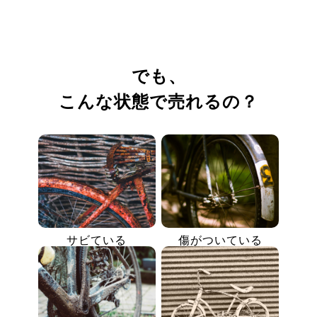
でも、
こんな状態で売れるの？
サビている
傷がついている