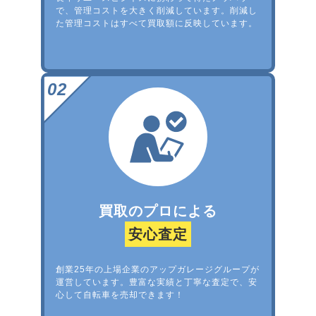
で、管理コストを大きく削減しています。削減し
た管理コストはすべて買取額に反映しています。
買取のプロによる
安心査定
創業25年の上場企業のアップガレージグループが
運営しています。豊富な実績と丁寧な査定で、安
心して自転車を売却できます！