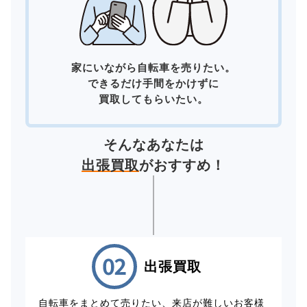
家にいながら自転車を売りたい。
できるだけ手間をかけずに
買取してもらいたい。
そんなあなたは
出張買取
がおすすめ！
出張買取
自転車をまとめて売りたい、来店が難しいお客様