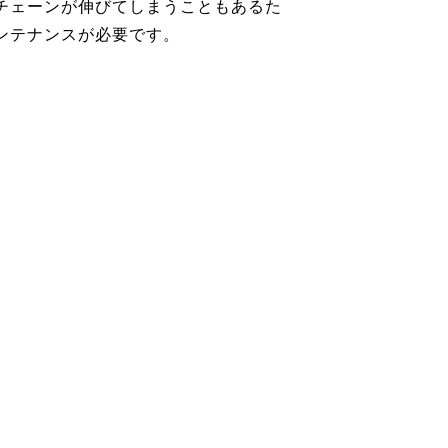
チェーンが伸びてしまうこともあるた
ンテナンスが必要です。