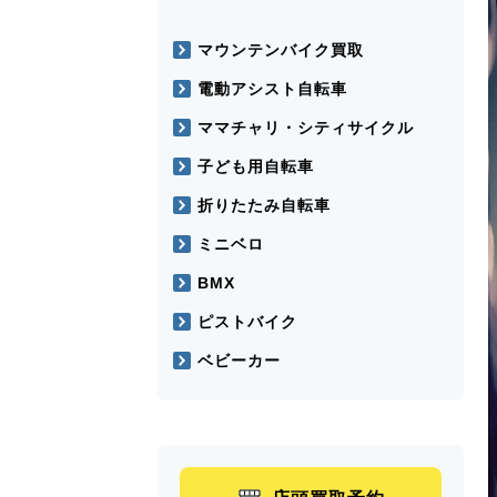
マウンテンバイク買取
電動アシスト自転車
ママチャリ・シティサイクル
子ども用自転車
折りたたみ自転車
ミニベロ
BMX
ピストバイク
ベビーカー