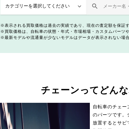
表示される買取価格は過去の実績であり、現在の査定額を保証
買取価格は、自転車の状態・年式・市場相場・カスタムパーツ
最新モデルや流通量が少ないモデルはデータが表示されない場
チェーンってどんな
自転車のチェー
のパーツです。
放置するとサビ