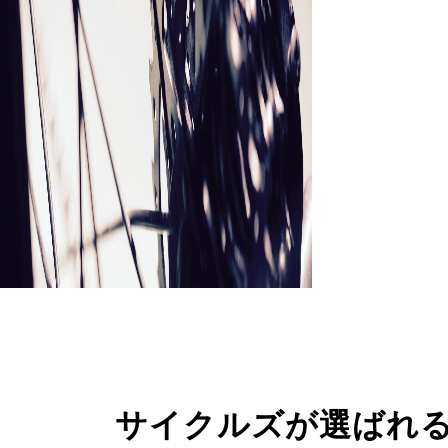
サイクルズが選ばれ