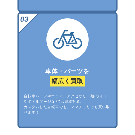
車体・パーツを
幅広く買取
自転車パーツやウェア、アクセサリー類(ライト
やボトルゲージなど)も買取対象。
カスタムした自転車でも、ママチャリでも買い取
ります！