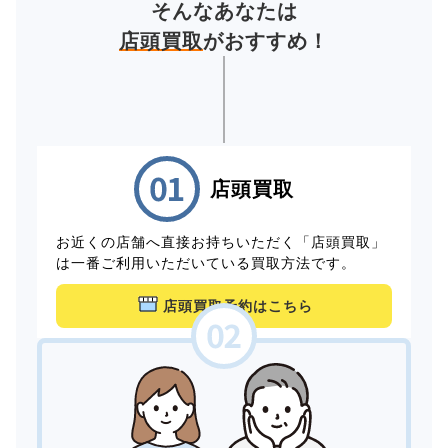
そんなあなたは
店頭買取
がおすすめ！
店頭買取
お近くの店舗へ直接お持ちいただく「店頭買取」
は一番ご利用いただいている買取方法です。
店頭買取予約はこちら