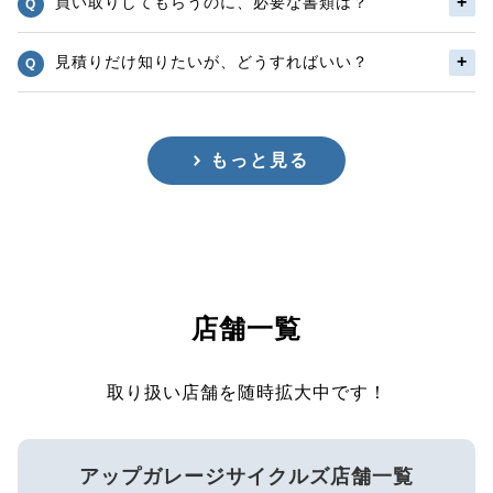
買い取りしてもらうのに、必要な書類は？
見積りだけ知りたいが、どうすればいい？
もっと見る
店舗一覧
取り扱い店舗を随時拡大中です！
アップガレージサイクルズ店舗一覧