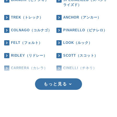
ライズド）
TREK（トレック）
ANCHOR（アンカー）
COLNAGO（コルナゴ）
PINARELLO（ピナレロ）
FELT（フェルト）
LOOK（ルック）
RIDLEY（リドレー）
SCOTT（スコット）
CARRERA（カレラ）
CINELLI（チネリ）
もっと見る