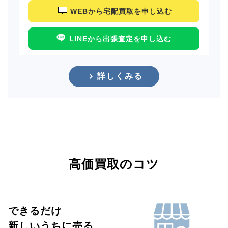
WEBから宅配買取を申し込む
LINEから出張査定を申し込む
詳しくみる
高価買取のコツ
できるだけ
新しいうちに売る