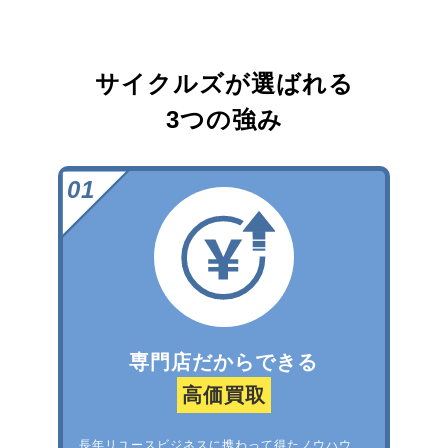
サイクルズが選ばれる
3つの強み
専門店だからできる
高価買取
長年リユースビジネスに携わって得たノウハウ