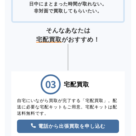
日中にまとまった時間が取れない。
非対面で買取してもらいたい。
そんなあなたは
宅配買取
がおすすめ！
宅配買取
自宅にいながら買取が完了する「宅配買取」。配
送に必要な宅配キットもご用意。宅配キットは配
送料無料です。
電話から出張買取を申し込む