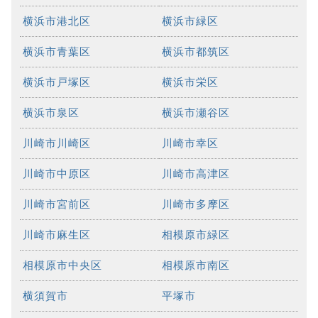
横浜市港北区
横浜市緑区
横浜市青葉区
横浜市都筑区
横浜市戸塚区
横浜市栄区
横浜市泉区
横浜市瀬谷区
川崎市川崎区
川崎市幸区
川崎市中原区
川崎市高津区
川崎市宮前区
川崎市多摩区
川崎市麻生区
相模原市緑区
相模原市中央区
相模原市南区
横須賀市
平塚市