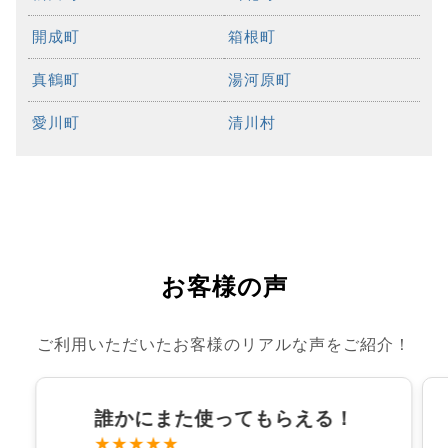
開成町
箱根町
真鶴町
湯河原町
愛川町
清川村
お客様の声
ご利用いただいたお客様のリアルな声をご紹介！
誰かにまた使ってもらえる！
★★★★★