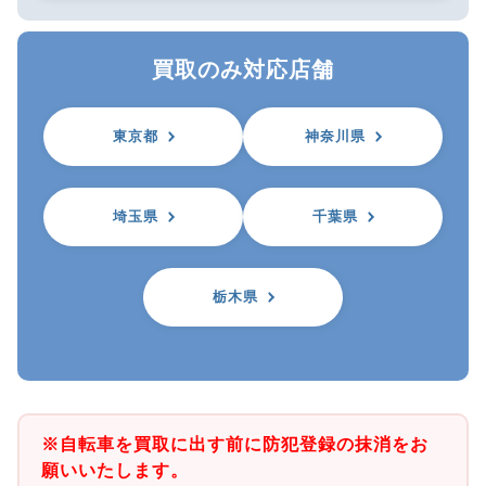
買取のみ対応店舗
東京都
神奈川県
埼玉県
千葉県
栃木県
※自転車を買取に出す前に防犯登録の抹消をお
願いいたします。