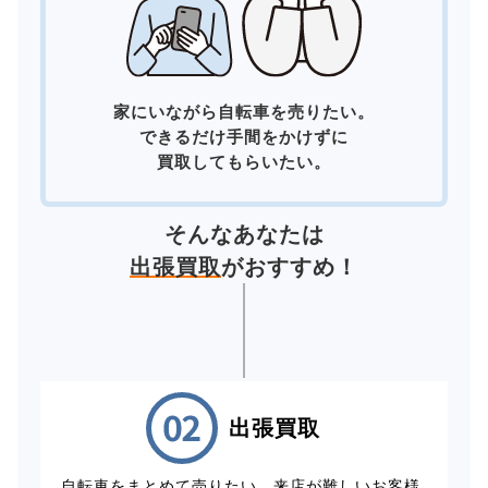
家にいながら自転車を売りたい。
できるだけ手間をかけずに
買取してもらいたい。
そんなあなたは
出張買取
がおすすめ！
出張買取
自転車をまとめて売りたい、来店が難しいお客様