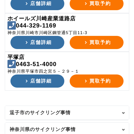
店舗詳細
買取予約
ホイールズ川崎産業道路店
044-329-1169
神奈川県川崎市川崎区鋼管通5丁目11-3
店舗詳細
買取予約
平塚店
0463-51-4000
神奈川県平塚市四之宮５－２９－１
店舗詳細
買取予約
逗子市のサイクリング事情
神奈川県のサイクリング事情