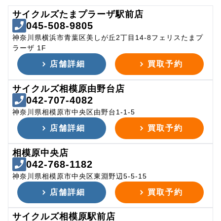
サイクルズたまプラーザ駅前店
045-508-9805
神奈川県横浜市青葉区美しが丘2丁目14-8フェリスたまプ
ラーザ 1F
店舗詳細
買取予約
サイクルズ相模原由野台店
042-707-4082
神奈川県相模原市中央区由野台1-1-5
店舗詳細
買取予約
相模原中央店
042-768-1182
神奈川県相模原市中央区東淵野辺5-5-15
店舗詳細
買取予約
サイクルズ相模原駅前店