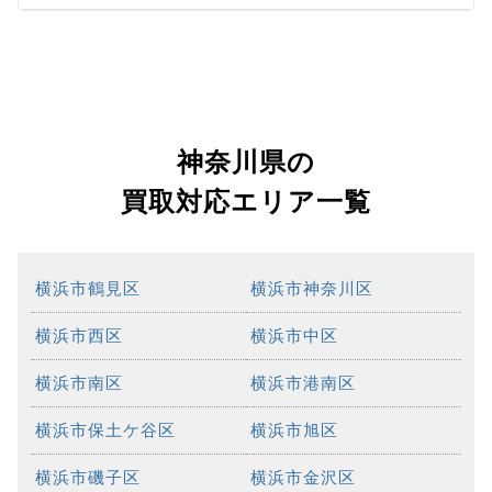
神奈川県の
買取対応エリア一覧
横浜市鶴見区
横浜市神奈川区
横浜市西区
横浜市中区
横浜市南区
横浜市港南区
横浜市保土ケ谷区
横浜市旭区
横浜市磯子区
横浜市金沢区