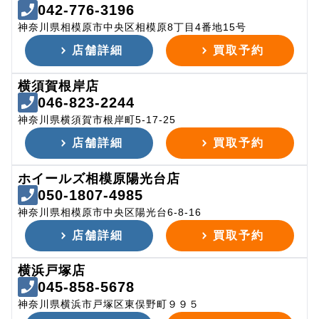
042-776-3196
神奈川県相模原市中央区相模原8丁目4番地15号
店舗詳細
買取予約
横須賀根岸店
046-823-2244
神奈川県横須賀市根岸町5-17-25
店舗詳細
買取予約
ホイールズ相模原陽光台店
050-1807-4985
神奈川県相模原市中央区陽光台6-8-16
店舗詳細
買取予約
横浜戸塚店
045-858-5678
神奈川県横浜市戸塚区東俣野町９９５