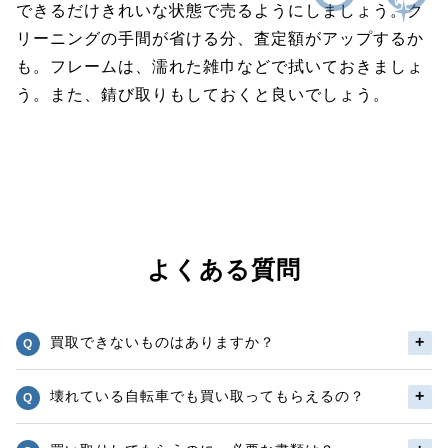
できるだけきれいな状態で売るようにしましょう。ク
リーニングの手間が省ける分、査定額がアップするか
も。フレームは、濡れた雑巾などで拭いておきましょ
う。また、錆び取りもしておくと良いでしょう。
よくある質問
買取できないものはありますか？
壊れている自転車でも買い取ってもらえるの？