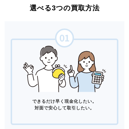
選べる3つの買取方法
できるだけ早く現金化したい。
対面で安心して取引したい。