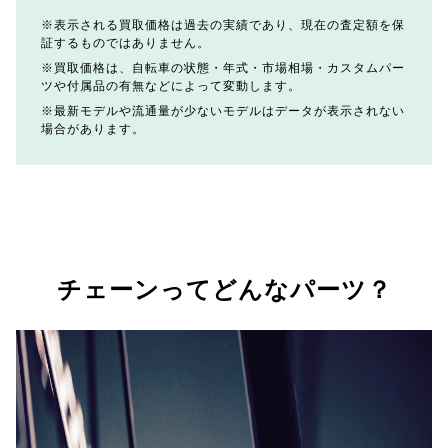
表示される買取価格は過去の実績であり、現在の査定額を保
証するものではありません。
買取価格は、自転車の状態・年式・市場相場・カスタムパー
ツや付属品の有無などによって変動します。
最新モデルや流通量が少ないモデルはデータが表示されない
場合があります。
チェーンってどんなパーツ？