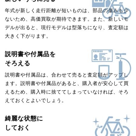
年式が新しく走行距離が短いものは、部品の傷みも少
ないため、高価買取が期待できます。また、新しいモ
デルが出ると、現行モデルは型落ちになり、査定額は
大きく下がります。
説明書や付属品を
そろえる
説明書や付属品は、合わせて売ると査定額がアップし
ます。説明書や付属品があると、購入者が安心して買
えるため、購入時に捨ててしまっていなければ、そろ
えておくとよいでしょう。
綺麗な状態に
しておく