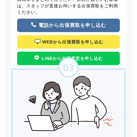
は、スタッフが直接お伺いする出張買取をご利用
ください。
電話から出張買取を申し込む
WEBから出張買取を申し込む
LINEから出張査定を申し込む