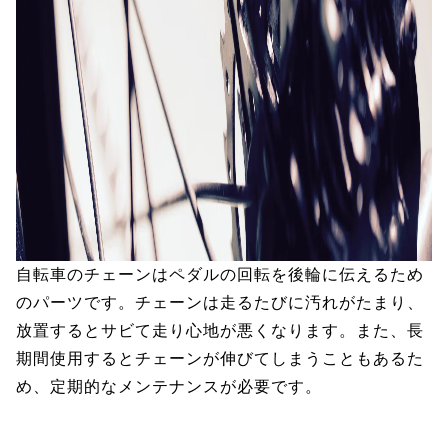
自転車のチェーンはペダルの回転を後輪に伝えるため
のパーツです。チェーンは走るたびに汚れがたまり、
放置するとサビて走り心地が悪くなります。また、長
期間使用するとチェーンが伸びてしまうこともあるた
め、定期的なメンテナンスが必要です。