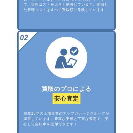
で、管理コストを大きく削減しています。削減し
た管理コストはすべて買取額に反映しています。
買取のプロによる
安心査定
創業25年の上場企業のアップガレージグループが
運営しています。豊富な実績と丁寧な査定で、安
心して自転車を売却できます！