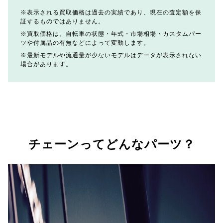
表示される買取価格は過去の実績であり、現在の査定額を保
証するものではありません。
買取価格は、自転車の状態・年式・市場相場・カスタムパー
ツや付属品の有無などによって変動します。
最新モデルや流通量が少ないモデルはデータが表示されない
場合があります。
チェーンってどんなパーツ？