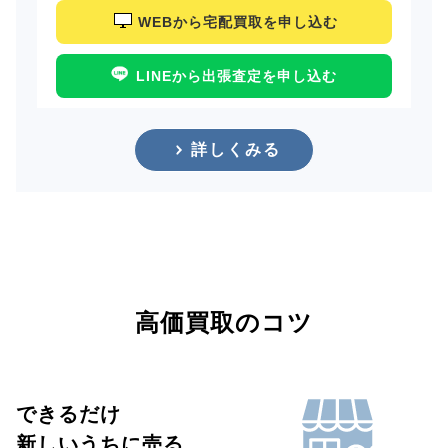
WEBから宅配買取を申し込む
LINEから出張査定を申し込む
詳しくみる
高価買取のコツ
できるだけ
新しいうちに売る