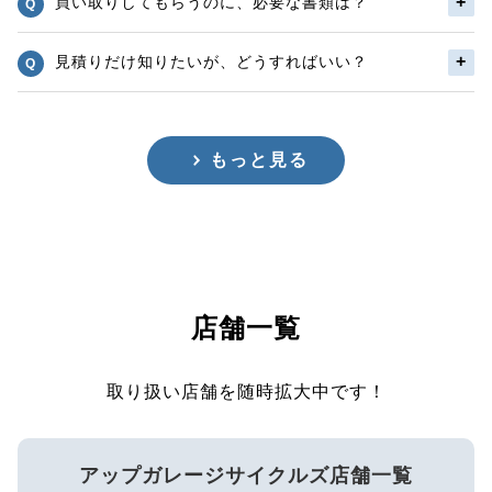
買い取りしてもらうのに、必要な書類は？
見積りだけ知りたいが、どうすればいい？
もっと見る
店舗一覧
取り扱い店舗を随時拡大中です！
アップガレージサイクルズ店舗一覧