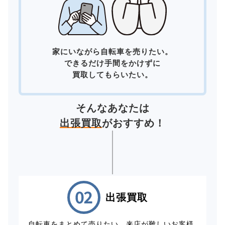
家にいながら自転車を売りたい。
できるだけ手間をかけずに
買取してもらいたい。
そんなあなたは
出張買取
がおすすめ！
出張買取
自転車をまとめて売りたい、来店が難しいお客様