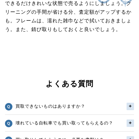
できるだけきれいな状態で売るようにしましょう。ク
リーニングの手間が省ける分、査定額がアップするか
も。フレームは、濡れた雑巾などで拭いておきましょ
う。また、錆び取りもしておくと良いでしょう。
よくある質問
買取できないものはありますか？
壊れている自転車でも買い取ってもらえるの？