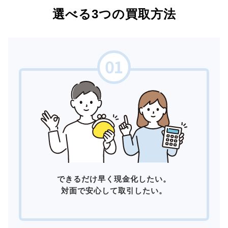
選べる3つの買取方法
できるだけ早く現金化したい。
対面で安心して取引したい。