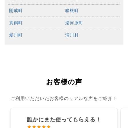
開成町
箱根町
真鶴町
湯河原町
愛川町
清川村
お客様の声
ご利用いただいたお客様のリアルな声をご紹介！
誰かにまた使ってもらえる！
★★★★★