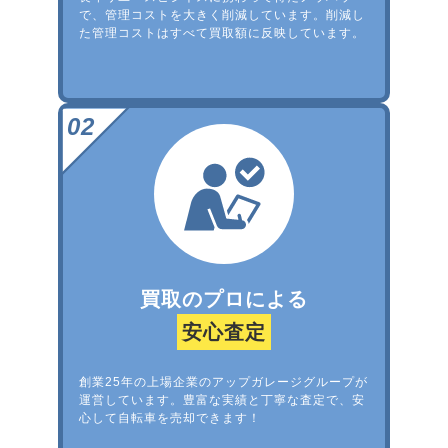
で、管理コストを大きく削減しています。削減し
た管理コストはすべて買取額に反映しています。
買取のプロによる
安心査定
創業25年の上場企業のアップガレージグループが
運営しています。豊富な実績と丁寧な査定で、安
心して自転車を売却できます！