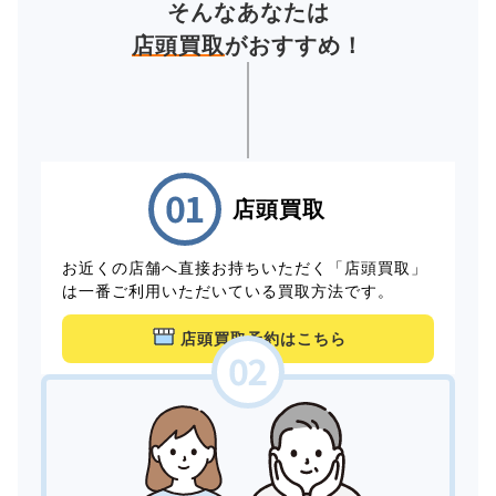
そんなあなたは
店頭買取
がおすすめ！
店頭買取
お近くの店舗へ直接お持ちいただく「店頭買取」
は一番ご利用いただいている買取方法です。
店頭買取予約はこちら