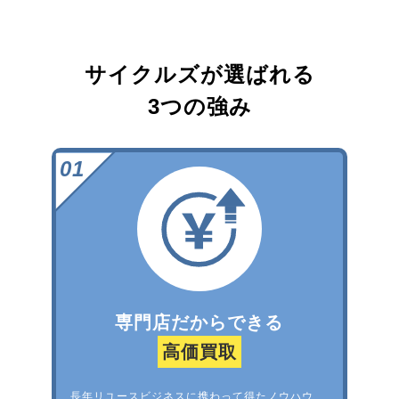
サイクルズが選ばれる
3つの強み
専門店だからできる
高価買取
長年リユースビジネスに携わって得たノウハウ