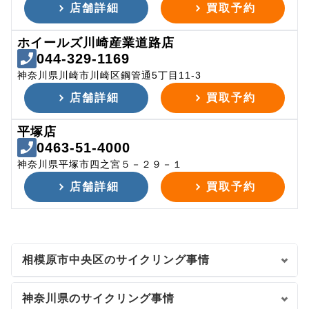
店舗詳細
買取予約
ホイールズ川崎産業道路店
044-329-1169
神奈川県川崎市川崎区鋼管通5丁目11-3
店舗詳細
買取予約
平塚店
0463-51-4000
神奈川県平塚市四之宮５－２９－１
店舗詳細
買取予約
相模原市中央区のサイクリング事情
神奈川県のサイクリング事情