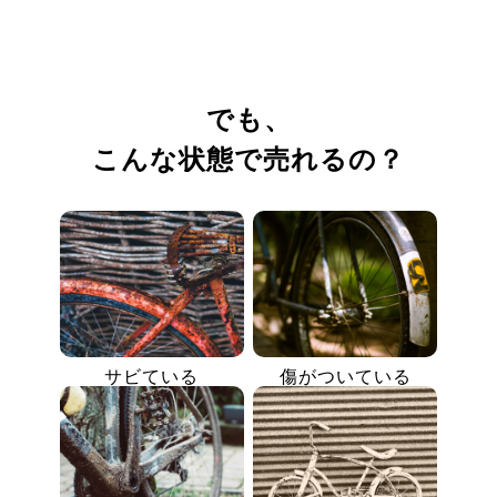
でも、
こんな状態で売れるの？
サビている
傷がついている