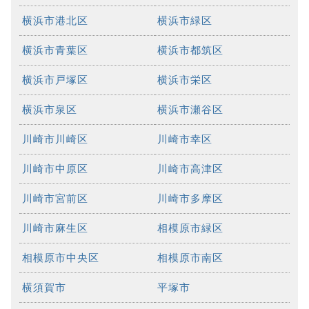
横浜市港北区
横浜市緑区
横浜市青葉区
横浜市都筑区
横浜市戸塚区
横浜市栄区
横浜市泉区
横浜市瀬谷区
川崎市川崎区
川崎市幸区
川崎市中原区
川崎市高津区
川崎市宮前区
川崎市多摩区
川崎市麻生区
相模原市緑区
相模原市中央区
相模原市南区
横須賀市
平塚市