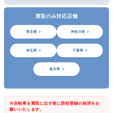
買取のみ対応店舗
東京都
神奈川県
埼玉県
千葉県
栃木県
※自転車を買取に出す前に防犯登録の抹消をお
願いいたします。