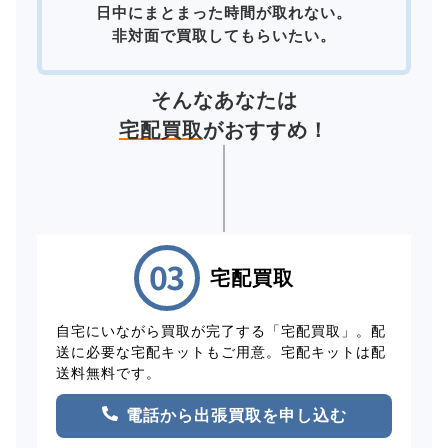
日中にまとまった時間が取れない。
非対面で買取してもらいたい。
そんなあなたは
宅配買取
がおすすめ！
宅配買取
自宅にいながら買取が完了する「宅配買取」。配
送に必要な宅配キットもご用意。宅配キットは配
送料無料です。
電話から出張買取を申し込む