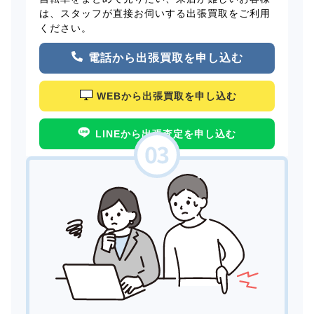
は、スタッフが直接お伺いする出張買取をご利用
ください。
電話から出張買取を申し込む
WEBから出張買取を申し込む
LINEから出張査定を申し込む