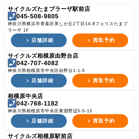
サイクルズたまプラーザ駅前店
045-508-9805
神奈川県横浜市青葉区美しが丘2丁目14-8フェリスたまプ
ラーザ 1F
店舗詳細
買取予約
サイクルズ相模原由野台店
042-707-4082
神奈川県相模原市中央区由野台1-1-5
店舗詳細
買取予約
相模原中央店
042-768-1182
神奈川県相模原市中央区東淵野辺5-5-15
店舗詳細
買取予約
サイクルズ相模原駅前店