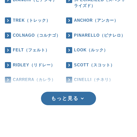
ライズド）
TREK（トレック）
ANCHOR（アンカー）
COLNAGO（コルナゴ）
PINARELLO（ピナレロ）
FELT（フェルト）
LOOK（ルック）
RIDLEY（リドレー）
SCOTT（スコット）
CARRERA（カレラ）
CINELLI（チネリ）
もっと見る