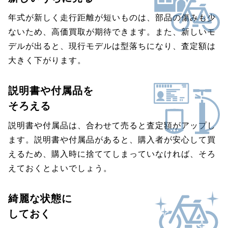
年式が新しく走行距離が短いものは、部品の傷みも少
ないため、高価買取が期待できます。また、新しいモ
デルが出ると、現行モデルは型落ちになり、査定額は
大きく下がります。
説明書や付属品を
そろえる
説明書や付属品は、合わせて売ると査定額がアップし
ます。説明書や付属品があると、購入者が安心して買
えるため、購入時に捨ててしまっていなければ、そろ
えておくとよいでしょう。
綺麗な状態に
しておく