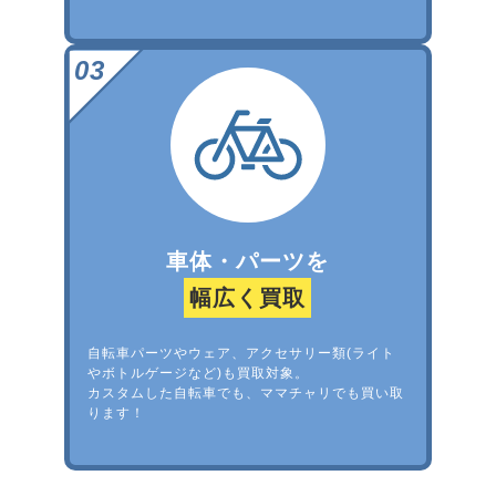
車体・パーツを
幅広く買取
自転車パーツやウェア、アクセサリー類(ライト
やボトルゲージなど)も買取対象。
カスタムした自転車でも、ママチャリでも買い取
ります！