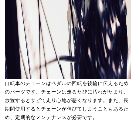
自転車のチェーンはペダルの回転を後輪に伝えるため
のパーツです。チェーンは走るたびに汚れがたまり、
放置するとサビて走り心地が悪くなります。また、長
期間使用するとチェーンが伸びてしまうこともあるた
め、定期的なメンテナンスが必要です。