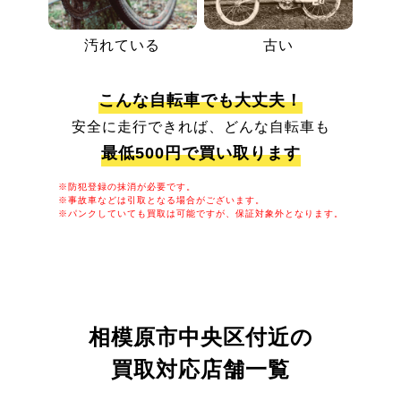
汚れている
古い
こんな自転車でも大丈夫！
安全に走行できれば、どんな自転車も
最低500円で買い取ります
※防犯登録の抹消が必要です。
※事故車などは引取となる場合がございます。
※パンクしていても買取は可能ですが、保証対象外となります。
相模原市中央区付近の
買取対応店舗一覧