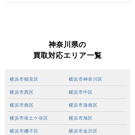
神奈川県の
買取対応エリア一覧
横浜市鶴見区
横浜市神奈川区
横浜市西区
横浜市中区
横浜市南区
横浜市港南区
横浜市保土ケ谷区
横浜市旭区
横浜市磯子区
横浜市金沢区