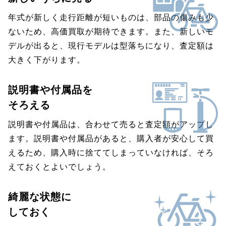
年式が新しく走行距離が短いものは、部品の傷みも少
ないため、高価買取が期待できます。また、新しいモ
デルが出ると、現行モデルは型落ちになり、査定額は
大きく下がります。
説明書や付属品を
そろえる
説明書や付属品は、合わせて売ると査定額がアップし
ます。説明書や付属品があると、購入者が安心して買
えるため、購入時に捨ててしまっていなければ、そろ
えておくとよいでしょう。
綺麗な状態に
しておく