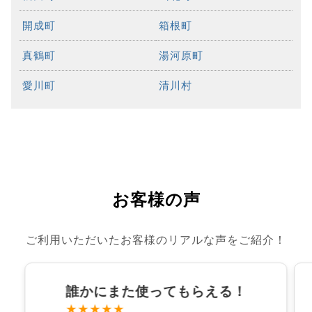
開成町
箱根町
真鶴町
湯河原町
愛川町
清川村
お客様の声
ご利用いただいたお客様のリアルな声をご紹介！
誰かにまた使ってもらえる！
★★★★★