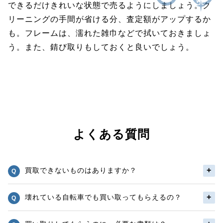
できるだけきれいな状態で売るようにしましょう。ク
リーニングの手間が省ける分、査定額がアップするか
も。フレームは、濡れた雑巾などで拭いておきましょ
う。また、錆び取りもしておくと良いでしょう。
よくある質問
買取できないものはありますか？
壊れている自転車でも買い取ってもらえるの？