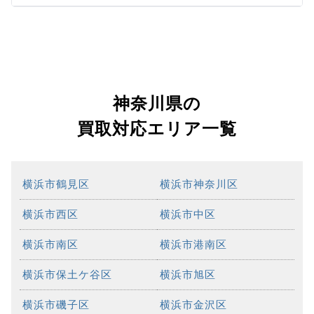
神奈川県の
買取対応エリア一覧
横浜市鶴見区
横浜市神奈川区
横浜市西区
横浜市中区
横浜市南区
横浜市港南区
横浜市保土ケ谷区
横浜市旭区
横浜市磯子区
横浜市金沢区