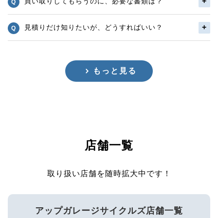
買い取りしてもらうのに、必要な書類は？
見積りだけ知りたいが、どうすればいい？
もっと見る
店舗一覧
取り扱い店舗を随時拡大中です！
アップガレージサイクルズ店舗一覧