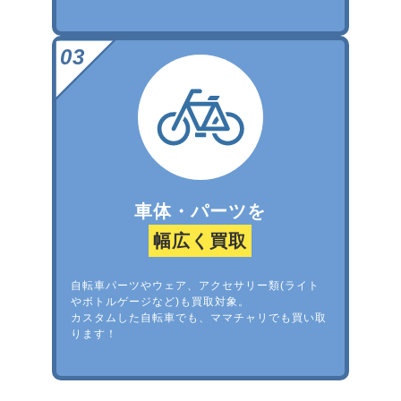
車体・パーツを
幅広く買取
自転車パーツやウェア、アクセサリー類(ライト
やボトルゲージなど)も買取対象。
カスタムした自転車でも、ママチャリでも買い取
ります！