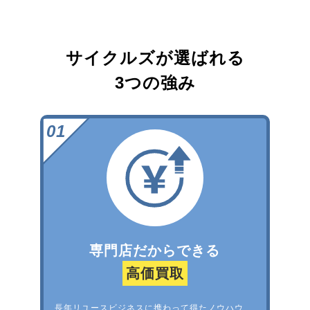
サイクルズが選ばれる
3つの強み
専門店だからできる
高価買取
長年リユースビジネスに携わって得たノウハウ