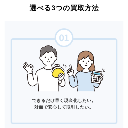
選べる3つの買取方法
できるだけ早く現金化したい。
対面で安心して取引したい。