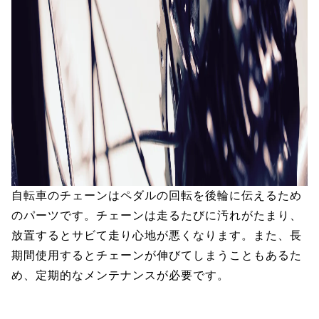
自転車のチェーンはペダルの回転を後輪に伝えるため
のパーツです。チェーンは走るたびに汚れがたまり、
放置するとサビて走り心地が悪くなります。また、長
期間使用するとチェーンが伸びてしまうこともあるた
め、定期的なメンテナンスが必要です。