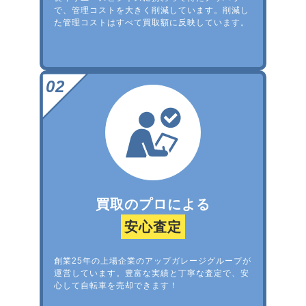
で、管理コストを大きく削減しています。削減し
た管理コストはすべて買取額に反映しています。
買取のプロによる
安心査定
創業25年の上場企業のアップガレージグループが
運営しています。豊富な実績と丁寧な査定で、安
心して自転車を売却できます！