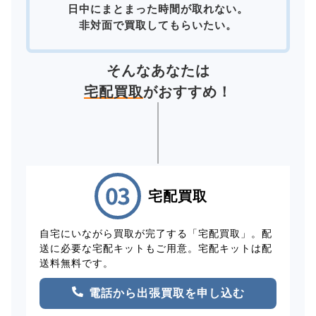
日中にまとまった時間が取れない。
非対面で買取してもらいたい。
そんなあなたは
宅配買取
がおすすめ！
宅配買取
自宅にいながら買取が完了する「宅配買取」。配
送に必要な宅配キットもご用意。宅配キットは配
送料無料です。
電話から出張買取を申し込む