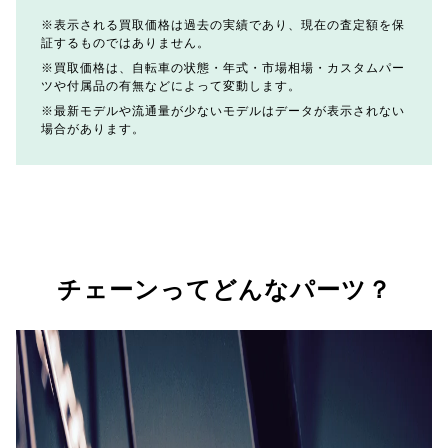
表示される買取価格は過去の実績であり、現在の査定額を保
証するものではありません。
買取価格は、自転車の状態・年式・市場相場・カスタムパー
ツや付属品の有無などによって変動します。
最新モデルや流通量が少ないモデルはデータが表示されない
場合があります。
チェーンってどんなパーツ？