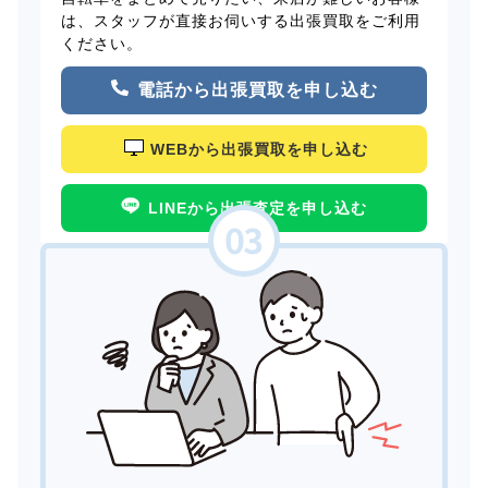
は、スタッフが直接お伺いする出張買取をご利用
ください。
電話から出張買取を申し込む
WEBから出張買取を申し込む
LINEから出張査定を申し込む