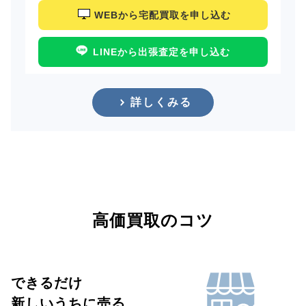
WEBから宅配買取を申し込む
LINEから出張査定を申し込む
詳しくみる
高価買取のコツ
できるだけ
新しいうちに売る