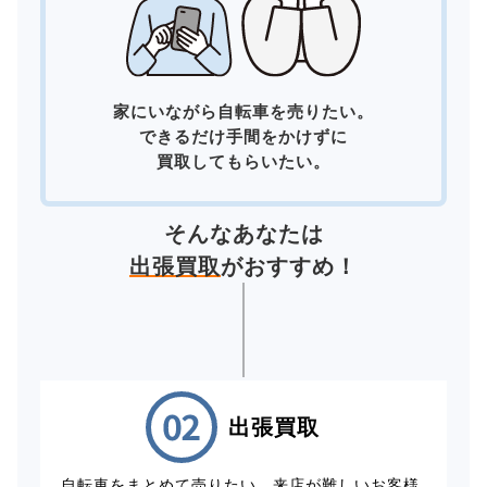
家にいながら自転車を売りたい。
できるだけ手間をかけずに
買取してもらいたい。
そんなあなたは
出張買取
がおすすめ！
出張買取
自転車をまとめて売りたい、来店が難しいお客様