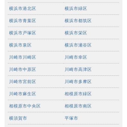
横浜市港北区
横浜市緑区
横浜市青葉区
横浜市都筑区
横浜市戸塚区
横浜市栄区
横浜市泉区
横浜市瀬谷区
川崎市川崎区
川崎市幸区
川崎市中原区
川崎市高津区
川崎市宮前区
川崎市多摩区
川崎市麻生区
相模原市緑区
相模原市中央区
相模原市南区
横須賀市
平塚市