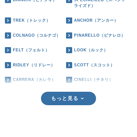
ライズド）
TREK（トレック）
ANCHOR（アンカー）
COLNAGO（コルナゴ）
PINARELLO（ピナレロ）
FELT（フェルト）
LOOK（ルック）
RIDLEY（リドレー）
SCOTT（スコット）
CARRERA（カレラ）
CINELLI（チネリ）
もっと見る