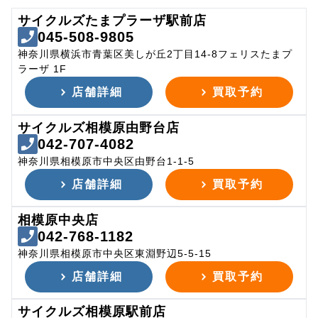
サイクルズたまプラーザ駅前店
045-508-9805
神奈川県横浜市青葉区美しが丘2丁目14-8フェリスたまプ
ラーザ 1F
店舗詳細
買取予約
サイクルズ相模原由野台店
042-707-4082
神奈川県相模原市中央区由野台1-1-5
店舗詳細
買取予約
相模原中央店
042-768-1182
神奈川県相模原市中央区東淵野辺5-5-15
店舗詳細
買取予約
サイクルズ相模原駅前店