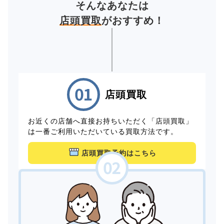
そんなあなたは
店頭買取
がおすすめ！
店頭買取
お近くの店舗へ直接お持ちいただく「店頭買取」
は一番ご利用いただいている買取方法です。
店頭買取予約はこちら