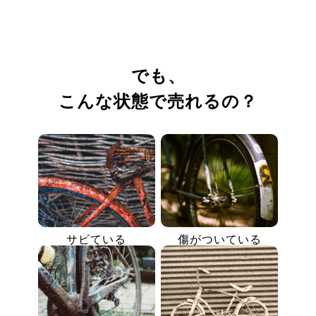
でも、
こんな状態で売れるの？
サビている
傷がついている