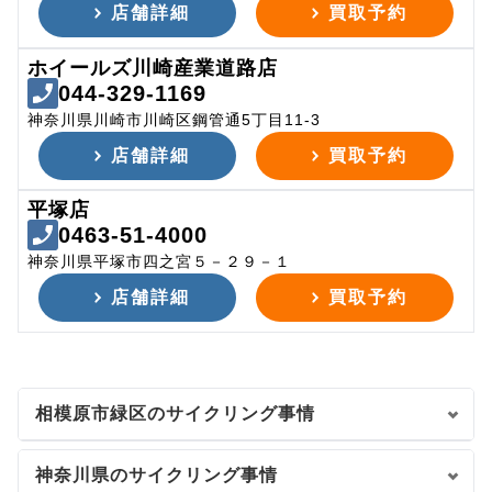
店舗詳細
買取予約
ホイールズ川崎産業道路店
044-329-1169
神奈川県川崎市川崎区鋼管通5丁目11-3
店舗詳細
買取予約
平塚店
0463-51-4000
神奈川県平塚市四之宮５－２９－１
店舗詳細
買取予約
相模原市緑区のサイクリング事情
神奈川県のサイクリング事情