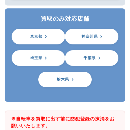
買取のみ対応店舗
東京都
神奈川県
埼玉県
千葉県
栃木県
※自転車を買取に出す前に防犯登録の抹消をお
願いいたします。