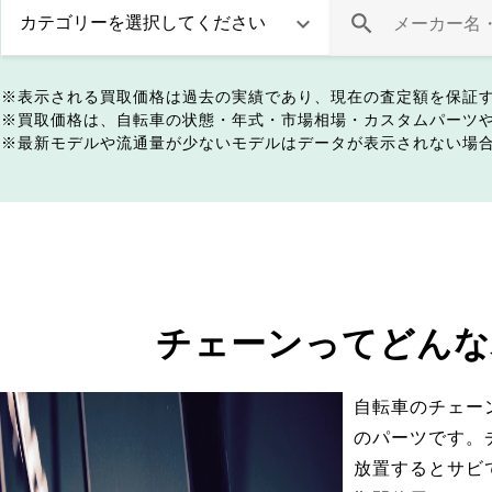
表示される買取価格は過去の実績であり、現在の査定額を保証
買取価格は、自転車の状態・年式・市場相場・カスタムパーツ
最新モデルや流通量が少ないモデルはデータが表示されない場
チェーンってどんな
自転車のチェー
のパーツです。
放置するとサビ