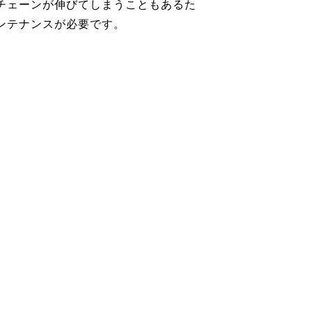
チェーンが伸びてしまうこともあるた
ンテナンスが必要です。