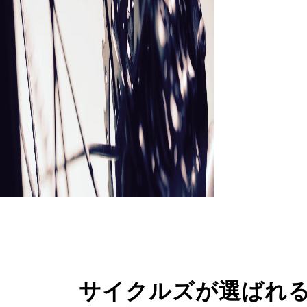
サイクルズが選ばれ