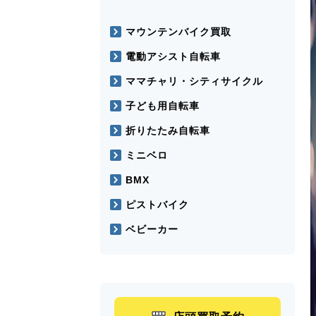
マウンテンバイク買取
電動アシスト自転車
ママチャリ・シティサイクル
子ども用自転車
折りたたみ自転車
ミニベロ
BMX
ピストバイク
ベビーカー