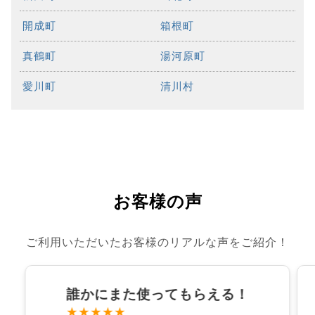
開成町
箱根町
真鶴町
湯河原町
愛川町
清川村
お客様の声
ご利用いただいたお客様のリアルな声をご紹介！
誰かにまた使ってもらえる！
★★★★★