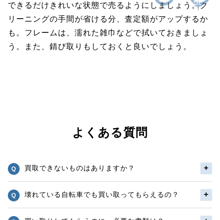
できるだけきれいな状態で売るようにしましょう。ク
リーニングの手間が省ける分、査定額がアップするか
も。フレームは、濡れた雑巾などで拭いておきましょ
う。また、錆び取りもしておくと良いでしょう。
よくある質問
買取できないものはありますか？
壊れている自転車でも買い取ってもらえるの？