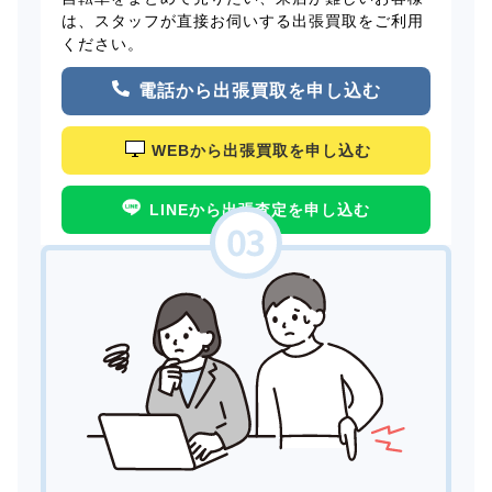
は、スタッフが直接お伺いする出張買取をご利用
ください。
電話から出張買取を申し込む
WEBから出張買取を申し込む
LINEから出張査定を申し込む