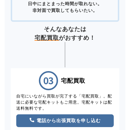
日中にまとまった時間が取れない。
非対面で買取してもらいたい。
そんなあなたは
宅配買取
がおすすめ！
宅配買取
自宅にいながら買取が完了する「宅配買取」。配
送に必要な宅配キットもご用意。宅配キットは配
送料無料です。
電話から出張買取を申し込む