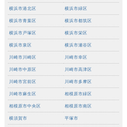
横浜市港北区
横浜市緑区
横浜市青葉区
横浜市都筑区
横浜市戸塚区
横浜市栄区
横浜市泉区
横浜市瀬谷区
川崎市川崎区
川崎市幸区
川崎市中原区
川崎市高津区
川崎市宮前区
川崎市多摩区
川崎市麻生区
相模原市緑区
相模原市中央区
相模原市南区
横須賀市
平塚市