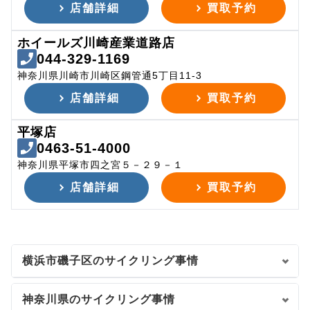
店舗詳細
買取予約
ホイールズ川崎産業道路店
044-329-1169
神奈川県川崎市川崎区鋼管通5丁目11-3
店舗詳細
買取予約
平塚店
0463-51-4000
神奈川県平塚市四之宮５－２９－１
店舗詳細
買取予約
横浜市磯子区のサイクリング事情
神奈川県のサイクリング事情