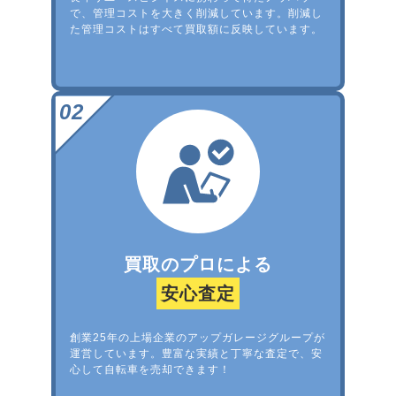
で、管理コストを大きく削減しています。削減し
た管理コストはすべて買取額に反映しています。
買取のプロによる
安心査定
創業25年の上場企業のアップガレージグループが
運営しています。豊富な実績と丁寧な査定で、安
心して自転車を売却できます！