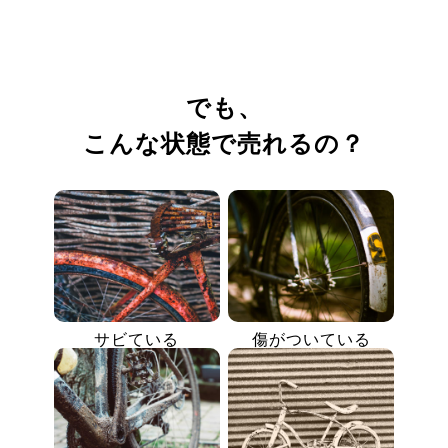
でも、
こんな状態で売れるの？
サビている
傷がついている