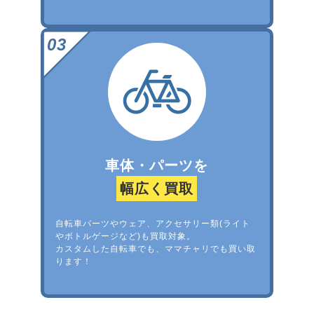
車体・パーツを
幅広く買取
自転車パーツやウェア、アクセサリー類(ライト
やボトルゲージなど)も買取対象。
カスタムした自転車でも、ママチャリでも買い取
ります！