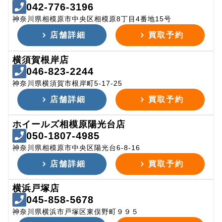
042-776-3196
神奈川県相模原市中央区相模原8丁目4番地15号
店舗詳細
買取予約
横須賀根岸店
046-823-2244
神奈川県横須賀市根岸町5-17-25
店舗詳細
買取予約
ホイールズ相模原陽光台店
050-1807-4985
神奈川県相模原市中央区陽光台6-8-16
店舗詳細
買取予約
横浜戸塚店
045-858-5678
神奈川県横浜市戸塚区東俣野町９９５