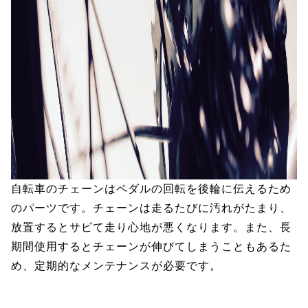
自転車のチェーンはペダルの回転を後輪に伝えるため
のパーツです。チェーンは走るたびに汚れがたまり、
放置するとサビて走り心地が悪くなります。また、長
期間使用するとチェーンが伸びてしまうこともあるた
め、定期的なメンテナンスが必要です。