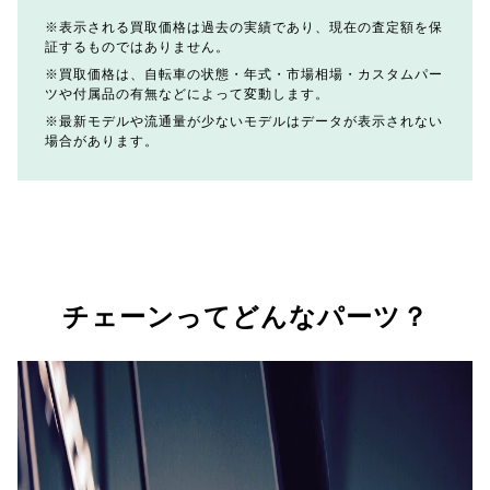
表示される買取価格は過去の実績であり、現在の査定額を保
証するものではありません。
買取価格は、自転車の状態・年式・市場相場・カスタムパー
ツや付属品の有無などによって変動します。
最新モデルや流通量が少ないモデルはデータが表示されない
場合があります。
チェーンってどんなパーツ？