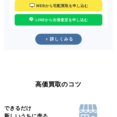
WEBから宅配買取を申し込む
LINEから出張査定を申し込む
詳しくみる
高価買取のコツ
できるだけ
新しいうちに売る