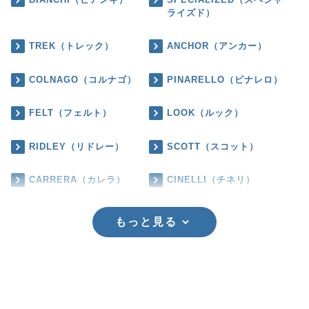
ライズド）
TREK（トレック）
ANCHOR（アンカー）
COLNAGO（コルナゴ）
PINARELLO（ピナレロ）
FELT（フェルト）
LOOK（ルック）
RIDLEY（リドレー）
SCOTT（スコット）
CARRERA（カレラ）
CINELLI（チネリ）
もっと見る