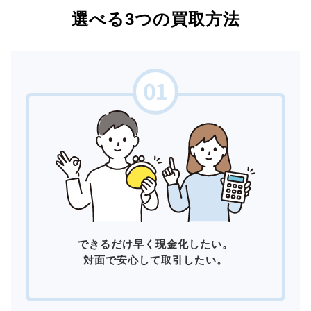
選べる3つの買取方法
できるだけ早く現金化したい。
対面で安心して取引したい。