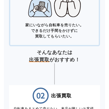
家にいながら自転車を売りたい。
できるだけ手間をかけずに
買取してもらいたい。
そんなあなたは
出張買取
がおすすめ！
出張買取
自転車をまとめて売りたい、来店が難しいお客様