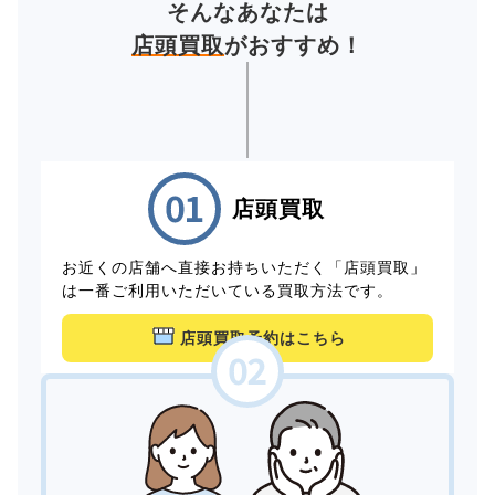
そんなあなたは
店頭買取
がおすすめ！
店頭買取
お近くの店舗へ直接お持ちいただく「店頭買取」
は一番ご利用いただいている買取方法です。
店頭買取予約はこちら