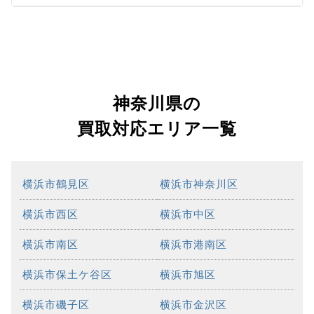
神奈川県の
買取対応エリア一覧
横浜市鶴見区
横浜市神奈川区
横浜市西区
横浜市中区
横浜市南区
横浜市港南区
横浜市保土ケ谷区
横浜市旭区
横浜市磯子区
横浜市金沢区