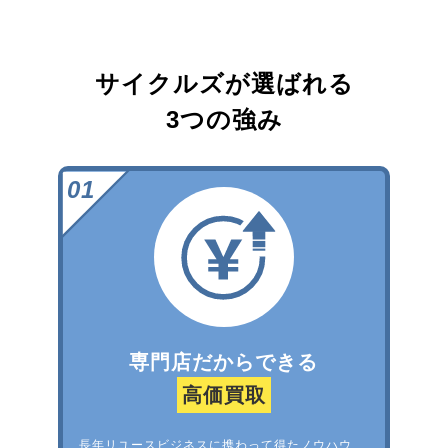
サイクルズが選ばれる
3つの強み
専門店だからできる
高価買取
長年リユースビジネスに携わって得たノウハウ