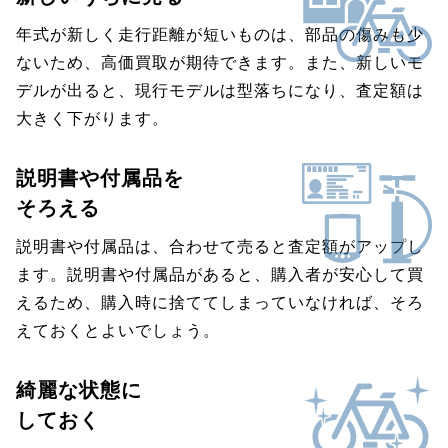
年式が新しく走行距離が短いものは、部品の傷みも少
ないため、高価買取が期待できます。また、新しいモ
デルが出ると、現行モデルは型落ちになり、査定額は
大きく下がります。
説明書や付属品を
そろえる
説明書や付属品は、合わせて売ると査定額がアップし
ます。説明書や付属品があると、購入者が安心して買
えるため、購入時に捨ててしまっていなければ、そろ
えておくとよいでしょう。
綺麗な状態に
しておく