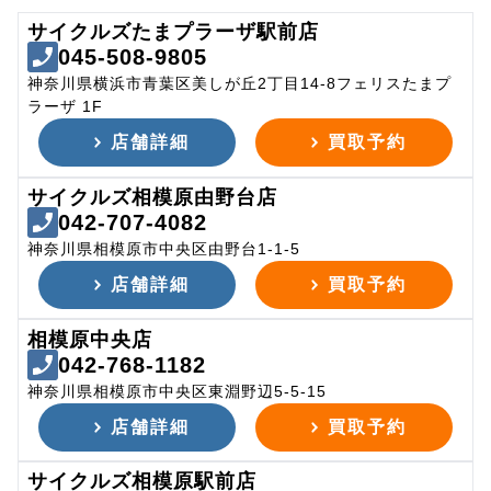
サイクルズたまプラーザ駅前店
045-508-9805
神奈川県横浜市青葉区美しが丘2丁目14-8フェリスたまプ
ラーザ 1F
店舗詳細
買取予約
サイクルズ相模原由野台店
042-707-4082
神奈川県相模原市中央区由野台1-1-5
店舗詳細
買取予約
相模原中央店
042-768-1182
神奈川県相模原市中央区東淵野辺5-5-15
店舗詳細
買取予約
サイクルズ相模原駅前店