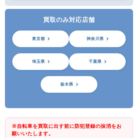
買取のみ対応店舗
東京都
神奈川県
埼玉県
千葉県
栃木県
※自転車を買取に出す前に防犯登録の抹消をお
願いいたします。