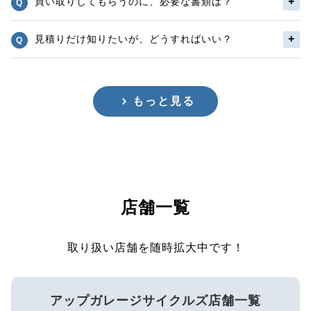
買い取りしてもらうのに、必要な書類は？
見積りだけ知りたいが、どうすればいい？
もっと見る
店舗一覧
取り扱い店舗を随時拡大中です！
アップガレージサイクルズ店舗一覧