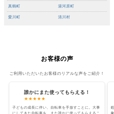
真鶴町
湯河原町
愛川町
清川村
お客様の声
ご利用いただいたお客様のリアルな声をご紹介！
誰かにまた使ってもらえる！
★★★★★
子どもの成長に伴い、自転車を手放すことに。大事
にしてきた自転車を、また誰かに使ってもらえるこ