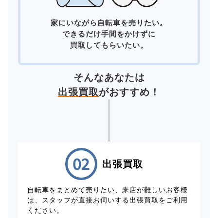
家にいながら自転車を売りたい。
できるだけ手間をかけずに
買取してもらいたい。
そんなあなたは
出張買取
がおすすめ！
出張買取
自転車をまとめて売りたい、来店が難しいお客様
は、スタッフが直接お伺いする出張買取をご利用
ください。