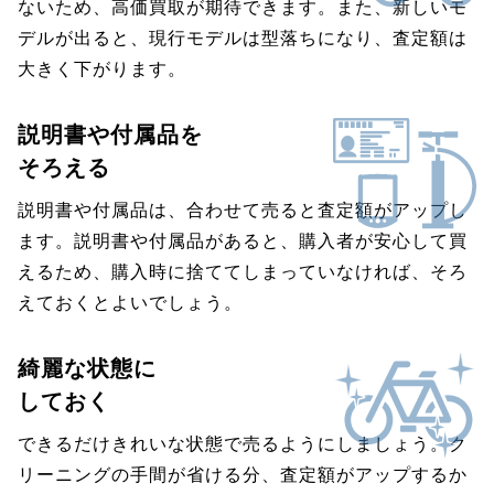
ないため、高価買取が期待できます。また、新しいモ
デルが出ると、現行モデルは型落ちになり、査定額は
大きく下がります。
説明書や付属品を
そろえる
説明書や付属品は、合わせて売ると査定額がアップし
ます。説明書や付属品があると、購入者が安心して買
えるため、購入時に捨ててしまっていなければ、そろ
えておくとよいでしょう。
綺麗な状態に
しておく
できるだけきれいな状態で売るようにしましょう。ク
リーニングの手間が省ける分、査定額がアップするか