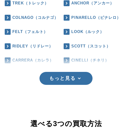
TREK（トレック）
ANCHOR（アンカー）
COLNAGO（コルナゴ）
PINARELLO（ピナレロ）
FELT（フェルト）
LOOK（ルック）
RIDLEY（リドレー）
SCOTT（スコット）
CARRERA（カレラ）
CINELLI（チネリ）
もっと見る
選べる3つの買取方法