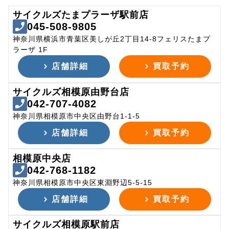
サイクルズたまプラーザ駅前店
045-508-9805
神奈川県横浜市青葉区美しが丘2丁目14-8フェリスたまプ
ラーザ 1F
店舗詳細
買取予約
サイクルズ相模原由野台店
042-707-4082
神奈川県相模原市中央区由野台1-1-5
店舗詳細
買取予約
相模原中央店
042-768-1182
神奈川県相模原市中央区東淵野辺5-5-15
店舗詳細
買取予約
サイクルズ相模原駅前店