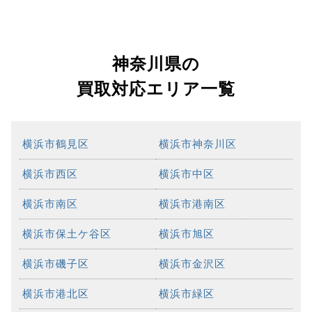
神奈川県の
買取対応エリア一覧
横浜市鶴見区
横浜市神奈川区
横浜市西区
横浜市中区
横浜市南区
横浜市港南区
横浜市保土ケ谷区
横浜市旭区
横浜市磯子区
横浜市金沢区
横浜市港北区
横浜市緑区