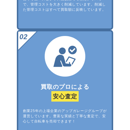
で、管理コストを大きく削減しています。削減し
た管理コストはすべて買取額に反映しています。
買取のプロによる
安心査定
創業25年の上場企業のアップガレージグループが
運営しています。豊富な実績と丁寧な査定で、安
心して自転車を売却できます！