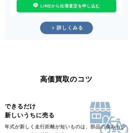
LINEから出張査定を申し込む
詳しくみる
高価買取のコツ
できるだけ
新しいうちに売る
年式が新しく走行距離が短いものは、部品の傷みも少