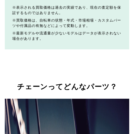
表示される買取価格は過去の実績であり、現在の査定額を保
証するものではありません。
買取価格は、自転車の状態・年式・市場相場・カスタムパー
ツや付属品の有無などによって変動します。
最新モデルや流通量が少ないモデルはデータが表示されない
場合があります。
チェーンってどんなパーツ？