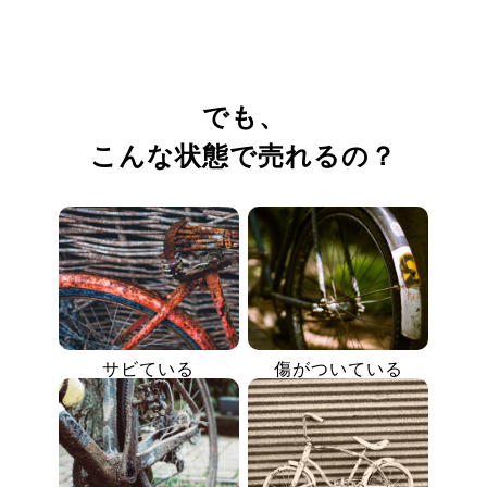
でも、
こんな状態で売れるの？
サビている
傷がついている