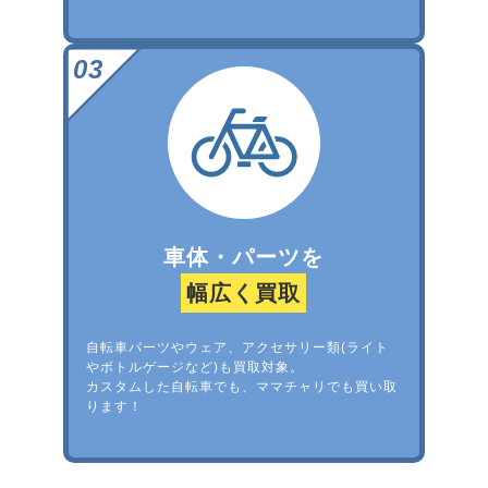
車体・パーツを
幅広く買取
自転車パーツやウェア、アクセサリー類(ライト
やボトルゲージなど)も買取対象。
カスタムした自転車でも、ママチャリでも買い取
ります！