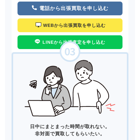
電話から出張買取を申し込む
WEBから出張買取を申し込む
LINEから出張査定を申し込む
日中にまとまった時間が取れない。
非対面で買取してもらいたい。