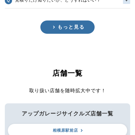
もっと見る
店舗一覧
取り扱い店舗を随時拡大中です！
アップガレージサイクルズ店舗一覧
相模原駅前店