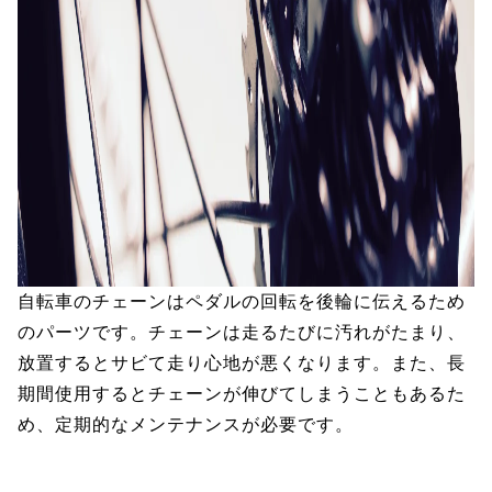
自転車のチェーンはペダルの回転を後輪に伝えるため
のパーツです。チェーンは走るたびに汚れがたまり、
放置するとサビて走り心地が悪くなります。また、長
期間使用するとチェーンが伸びてしまうこともあるた
め、定期的なメンテナンスが必要です。