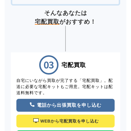
そんなあなたは
宅配買取
がおすすめ！
宅配買取
自宅にいながら買取が完了する「宅配買取」。配
送に必要な宅配キットもご用意。宅配キットは配
送料無料です。
電話から出張買取を申し込む
WEBから宅配買取を申し込む