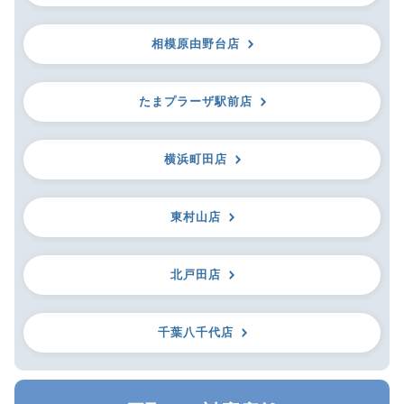
相模原由野台店
たまプラーザ駅前店
横浜町田店
東村山店
北戸田店
千葉八千代店