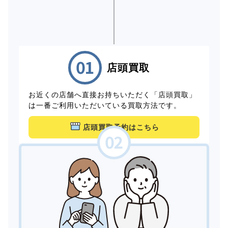
店頭買取
お近くの店舗へ直接お持ちいただく「店頭買取」
は一番ご利用いただいている買取方法です。
店頭買取予約はこちら