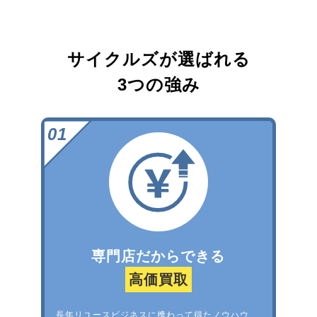
サイクルズが選ばれる
3つの強み
専門店だからできる
高価買取
長年リユースビジネスに携わって得たノウハウ