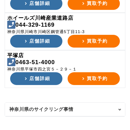
店舗詳細
買取予約
ホイールズ川崎産業道路店
044-329-1169
神奈川県川崎市川崎区鋼管通5丁目11-3
店舗詳細
買取予約
平塚店
0463-51-4000
神奈川県平塚市四之宮５－２９－１
店舗詳細
買取予約
神奈川県のサイクリング事情