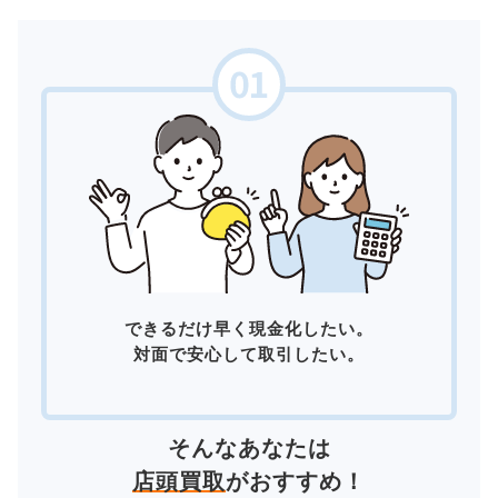
できるだけ早く現金化したい。
対面で安心して取引したい。
そんなあなたは
店頭買取
がおすすめ！