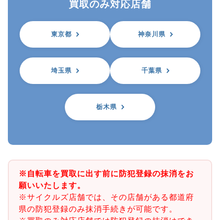
買取のみ対応店舗
東京都
神奈川県
埼玉県
千葉県
栃木県
※自転車を買取に出す前に防犯登録の抹消をお
願いいたします。
※サイクルズ店舗では、その店舗がある都道府
県の防犯登録のみ抹消手続きが可能です。