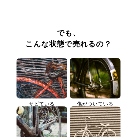
でも、
こんな状態で売れるの？
サビている
傷がついている