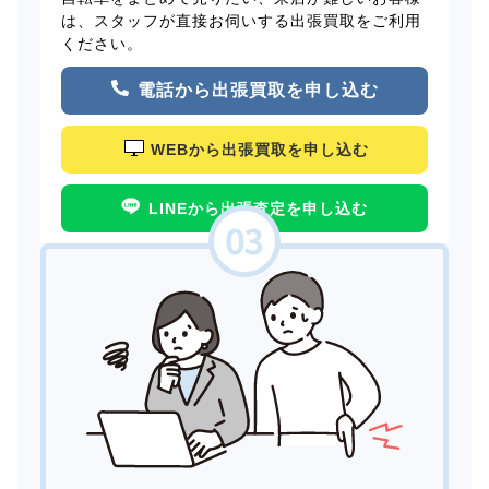
は、スタッフが直接お伺いする出張買取をご利用
ください。
電話から出張買取を申し込む
WEBから出張買取を申し込む
LINEから出張査定を申し込む