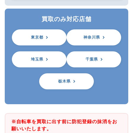
買取のみ対応店舗
東京都
神奈川県
埼玉県
千葉県
栃木県
※自転車を買取に出す前に防犯登録の抹消をお
願いいたします。