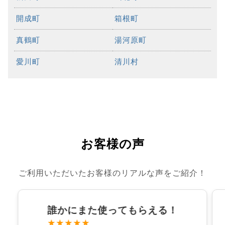
開成町
箱根町
真鶴町
湯河原町
愛川町
清川村
お客様の声
ご利用いただいたお客様のリアルな声をご紹介！
誰かにまた使ってもらえる！
★★★★★