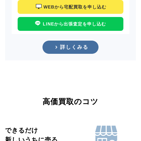
WEBから宅配買取を申し込む
LINEから出張査定を申し込む
詳しくみる
高価買取のコツ
できるだけ
新しいうちに売る