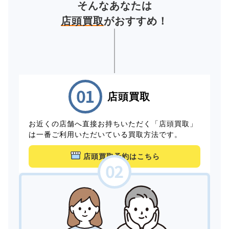
そんなあなたは
店頭買取
がおすすめ！
店頭買取
お近くの店舗へ直接お持ちいただく「店頭買取」
は一番ご利用いただいている買取方法です。
店頭買取予約はこちら