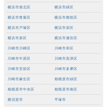
横浜市港北区
横浜市緑区
横浜市青葉区
横浜市都筑区
横浜市戸塚区
横浜市栄区
横浜市泉区
横浜市瀬谷区
川崎市川崎区
川崎市幸区
川崎市中原区
川崎市高津区
川崎市宮前区
川崎市多摩区
川崎市麻生区
相模原市緑区
相模原市中央区
相模原市南区
横須賀市
平塚市