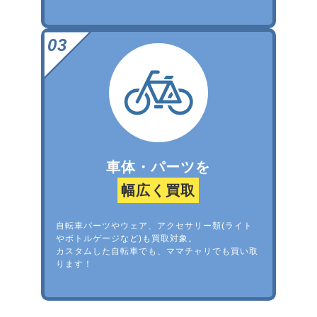
車体・パーツを
幅広く買取
自転車パーツやウェア、アクセサリー類(ライト
やボトルゲージなど)も買取対象。
カスタムした自転車でも、ママチャリでも買い取
ります！