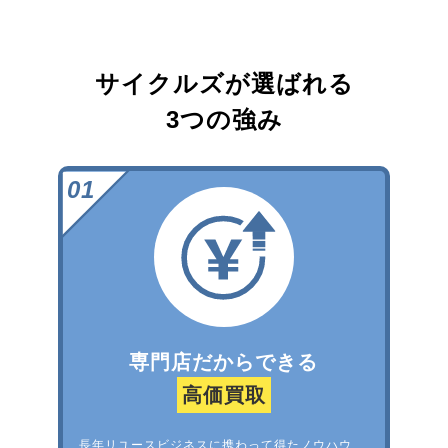
サイクルズが選ばれる
3つの強み
専門店だからできる
高価買取
長年リユースビジネスに携わって得たノウハウ