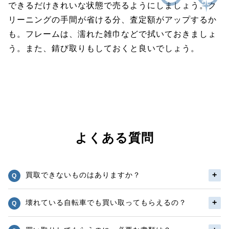
できるだけきれいな状態で売るようにしましょう。ク
リーニングの手間が省ける分、査定額がアップするか
も。フレームは、濡れた雑巾などで拭いておきましょ
う。また、錆び取りもしておくと良いでしょう。
よくある質問
買取できないものはありますか？
壊れている自転車でも買い取ってもらえるの？