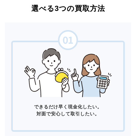
選べる3つの買取方法
できるだけ早く現金化したい。
対面で安心して取引したい。