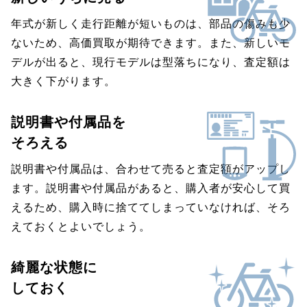
年式が新しく走行距離が短いものは、部品の傷みも少
ないため、高価買取が期待できます。また、新しいモ
デルが出ると、現行モデルは型落ちになり、査定額は
大きく下がります。
説明書や付属品を
そろえる
説明書や付属品は、合わせて売ると査定額がアップし
ます。説明書や付属品があると、購入者が安心して買
えるため、購入時に捨ててしまっていなければ、そろ
えておくとよいでしょう。
綺麗な状態に
しておく