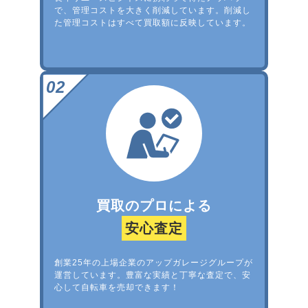
で、管理コストを大きく削減しています。削減し
た管理コストはすべて買取額に反映しています。
買取のプロによる
安心査定
創業25年の上場企業のアップガレージグループが
運営しています。豊富な実績と丁寧な査定で、安
心して自転車を売却できます！