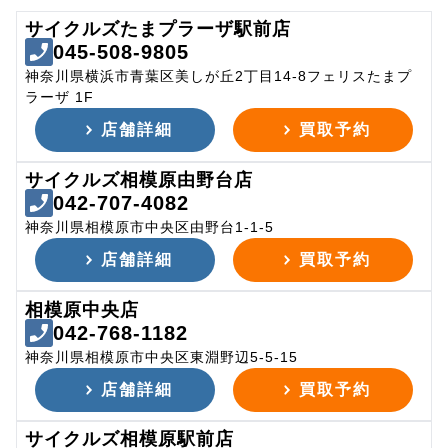
サイクルズたまプラーザ駅前店
045-508-9805
神奈川県横浜市青葉区美しが丘2丁目14-8フェリスたまプ
ラーザ 1F
店舗詳細
買取予約
サイクルズ相模原由野台店
042-707-4082
神奈川県相模原市中央区由野台1-1-5
店舗詳細
買取予約
相模原中央店
042-768-1182
神奈川県相模原市中央区東淵野辺5-5-15
店舗詳細
買取予約
サイクルズ相模原駅前店