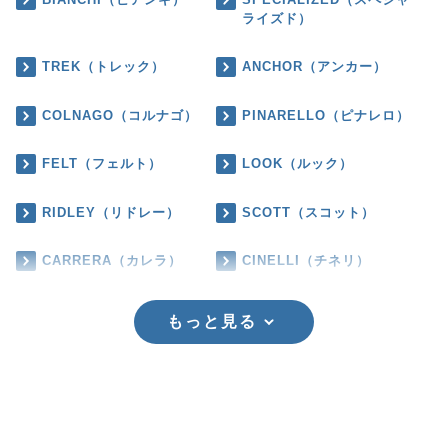
ライズド）
TREK（トレック）
ANCHOR（アンカー）
COLNAGO（コルナゴ）
PINARELLO（ピナレロ）
FELT（フェルト）
LOOK（ルック）
RIDLEY（リドレー）
SCOTT（スコット）
CARRERA（カレラ）
CINELLI（チネリ）
もっと見る