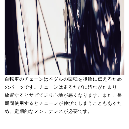
自転車のチェーンはペダルの回転を後輪に伝えるため
のパーツです。チェーンは走るたびに汚れがたまり、
放置するとサビて走り心地が悪くなります。また、長
期間使用するとチェーンが伸びてしまうこともあるた
め、定期的なメンテナンスが必要です。