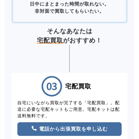
日中にまとまった時間が取れない。
非対面で買取してもらいたい。
そんなあなたは
宅配買取
がおすすめ！
宅配買取
自宅にいながら買取が完了する「宅配買取」。配
送に必要な宅配キットもご用意。宅配キットは配
送料無料です。
電話から出張買取を申し込む