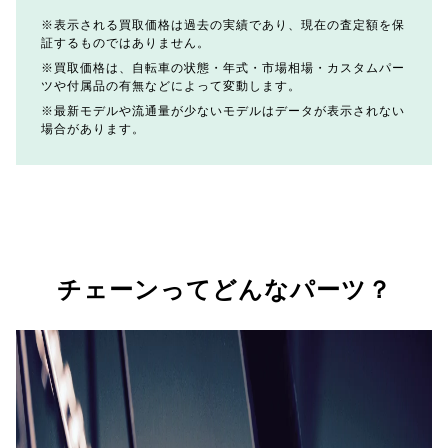
表示される買取価格は過去の実績であり、現在の査定額を保
証するものではありません。
買取価格は、自転車の状態・年式・市場相場・カスタムパー
ツや付属品の有無などによって変動します。
最新モデルや流通量が少ないモデルはデータが表示されない
場合があります。
チェーンってどんなパーツ？