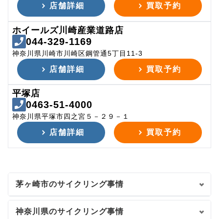
店舗詳細
買取予約
ホイールズ川崎産業道路店
044-329-1169
神奈川県川崎市川崎区鋼管通5丁目11-3
店舗詳細
買取予約
平塚店
0463-51-4000
神奈川県平塚市四之宮５－２９－１
店舗詳細
買取予約
茅ヶ崎市のサイクリング事情
神奈川県のサイクリング事情