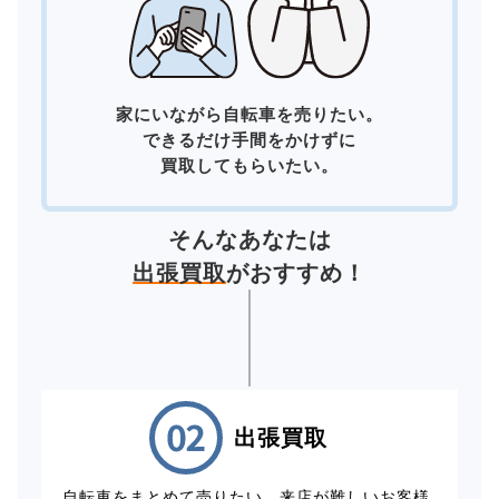
家にいながら自転車を売りたい。
できるだけ手間をかけずに
買取してもらいたい。
そんなあなたは
出張買取
がおすすめ！
出張買取
自転車をまとめて売りたい、来店が難しいお客様