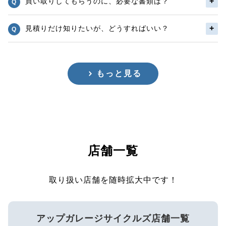
買い取りしてもらうのに、必要な書類は？
見積りだけ知りたいが、どうすればいい？
もっと見る
店舗一覧
取り扱い店舗を随時拡大中です！
アップガレージサイクルズ店舗一覧