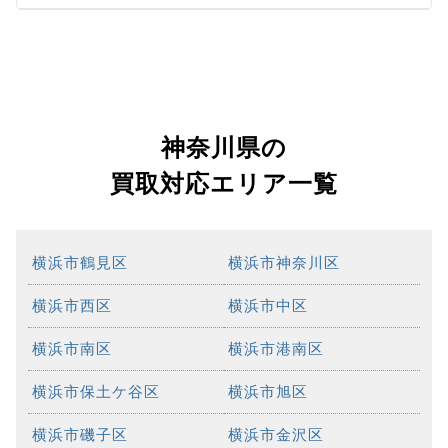
神奈川県の
買取対応エリア一覧
横浜市鶴見区
横浜市神奈川区
横浜市西区
横浜市中区
横浜市南区
横浜市港南区
横浜市保土ケ谷区
横浜市旭区
横浜市磯子区
横浜市金沢区