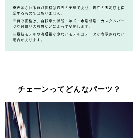
表示される買取価格は過去の実績であり、現在の査定額を保
証するものではありません。
買取価格は、自転車の状態・年式・市場相場・カスタムパー
ツや付属品の有無などによって変動します。
最新モデルや流通量が少ないモデルはデータが表示されない
場合があります。
チェーンってどんなパーツ？