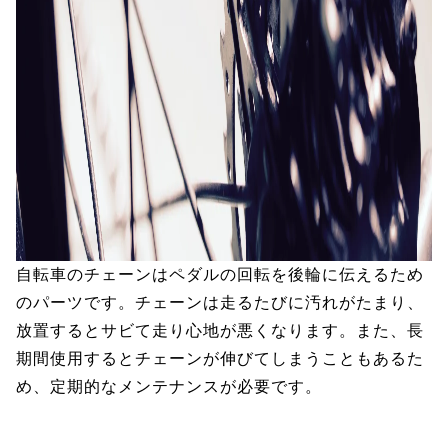
自転車のチェーンはペダルの回転を後輪に伝えるため
のパーツです。チェーンは走るたびに汚れがたまり、
放置するとサビて走り心地が悪くなります。また、長
期間使用するとチェーンが伸びてしまうこともあるた
め、定期的なメンテナンスが必要です。