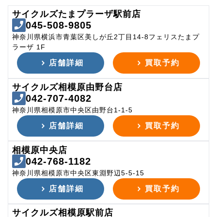
サイクルズたまプラーザ駅前店
045-508-9805
神奈川県横浜市青葉区美しが丘2丁目14-8フェリスたまプ
ラーザ 1F
店舗詳細
買取予約
サイクルズ相模原由野台店
042-707-4082
神奈川県相模原市中央区由野台1-1-5
店舗詳細
買取予約
相模原中央店
042-768-1182
神奈川県相模原市中央区東淵野辺5-5-15
店舗詳細
買取予約
サイクルズ相模原駅前店