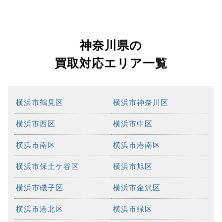
神奈川県の
買取対応エリア一覧
横浜市鶴見区
横浜市神奈川区
横浜市西区
横浜市中区
横浜市南区
横浜市港南区
横浜市保土ケ谷区
横浜市旭区
横浜市磯子区
横浜市金沢区
横浜市港北区
横浜市緑区