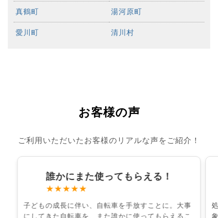
真鶴町
湯河原町
愛川町
清川村
お客様の声
ご利用いただいたお客様のリアルな声をご紹介！
誰かにまた使ってもらえる！
★★★★★
子どもの成長に伴い、自転車を手放すことに。大事
にしてきた自転車を、また誰かに使ってもらえるこ