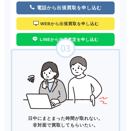
電話から出張買取を申し込む
WEBから出張買取を申し込む
LINEから出張査定を申し込む
日中にまとまった時間が取れない。
非対面で買取してもらいたい。