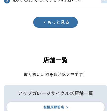
もっと見る
店舗一覧
取り扱い店舗を随時拡大中です！
アップガレージサイクルズ店舗一覧
相模原駅前店