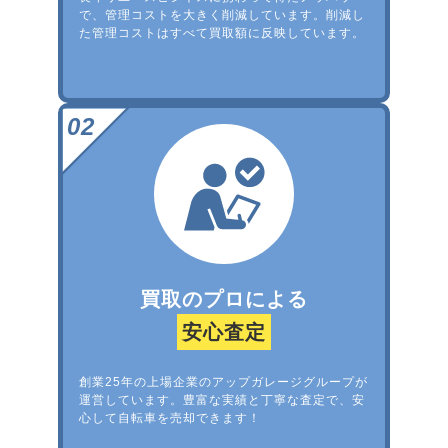
で、管理コストを大きく削減しています。削減し
た管理コストはすべて買取額に反映しています。
買取のプロによる
安心査定
創業25年の上場企業のアップガレージグループが
運営しています。豊富な実績と丁寧な査定で、安
心して自転車を売却できます！