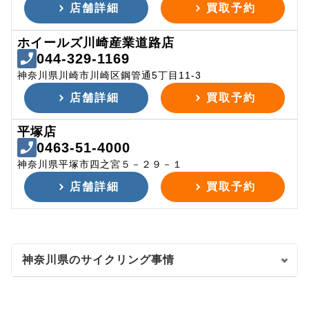
店舗詳細
買取予約
ホイールズ川崎産業道路店
044-329-1169
神奈川県川崎市川崎区鋼管通5丁目11-3
店舗詳細
買取予約
平塚店
0463-51-4000
神奈川県平塚市四之宮５－２９－１
店舗詳細
買取予約
神奈川県のサイクリング事情