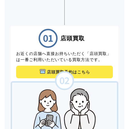
店頭買取
お近くの店舗へ直接お持ちいただく「店頭買取」
は一番ご利用いただいている買取方法です。
店頭買取予約はこちら