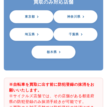
買取のみ対応店舗
東京都
神奈川県
埼玉県
千葉県
栃木県
※自転車を買取に出す前に防犯登録の抹消をお
願いいたします。
※サイクルズ店舗では、その店舗がある都道府
県の防犯登録のみ抹消手続きが可能です。