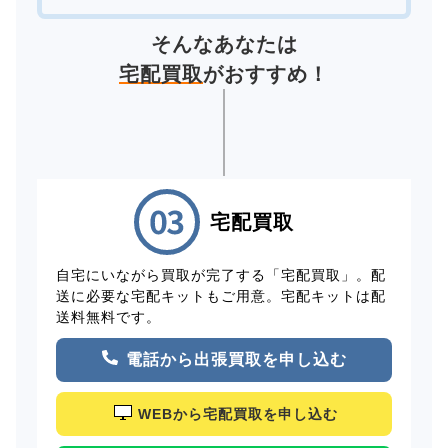
そんなあなたは
宅配買取
がおすすめ！
宅配買取
自宅にいながら買取が完了する「宅配買取」。配
送に必要な宅配キットもご用意。宅配キットは配
送料無料です。
電話から出張買取を申し込む
WEBから宅配買取を申し込む