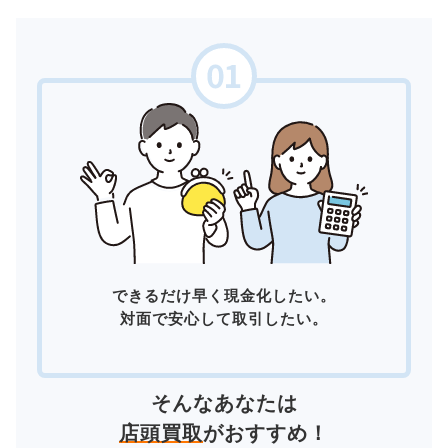
できるだけ早く現金化したい。
対面で安心して取引したい。
そんなあなたは
店頭買取
がおすすめ！