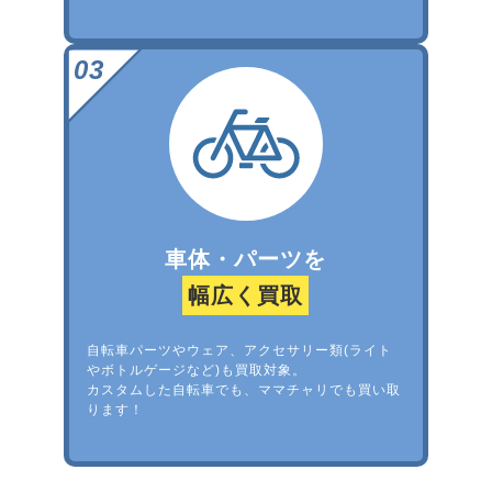
車体・パーツを
幅広く買取
自転車パーツやウェア、アクセサリー類(ライト
やボトルゲージなど)も買取対象。
カスタムした自転車でも、ママチャリでも買い取
ります！