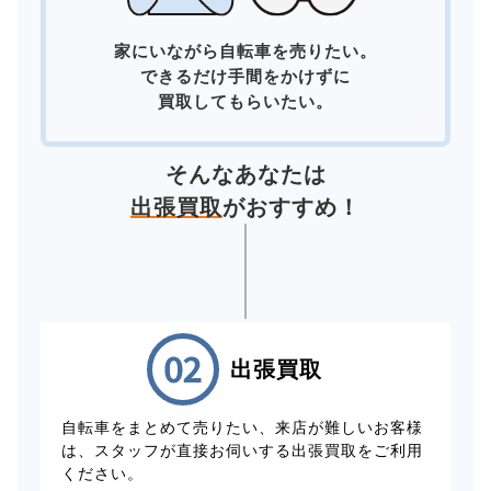
家にいながら自転車を売りたい。
できるだけ手間をかけずに
買取してもらいたい。
そんなあなたは
出張買取
がおすすめ！
出張買取
自転車をまとめて売りたい、来店が難しいお客様
は、スタッフが直接お伺いする出張買取をご利用
ください。