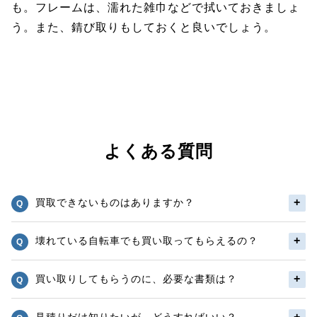
も。フレームは、濡れた雑巾などで拭いておきましょ
う。また、錆び取りもしておくと良いでしょう。
よくある質問
買取できないものはありますか？
壊れている自転車でも買い取ってもらえるの？
買い取りしてもらうのに、必要な書類は？
見積りだけ知りたいが、どうすればいい？