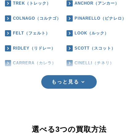
TREK（トレック）
ANCHOR（アンカー）
COLNAGO（コルナゴ）
PINARELLO（ピナレロ）
FELT（フェルト）
LOOK（ルック）
RIDLEY（リドレー）
SCOTT（スコット）
CARRERA（カレラ）
CINELLI（チネリ）
もっと見る
選べる3つの買取方法