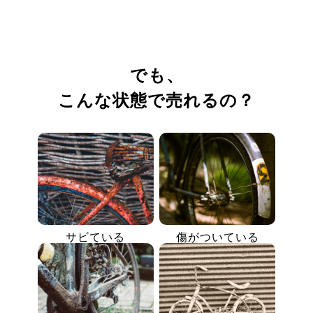
でも、
こんな状態で売れるの？
サビている
傷がついている