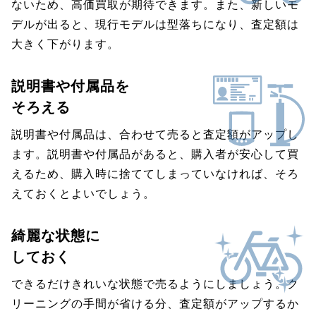
ないため、高価買取が期待できます。また、新しいモ
デルが出ると、現行モデルは型落ちになり、査定額は
大きく下がります。
説明書や付属品を
そろえる
説明書や付属品は、合わせて売ると査定額がアップし
ます。説明書や付属品があると、購入者が安心して買
えるため、購入時に捨ててしまっていなければ、そろ
えておくとよいでしょう。
綺麗な状態に
しておく
できるだけきれいな状態で売るようにしましょう。ク
リーニングの手間が省ける分、査定額がアップするか