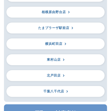
相模原由野台店
たまプラーザ駅前店
横浜町田店
東村山店
北戸田店
千葉八千代店