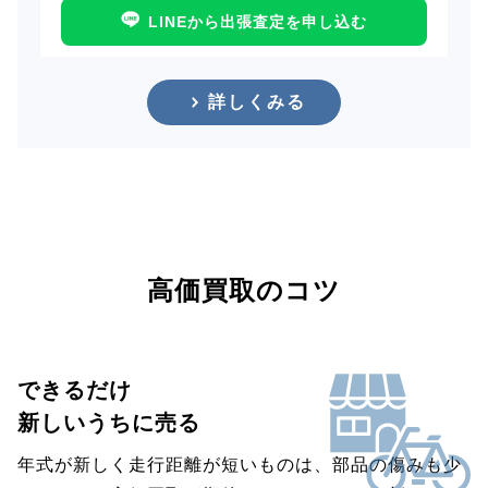
LINEから出張査定を申し込む
詳しくみる
高価買取のコツ
できるだけ
新しいうちに売る
年式が新しく走行距離が短いものは、部品の傷みも少