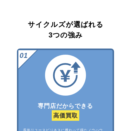
サイクルズが選ばれる
3つの強み
専門店だからできる
高価買取
長年リユースビジネスに携わって得たノウハウ