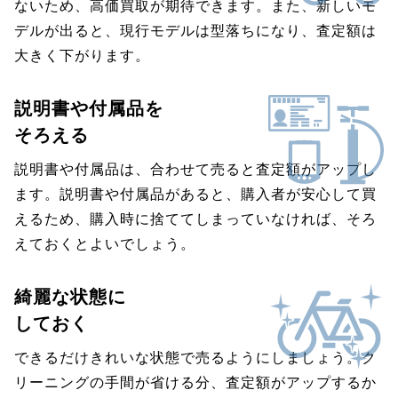
ないため、高価買取が期待できます。また、新しいモ
デルが出ると、現行モデルは型落ちになり、査定額は
大きく下がります。
説明書や付属品を
そろえる
説明書や付属品は、合わせて売ると査定額がアップし
ます。説明書や付属品があると、購入者が安心して買
えるため、購入時に捨ててしまっていなければ、そろ
えておくとよいでしょう。
綺麗な状態に
しておく
できるだけきれいな状態で売るようにしましょう。ク
リーニングの手間が省ける分、査定額がアップするか