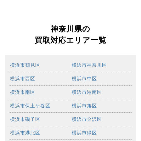
神奈川県の
買取対応エリア一覧
横浜市鶴見区
横浜市神奈川区
横浜市西区
横浜市中区
横浜市南区
横浜市港南区
横浜市保土ケ谷区
横浜市旭区
横浜市磯子区
横浜市金沢区
横浜市港北区
横浜市緑区