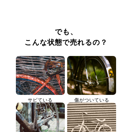
でも、
こんな状態で売れるの？
サビている
傷がついている