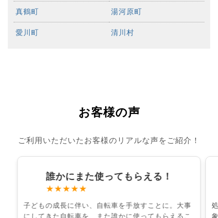
真鶴町
湯河原町
愛川町
清川村
お客様の声
ご利用いただいたお客様のリアルな声をご紹介！
誰かにまた使ってもらえる！
★★★★★
子どもの成長に伴い、自転車を手放すことに。大事
にしてきた自転車を、また誰かに使ってもらえるこ