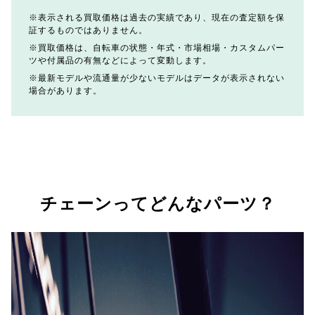
表示される買取価格は過去の実績であり、現在の査定額を保
証するものではありません。
買取価格は、自転車の状態・年式・市場相場・カスタムパー
ツや付属品の有無などによって変動します。
最新モデルや流通量が少ないモデルはデータが表示されない
場合があります。
チェーンってどんなパーツ？