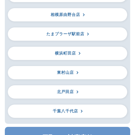
相模原由野台店
たまプラーザ駅前店
横浜町田店
東村山店
北戸田店
千葉八千代店