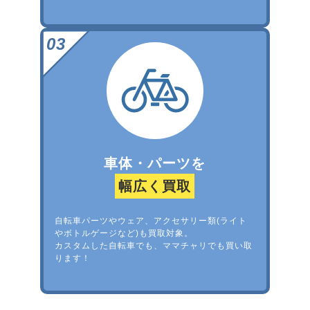
車体・パーツを
幅広く買取
自転車パーツやウェア、アクセサリー類(ライト
やボトルゲージなど)も買取対象。
カスタムした自転車でも、ママチャリでも買い取
ります！