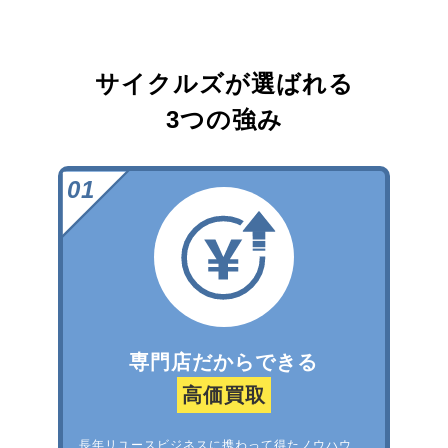
サイクルズが選ばれる
3つの強み
専門店だからできる
高価買取
長年リユースビジネスに携わって得たノウハウ