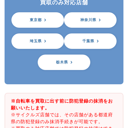
買取のみ対応店舗
東京都
神奈川県
埼玉県
千葉県
栃木県
※自転車を買取に出す前に防犯登録の抹消をお
願いいたします。
※サイクルズ店舗では、その店舗がある都道府
県の防犯登録のみ抹消手続きが可能です。