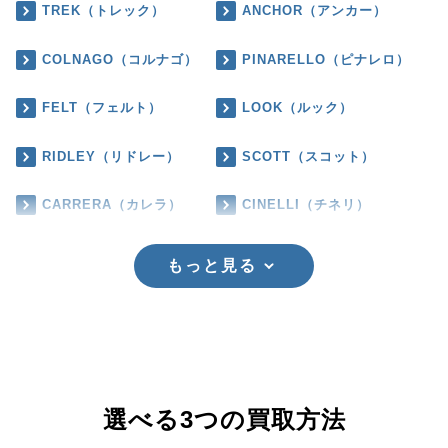
TREK（トレック）
ANCHOR（アンカー）
COLNAGO（コルナゴ）
PINARELLO（ピナレロ）
FELT（フェルト）
LOOK（ルック）
RIDLEY（リドレー）
SCOTT（スコット）
CARRERA（カレラ）
CINELLI（チネリ）
もっと見る
選べる3つの買取方法