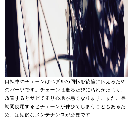
自転車のチェーンはペダルの回転を後輪に伝えるため
のパーツです。チェーンは走るたびに汚れがたまり、
放置するとサビて走り心地が悪くなります。また、長
期間使用するとチェーンが伸びてしまうこともあるた
め、定期的なメンテナンスが必要です。