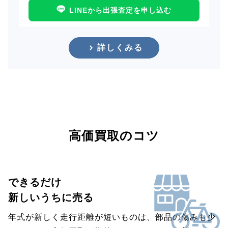
LINEから出張査定を申し込む
詳しくみる
高価買取のコツ
できるだけ
新しいうちに売る
年式が新しく走行距離が短いものは、部品の傷みも少