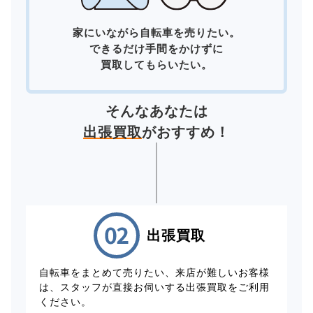
家にいながら自転車を売りたい。
できるだけ手間をかけずに
買取してもらいたい。
そんなあなたは
出張買取
がおすすめ！
出張買取
自転車をまとめて売りたい、来店が難しいお客様
は、スタッフが直接お伺いする出張買取をご利用
ください。