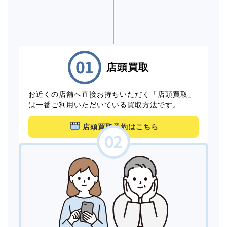
店頭買取
お近くの店舗へ直接お持ちいただく「店頭買取」
は一番ご利用いただいている買取方法です。
店頭買取予約はこちら