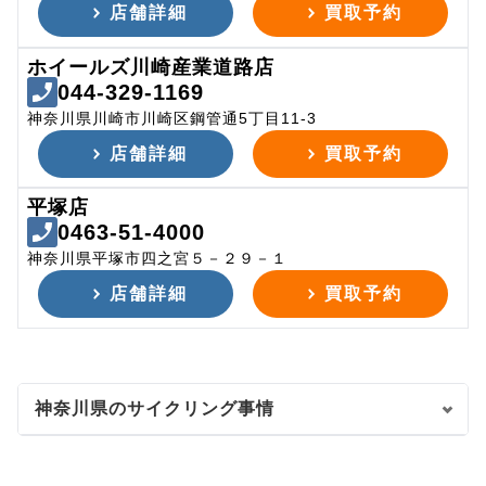
店舗詳細
買取予約
ホイールズ川崎産業道路店
044-329-1169
神奈川県川崎市川崎区鋼管通5丁目11-3
店舗詳細
買取予約
平塚店
0463-51-4000
神奈川県平塚市四之宮５－２９－１
店舗詳細
買取予約
神奈川県のサイクリング事情