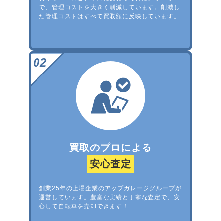
で、管理コストを大きく削減しています。削減し
た管理コストはすべて買取額に反映しています。
買取のプロによる
安心査定
創業25年の上場企業のアップガレージグループが
運営しています。豊富な実績と丁寧な査定で、安
心して自転車を売却できます！