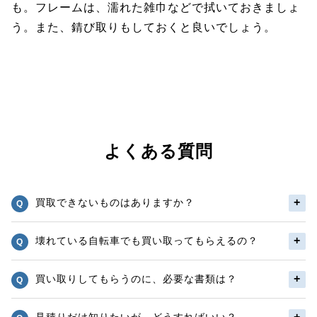
も。フレームは、濡れた雑巾などで拭いておきましょ
う。また、錆び取りもしておくと良いでしょう。
よくある質問
買取できないものはありますか？
壊れている自転車でも買い取ってもらえるの？
買い取りしてもらうのに、必要な書類は？
見積りだけ知りたいが、どうすればいい？