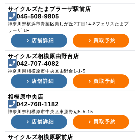
サイクルズたまプラーザ駅前店
045-508-9805
神奈川県横浜市青葉区美しが丘2丁目14-8フェリスたまプ
ラーザ 1F
店舗詳細
買取予約
サイクルズ相模原由野台店
042-707-4082
神奈川県相模原市中央区由野台1-1-5
店舗詳細
買取予約
相模原中央店
042-768-1182
神奈川県相模原市中央区東淵野辺5-5-15
店舗詳細
買取予約
サイクルズ相模原駅前店