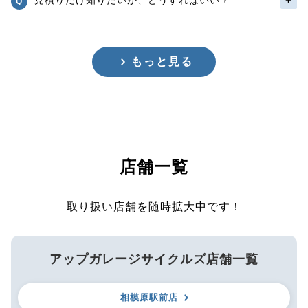
もっと見る
店舗一覧
取り扱い店舗を随時拡大中です！
アップガレージサイクルズ店舗一覧
相模原駅前店