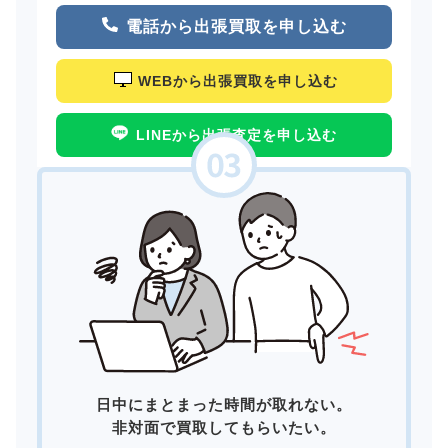
電話から出張買取を申し込む
WEBから出張買取を申し込む
LINEから出張査定を申し込む
日中にまとまった時間が取れない。
非対面で買取してもらいたい。