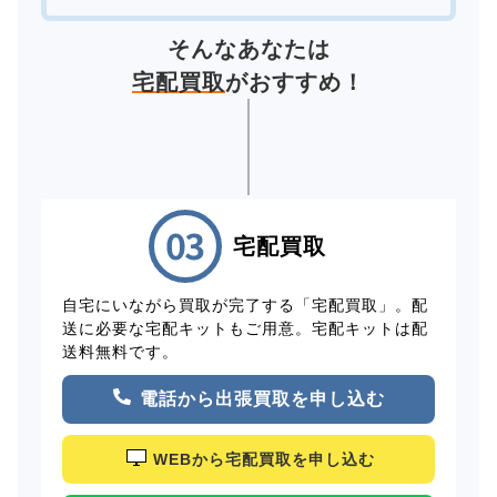
そんなあなたは
宅配買取
がおすすめ！
宅配買取
自宅にいながら買取が完了する「宅配買取」。配
送に必要な宅配キットもご用意。宅配キットは配
送料無料です。
電話から出張買取を申し込む
WEBから宅配買取を申し込む