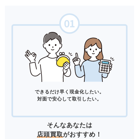
できるだけ早く現金化したい。
対面で安心して取引したい。
そんなあなたは
店頭買取
がおすすめ！