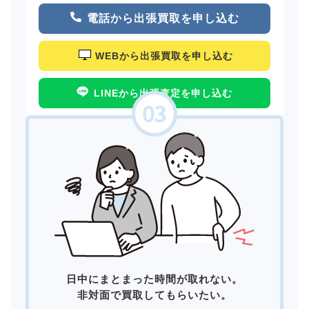
電話から出張買取を申し込む
WEBから出張買取を申し込む
LINEから出張査定を申し込む
日中にまとまった時間が取れない。
非対面で買取してもらいたい。