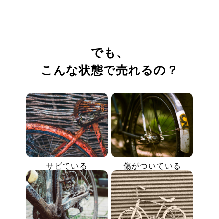
でも、
こんな状態で売れるの？
サビている
傷がついている