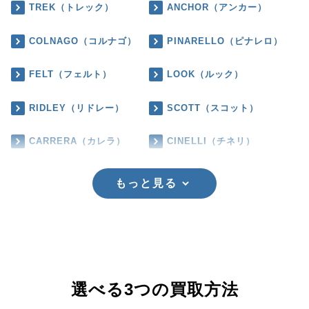
TREK（トレック）
ANCHOR（アンカー）
COLNAGO（コルナゴ）
PINARELLO（ピナレロ）
FELT（フェルト）
LOOK（ルック）
RIDLEY（リドレー）
SCOTT（スコット）
CARRERA（カレラ）
CINELLI（チネリ）
もっと見る
選べる3つの買取方法