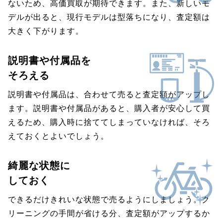
ないため、高価買取が期待できます。また、新しいモ
デルが出ると、現行モデルは型落ちになり、査定額は
大きく下がります。
説明書や付属品を
そろえる
説明書や付属品は、合わせて売ると査定額がアップし
ます。説明書や付属品があると、購入者が安心して買
えるため、購入時に捨ててしまっていなければ、そろ
えておくとよいでしょう。
綺麗な状態に
しておく
できるだけきれいな状態で売るようにしましょう。ク
リーニングの手間が省ける分、査定額がアップするか