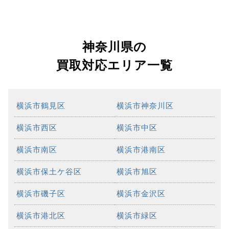
神奈川県の
買取対応エリア一覧
横浜市鶴見区
横浜市神奈川区
横浜市西区
横浜市中区
横浜市南区
横浜市港南区
横浜市保土ケ谷区
横浜市旭区
横浜市磯子区
横浜市金沢区
横浜市港北区
横浜市緑区