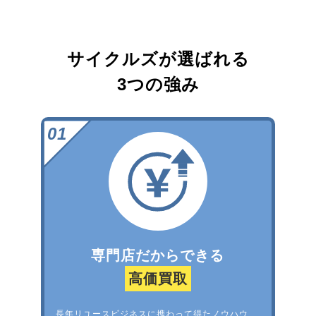
サイクルズが選ばれる
3つの強み
専門店だからできる
高価買取
長年リユースビジネスに携わって得たノウハウ