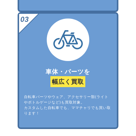
車体・パーツを
幅広く買取
自転車パーツやウェア、アクセサリー類(ライト
やボトルゲージなど)も買取対象。
カスタムした自転車でも、ママチャリでも買い取
ります！