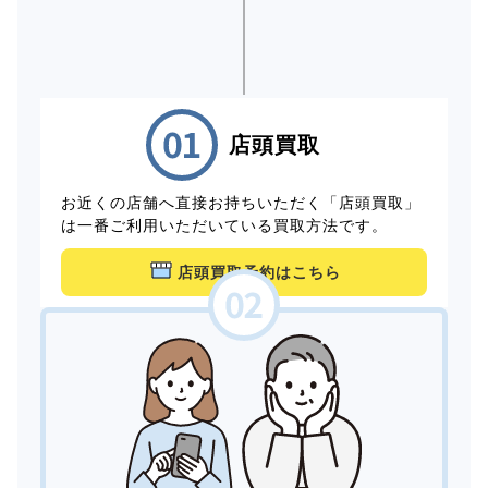
店頭買取
お近くの店舗へ直接お持ちいただく「店頭買取」
は一番ご利用いただいている買取方法です。
店頭買取予約はこちら