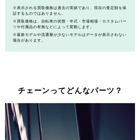
表示される買取価格は過去の実績であり、現在の査定額を保
証するものではありません。
買取価格は、自転車の状態・年式・市場相場・カスタムパー
ツや付属品の有無などによって変動します。
最新モデルや流通量が少ないモデルはデータが表示されない
場合があります。
チェーンってどんなパーツ？