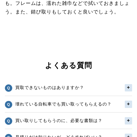
も。フレームは、濡れた雑巾などで拭いておきましょ
う。また、錆び取りもしておくと良いでしょう。
よくある質問
買取できないものはありますか？
壊れている自転車でも買い取ってもらえるの？
買い取りしてもらうのに、必要な書類は？
見積りだけ知りたいが、どうすればいい？