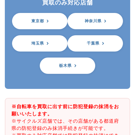
買取のみ対応店舗
東京都
神奈川県
埼玉県
千葉県
栃木県
※自転車を買取に出す前に防犯登録の抹消をお
願いいたします。
※サイクルズ店舗では、その店舗がある都道府
県の防犯登録のみ抹消手続きが可能です。