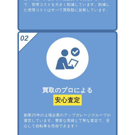
で、管理コストを大きく削減しています。削減し
た管理コストはすべて買取額に反映しています。
買取のプロによる
安心査定
創業25年の上場企業のアップガレージグループが
運営しています。豊富な実績と丁寧な査定で、安
心して自転車を売却できます！