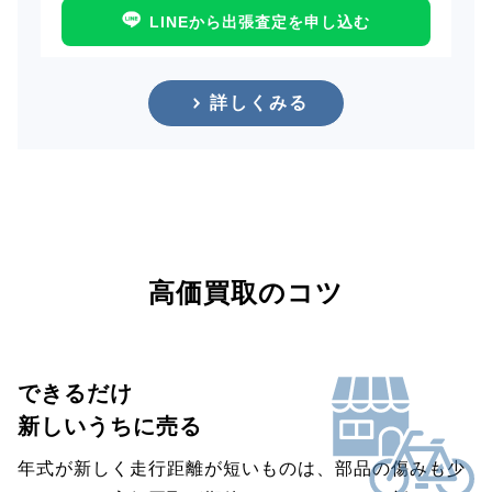
LINEから出張査定を申し込む
詳しくみる
高価買取のコツ
できるだけ
新しいうちに売る
年式が新しく走行距離が短いものは、部品の傷みも少