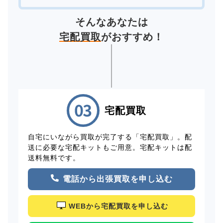
そんなあなたは
宅配買取
がおすすめ！
宅配買取
自宅にいながら買取が完了する「宅配買取」。配
送に必要な宅配キットもご用意。宅配キットは配
送料無料です。
電話から出張買取を申し込む
WEBから宅配買取を申し込む