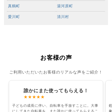
真鶴町
湯河原町
愛川町
清川村
お客様の声
ご利用いただいたお客様のリアルな声をご紹介！
誰かにまた使ってもらえる！
★★★★★
子どもの成長に伴い、自転車を手放すことに。大事
にしてきた自転車を、また誰かに使ってもらえるこ