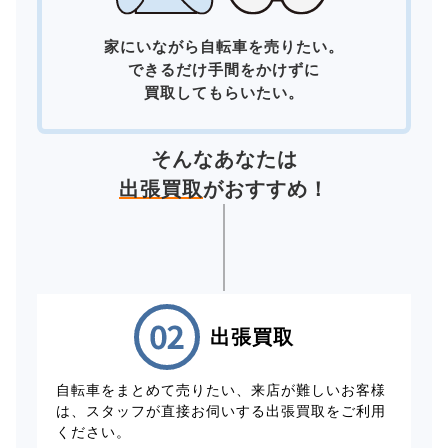
家にいながら自転車を売りたい。
できるだけ手間をかけずに
買取してもらいたい。
そんなあなたは
出張買取
がおすすめ！
出張買取
自転車をまとめて売りたい、来店が難しいお客様
は、スタッフが直接お伺いする出張買取をご利用
ください。