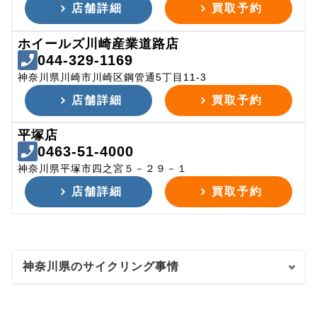
店舗詳細
買取予約
ホイールズ川崎産業道路店
044-329-1169
神奈川県川崎市川崎区鋼管通5丁目11-3
店舗詳細
買取予約
平塚店
0463-51-4000
神奈川県平塚市四之宮５－２９－１
店舗詳細
買取予約
神奈川県のサイクリング事情