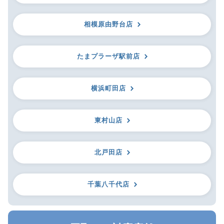
相模原由野台店
たまプラーザ駅前店
横浜町田店
東村山店
北戸田店
千葉八千代店