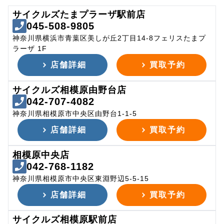
サイクルズたまプラーザ駅前店
045-508-9805
神奈川県横浜市青葉区美しが丘2丁目14-8フェリスたまプ
ラーザ 1F
店舗詳細
買取予約
サイクルズ相模原由野台店
042-707-4082
神奈川県相模原市中央区由野台1-1-5
店舗詳細
買取予約
相模原中央店
042-768-1182
神奈川県相模原市中央区東淵野辺5-5-15
店舗詳細
買取予約
サイクルズ相模原駅前店