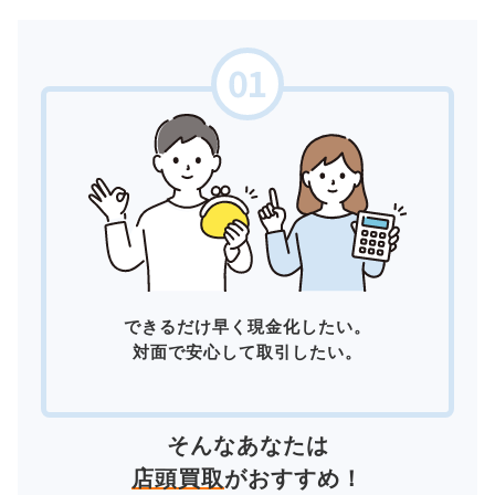
できるだけ早く現金化したい。
対面で安心して取引したい。
そんなあなたは
店頭買取
がおすすめ！