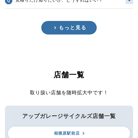
もっと見る
店舗一覧
取り扱い店舗を随時拡大中です！
アップガレージサイクルズ店舗一覧
相模原駅前店