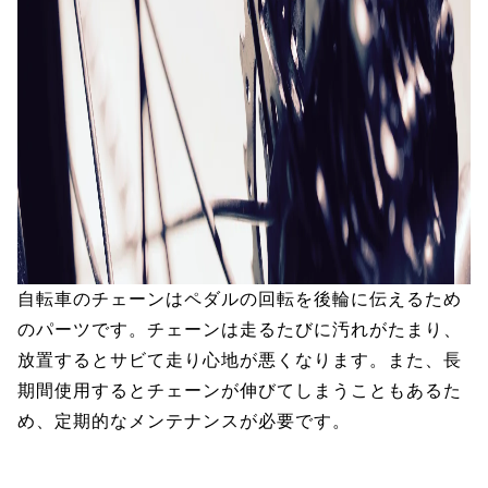
自転車のチェーンはペダルの回転を後輪に伝えるため
のパーツです。チェーンは走るたびに汚れがたまり、
放置するとサビて走り心地が悪くなります。また、長
期間使用するとチェーンが伸びてしまうこともあるた
め、定期的なメンテナンスが必要です。