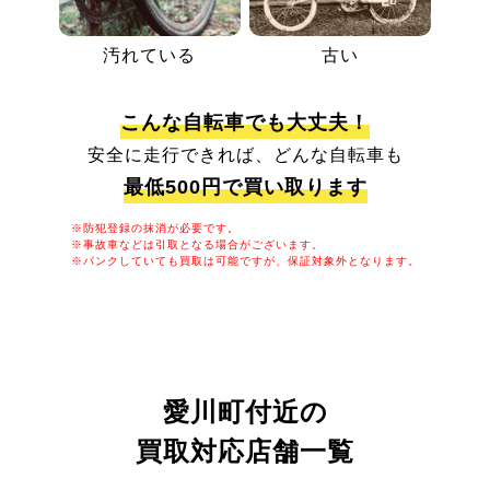
汚れている
古い
こんな自転車でも大丈夫！
安全に走行できれば、どんな自転車も
最低500円で買い取ります
※防犯登録の抹消が必要です。
※事故車などは引取となる場合がございます。
※パンクしていても買取は可能ですが、保証対象外となります。
愛川町付近の
買取対応店舗一覧