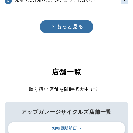
もっと見る
店舗一覧
取り扱い店舗を随時拡大中です！
アップガレージサイクルズ店舗一覧
相模原駅前店