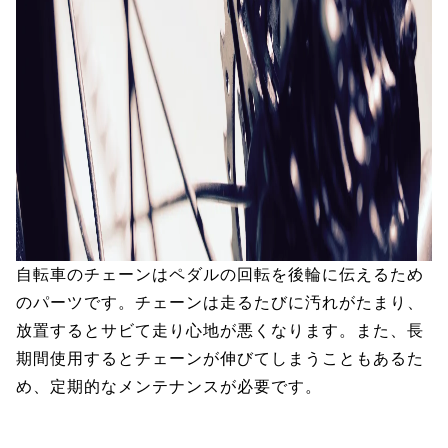
自転車のチェーンはペダルの回転を後輪に伝えるため
のパーツです。チェーンは走るたびに汚れがたまり、
放置するとサビて走り心地が悪くなります。また、長
期間使用するとチェーンが伸びてしまうこともあるた
め、定期的なメンテナンスが必要です。