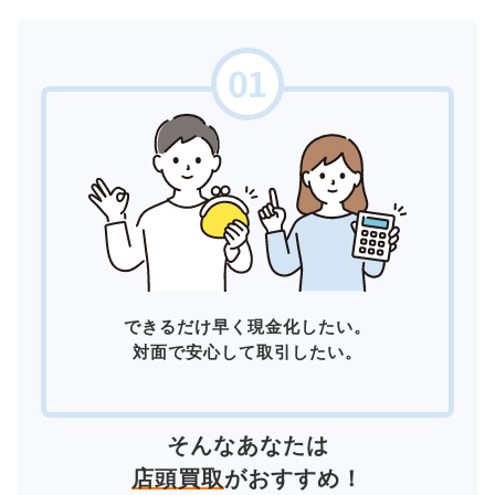
できるだけ早く現金化したい。
対面で安心して取引したい。
そんなあなたは
店頭買取
がおすすめ！