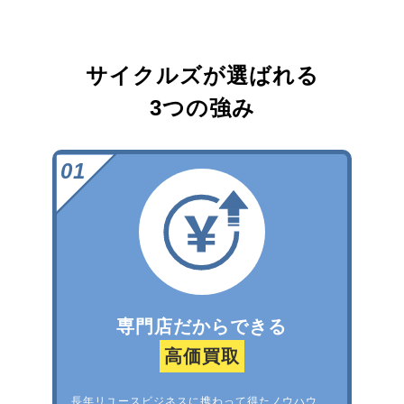
サイクルズが選ばれる
3つの強み
専門店だからできる
高価買取
長年リユースビジネスに携わって得たノウハウ