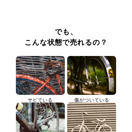
でも、
こんな状態で売れるの？
サビている
傷がついている