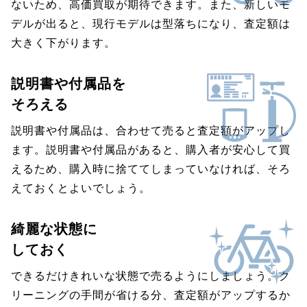
ないため、高価買取が期待できます。また、新しいモ
デルが出ると、現行モデルは型落ちになり、査定額は
大きく下がります。
説明書や付属品を
そろえる
説明書や付属品は、合わせて売ると査定額がアップし
ます。説明書や付属品があると、購入者が安心して買
えるため、購入時に捨ててしまっていなければ、そろ
えておくとよいでしょう。
綺麗な状態に
しておく
できるだけきれいな状態で売るようにしましょう。ク
リーニングの手間が省ける分、査定額がアップするか