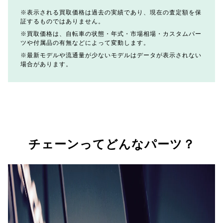
表示される買取価格は過去の実績であり、現在の査定額を保
証するものではありません。
買取価格は、自転車の状態・年式・市場相場・カスタムパー
ツや付属品の有無などによって変動します。
最新モデルや流通量が少ないモデルはデータが表示されない
場合があります。
チェーンってどんなパーツ？