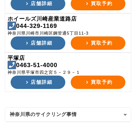
店舗詳細
買取予約
ホイールズ川崎産業道路店
044-329-1169
神奈川県川崎市川崎区鋼管通5丁目11-3
店舗詳細
買取予約
平塚店
0463-51-4000
神奈川県平塚市四之宮５－２９－１
店舗詳細
買取予約
神奈川県のサイクリング事情