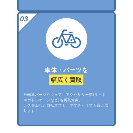
車体・パーツを
幅広く買取
自転車パーツやウェア、アクセサリー類(ライト
やボトルゲージなど)も買取対象。
カスタムした自転車でも、ママチャリでも買い取
ります！