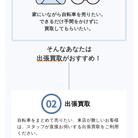
家にいながら自転車を売りたい。
できるだけ手間をかけずに
買取してもらいたい。
そんなあなたは
出張買取
がおすすめ！
出張買取
自転車をまとめて売りたい、来店が難しいお客様
は、スタッフが直接お伺いする出張買取をご利用
ください。