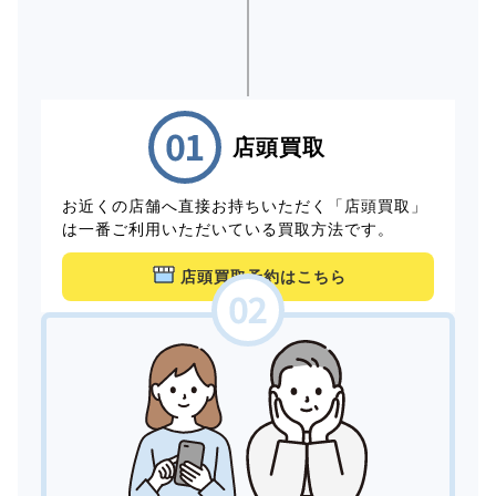
店頭買取
お近くの店舗へ直接お持ちいただく「店頭買取」
は一番ご利用いただいている買取方法です。
店頭買取予約はこちら