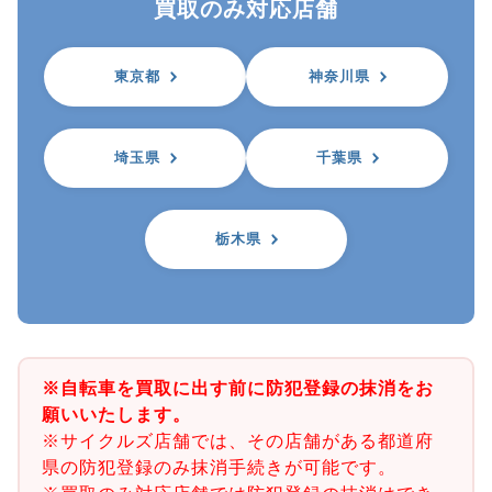
買取のみ対応店舗
東京都
神奈川県
埼玉県
千葉県
栃木県
※自転車を買取に出す前に防犯登録の抹消をお
願いいたします。
※サイクルズ店舗では、その店舗がある都道府
県の防犯登録のみ抹消手続きが可能です。