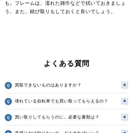
も。フレームは、濡れた雑巾などで拭いておきましょ
う。また、錆び取りもしておくと良いでしょう。
よくある質問
買取できないものはありますか？
壊れている自転車でも買い取ってもらえるの？
買い取りしてもらうのに、必要な書類は？
見積りだけ知りたいが、どうすればいい？