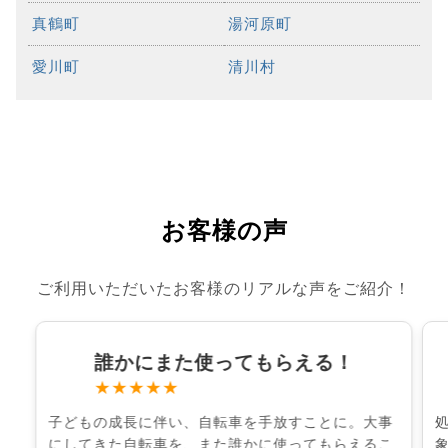
真鶴町
湯河原町
愛川町
清川村
お客様の声
ご利用いただいたお客様のリアルな声をご紹介！
誰かにまた使ってもらえる！
★★★★★
子どもの成長に伴い、自転車を手放すことに。大事
にしてきた自転車を、また誰かに使ってもらえるこ