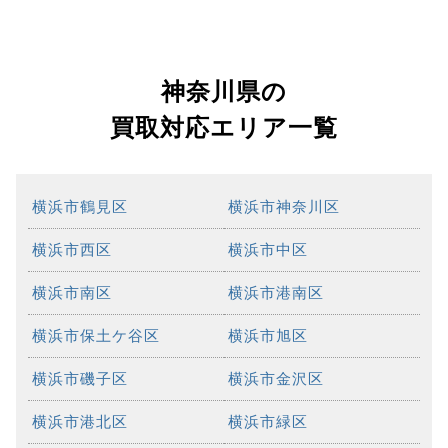
神奈川県の
買取対応エリア一覧
横浜市鶴見区
横浜市神奈川区
横浜市西区
横浜市中区
横浜市南区
横浜市港南区
横浜市保土ケ谷区
横浜市旭区
横浜市磯子区
横浜市金沢区
横浜市港北区
横浜市緑区