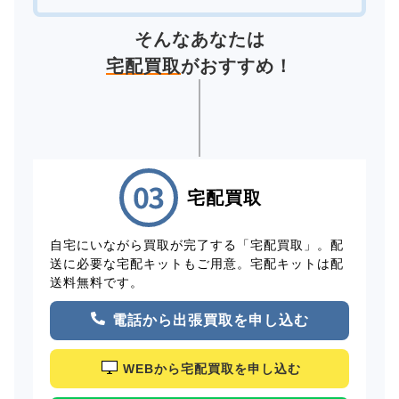
そんなあなたは
宅配買取
がおすすめ！
宅配買取
自宅にいながら買取が完了する「宅配買取」。配
送に必要な宅配キットもご用意。宅配キットは配
送料無料です。
電話から出張買取を申し込む
WEBから宅配買取を申し込む