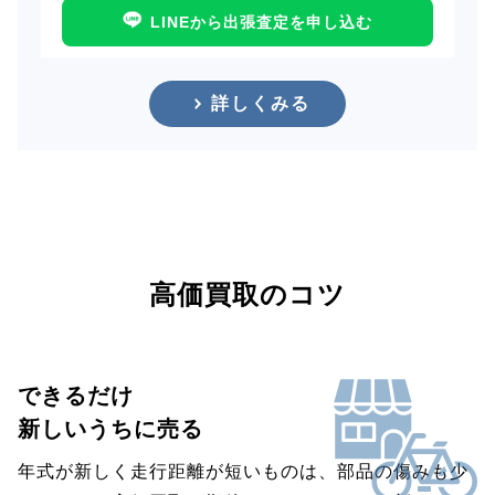
LINEから出張査定を申し込む
詳しくみる
高価買取のコツ
できるだけ
新しいうちに売る
年式が新しく走行距離が短いものは、部品の傷みも少