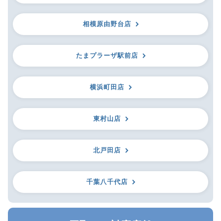
相模原由野台店
たまプラーザ駅前店
横浜町田店
東村山店
北戸田店
千葉八千代店