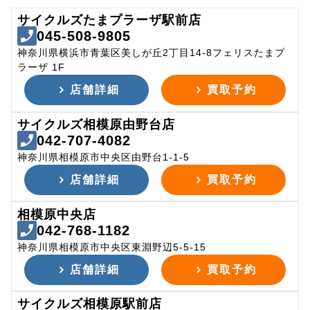
サイクルズたまプラーザ駅前店
045-508-9805
神奈川県横浜市青葉区美しが丘2丁目14-8フェリスたまプ
ラーザ 1F
店舗詳細
買取予約
サイクルズ相模原由野台店
042-707-4082
神奈川県相模原市中央区由野台1-1-5
店舗詳細
買取予約
相模原中央店
042-768-1182
神奈川県相模原市中央区東淵野辺5-5-15
店舗詳細
買取予約
サイクルズ相模原駅前店