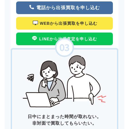
電話から出張買取を申し込む
WEBから出張買取を申し込む
LINEから出張査定を申し込む
日中にまとまった時間が取れない。
非対面で買取してもらいたい。