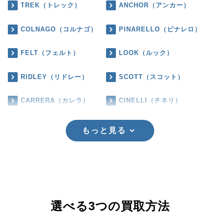
TREK（トレック）
ANCHOR（アンカー）
COLNAGO（コルナゴ）
PINARELLO（ピナレロ）
FELT（フェルト）
LOOK（ルック）
RIDLEY（リドレー）
SCOTT（スコット）
CARRERA（カレラ）
CINELLI（チネリ）
もっと見る
選べる3つの買取方法