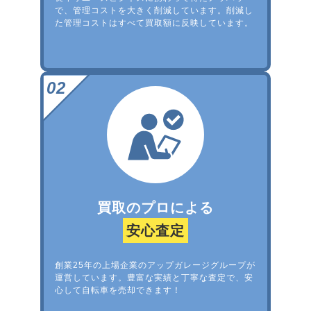
で、管理コストを大きく削減しています。削減し
た管理コストはすべて買取額に反映しています。
買取のプロによる
安心査定
創業25年の上場企業のアップガレージグループが
運営しています。豊富な実績と丁寧な査定で、安
心して自転車を売却できます！